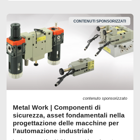
CONTENUTI SPONSORIZZATI
contenuto sponsorizzato
Metal Work | Componenti di
sicurezza, asset fondamentali nella
progettazione delle macchine per
l’automazione industriale