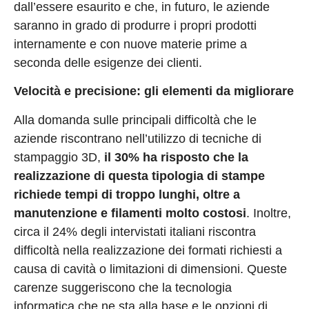
dall’essere esaurito e che, in futuro, le aziende
saranno in grado di produrre i propri prodotti
internamente e con nuove materie prime a
seconda delle esigenze dei clienti.
Velocità e precisione: gli elementi da migliorare
Alla domanda sulle principali difficoltà che le
aziende riscontrano nell’utilizzo di tecniche di
stampaggio 3D,
il 30% ha risposto che la
realizzazione di questa tipologia di stampe
richiede tempi di troppo lunghi, oltre a
manutenzione e filamenti molto costosi
. Inoltre,
circa il 24% degli intervistati italiani riscontra
difficoltà nella realizzazione dei formati richiesti a
causa di cavità o limitazioni di dimensioni. Queste
carenze suggeriscono che la tecnologia
informatica che ne sta alla base e le opzioni di