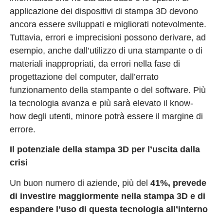
applicazione dei dispositivi di stampa 3D devono
ancora essere sviluppati e migliorati notevolmente.
Tuttavia, errori e imprecisioni possono derivare, ad
esempio, anche dall’utilizzo di una stampante o di
materiali inappropriati, da errori nella fase di
progettazione del computer, dall’errato
funzionamento della stampante o del software. Più
la tecnologia avanza e più sarà elevato il know-
how degli utenti, minore potrà essere il margine di
errore.
Il potenziale della stampa 3D per l’uscita dalla
crisi
Un buon numero di aziende, più del
41%, prevede
di investire maggiormente nella stampa 3D e di
espandere l’uso di questa tecnologia all’interno