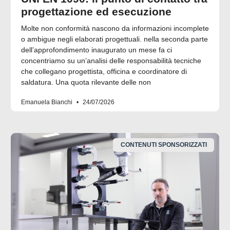
progettazione ed esecuzione
Molte non conformità nascono da informazioni incomplete
o ambigue negli elaborati progettuali. nella seconda parte
dell’approfondimento inaugurato un mese fa ci
concentriamo su un’analisi delle responsabilità tecniche
che collegano progettista, officina e coordinatore di
saldatura. Una quota rilevante delle non
Emanuela Bianchi
24/07/2026
CONTENUTI SPONSORIZZATI