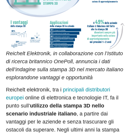
Reichelt Elektronik, in collaborazione con l’Istituto
di ricerca britannico OnePoll, annuncia i dati
dell’indagine sulla stampa 3D nel mercato italiano
esplorandone vantaggi e opportunità
Reichelt elektronik, tra i
principali distributori
europei
online di elettronica e tecnologie IT, fa il
punto sull’
utilizzo della stampa 3D nello
scenario industriale italiano
, a partire dai
vantaggi per le aziende e senza trascurare gli
ostacoli da superare. Negli ultimi anni la stampa