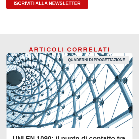
ISCRIVITI ALLA NEWSLETTER
ARTICOLI CORRELATI
QUADERNI DI PROGETTAZIONE
UNI EN 1090: il punto di contatto tra