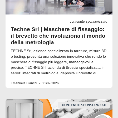
contenuto sponsorizzato
Techne Srl | Maschere di fissaggio:
il brevetto che rivoluziona il mondo
della metrologia
TECHNE Srl, azienda specializzata in tarature, misure 3D
e testing, presenta una soluzione innovativa che rende le
maschere di fissaggio più leggere, maneggevoli e
precise. TECHNE Srl, azienda di Brescia specializzata in
servizi integrati di metrologia, deposita il brevetto di
Emanuela Bianchi
21/07/2026
CONTENUTI SPONSORIZZATI