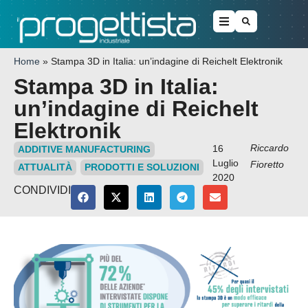
Home
»
Stampa 3D in Italia: un’indagine di Reichelt Elektronik
Stampa 3D in Italia:
un’indagine di Reichelt
Elektronik
Riccardo
16
ADDITIVE MANUFACTURING
Luglio
Fioretto
ATTUALITÀ
PRODOTTI E SOLUZIONI
2020
CONDIVIDI