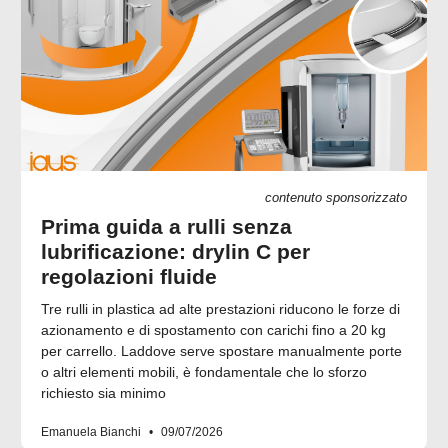
contenuto sponsorizzato
Prima guida a rulli senza
lubrificazione: drylin C per
regolazioni fluide
Tre rulli in plastica ad alte prestazioni riducono le forze di
azionamento e di spostamento con carichi fino a 20 kg
per carrello. Laddove serve spostare manualmente porte
o altri elementi mobili, è fondamentale che lo sforzo
richiesto sia minimo
Emanuela Bianchi
09/07/2026