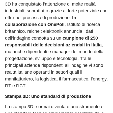
3D ha conquistato l’attenzione di molte realtà
industriali, soprattutto grazie al forte potenziale che
offre nel processo di produzione.
In
collaborazione con OnePoll
, Istituto di ricerca
britannico, reichelt elektronik annuncia i dati
dell’indagine condotta su un
campione di 250
responsabili delle decisioni aziendali in Italia
,
ma anche dipendenti e manager del mondo della
progettazione, sviluppo e tecnologia. Tra le
principali aziende rispondenti all’indagine vi sono
realtà italiane operanti in settori quali il
manifatturiero, la logistica, il farmaceutico, l’energy,
l’IT e l’ICT.
Stampa 3D: uno standard di produzione
La stampa 3D è ormai diventato uno strumento e