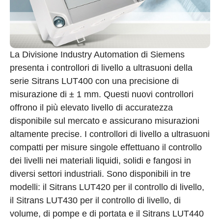
La Divisione Industry Automation di Siemens
presenta i controllori di livello a ultrasuoni della
serie Sitrans LUT400 con una precisione di
misurazione di ± 1 mm. Questi nuovi controllori
offrono il più elevato livello di accuratezza
disponibile sul mercato e assicurano misurazioni
altamente precise. I controllori di livello a ultrasuoni
compatti per misure singole effettuano il controllo
dei livelli nei materiali liquidi, solidi e fangosi in
diversi settori industriali. Sono disponibili in tre
modelli: il Sitrans LUT420 per il controllo di livello,
il Sitrans LUT430 per il controllo di livello, di
volume, di pompe e di portata e il Sitrans LUT440