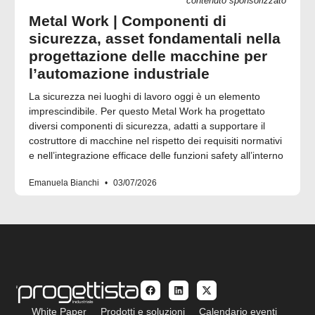
contenuto sponsorizzato
Metal Work | Componenti di
sicurezza, asset fondamentali nella
progettazione delle macchine per
l’automazione industriale
La sicurezza nei luoghi di lavoro oggi è un elemento
imprescindibile. Per questo Metal Work ha progettato
diversi componenti di sicurezza, adatti a supportare il
costruttore di macchine nel rispetto dei requisiti normativi
e nell’integrazione efficace delle funzioni safety all’interno
Emanuela Bianchi
03/07/2026
White Paper
Prodotti e soluzioni
Calendario eventi