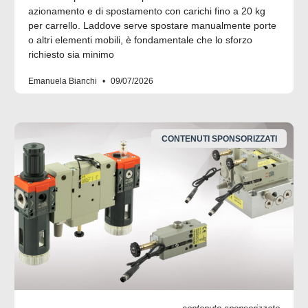
azionamento e di spostamento con carichi fino a 20 kg
per carrello. Laddove serve spostare manualmente porte
o altri elementi mobili, è fondamentale che lo sforzo
richiesto sia minimo
Emanuela Bianchi
09/07/2026
CONTENUTI SPONSORIZZATI