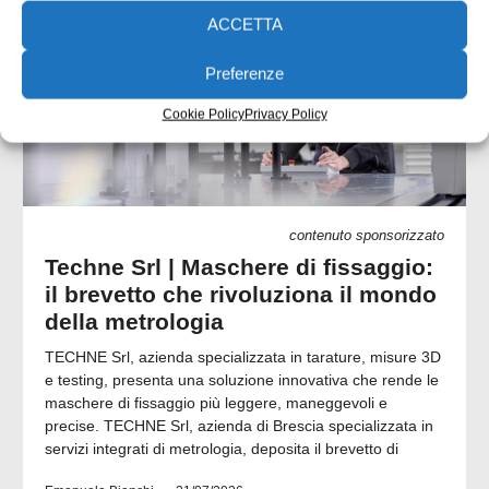
ACCETTA
Preferenze
Cookie Policy
Privacy Policy
contenuto sponsorizzato
Techne Srl | Maschere di fissaggio:
il brevetto che rivoluziona il mondo
della metrologia
TECHNE Srl, azienda specializzata in tarature, misure 3D
e testing, presenta una soluzione innovativa che rende le
maschere di fissaggio più leggere, maneggevoli e
precise. TECHNE Srl, azienda di Brescia specializzata in
servizi integrati di metrologia, deposita il brevetto di