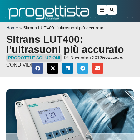
Home
»
Sitrans LUT400: l’ultrasuoni più accurato
Sitrans LUT400:
l’ultrasuoni più accurato
Redazione
04 Novembre 2012
PRODOTTI E SOLUZIONI
CONDIVIDI