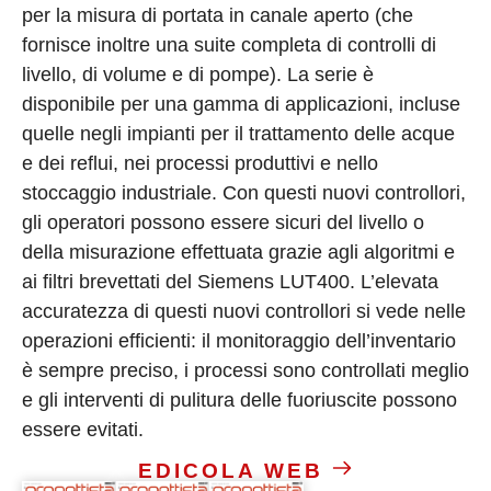
per la misura di portata in canale aperto (che
fornisce inoltre una suite completa di controlli di
livello, di volume e di pompe). La serie è
disponibile per una gamma di applicazioni, incluse
quelle negli impianti per il trattamento delle acque
e dei reflui, nei processi produttivi e nello
stoccaggio industriale. Con questi nuovi controllori,
gli operatori possono essere sicuri del livello o
della misurazione effettuata grazie agli algoritmi e
ai filtri brevettati del Siemens LUT400. L’elevata
accuratezza di questi nuovi controllori si vede nelle
operazioni efficienti: il monitoraggio dell’inventario
è sempre preciso, i processi sono controllati meglio
e gli interventi di pulitura delle fuoriuscite possono
essere evitati.
EDICOLA WEB