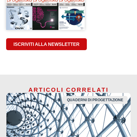
ISCRIVITI ALLA NEWSLETTER
ARTICOLI CORRELATI
QUADERNI DI PROGETTAZIONE