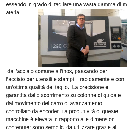
essendo in grado di tagliare una vasta gamma di m
ateriali –
dall’acciaio comune all’inox, passando per
l’acciaio per utensili e stampi – rapidamente e con
un’ottima qualità del taglio. La precisione è
garantita dallo scorrimento su colonne di guida e
dal movimento del carro di avanzamento
controllato da encoder. La produttività di queste
macchine è elevata in rapporto alle dimensioni
contenute; sono semplici da utilizzare grazie al