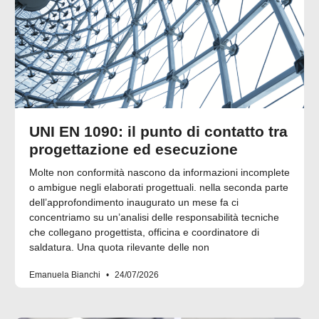
UNI EN 1090: il punto di contatto tra
progettazione ed esecuzione
Molte non conformità nascono da informazioni incomplete
o ambigue negli elaborati progettuali. nella seconda parte
dell’approfondimento inaugurato un mese fa ci
concentriamo su un’analisi delle responsabilità tecniche
che collegano progettista, officina e coordinatore di
saldatura. Una quota rilevante delle non
Emanuela Bianchi
24/07/2026