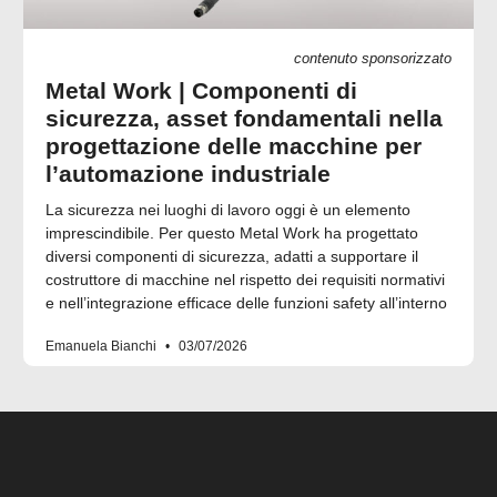
contenuto sponsorizzato
Metal Work | Componenti di
sicurezza, asset fondamentali nella
progettazione delle macchine per
l’automazione industriale
La sicurezza nei luoghi di lavoro oggi è un elemento
imprescindibile. Per questo Metal Work ha progettato
diversi componenti di sicurezza, adatti a supportare il
costruttore di macchine nel rispetto dei requisiti normativi
e nell’integrazione efficace delle funzioni safety all’interno
Emanuela Bianchi
03/07/2026