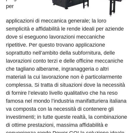
per
applicazioni di meccanica generale; la loro
semplicità e affidabilità le rende ideali per aziende
dove si eseguono lavorazioni meccaniche
ripetitive. Per questo trovano applicazione
soprattutto nell’ambito della subfornitura, delle
lavorazioni conto terzi e delle officine meccaniche
che tagliano alberame, ingranaggeria o altri
materiali la cui lavorazione non è particolarmente
complessa. Si tratta di situazioni dove la necessità
di fornire l’elevato livello qualitativo che ha reso
famosa nel mondo l’industria manifatturiera italiana
va composta con la necessità di contenere gli
investimenti; in tutte queste realtà, la combinazione
di ottime prestazioni, massima affidabilità e
convenienza rende Power GO! la soluzione ideale.