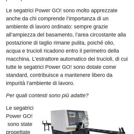
Le segatrici Power GO! sono molto apprezzate
anche da chi comprende l’importanza di un
ambiente di lavoro ordinato: sempre grazie
all’ampiezza del basamento, l’area circostante alla
postazione di taglio rimane pulita, poiché olio,
acqua e trucioli ricadono entro il perimetro della
macchina. L’estrattore automatico dei trucioli, di cui
tutte le segatrici Power GO! sono dotate come
standard, contribuisce a mantenere libero da
impurità l’ambiente di lavoro.
Per quali contesti sono più adatte?
Le segatrici
Power GO!
sono state
progettate