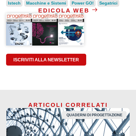
Istech
Macchine e Sistemi
Power GO!
Segatrici
EDICOLA WEB
ISCRIVITI ALLA NEWSLETTER
ARTICOLI CORRELATI
QUADERNI DI PROGETTAZIONE