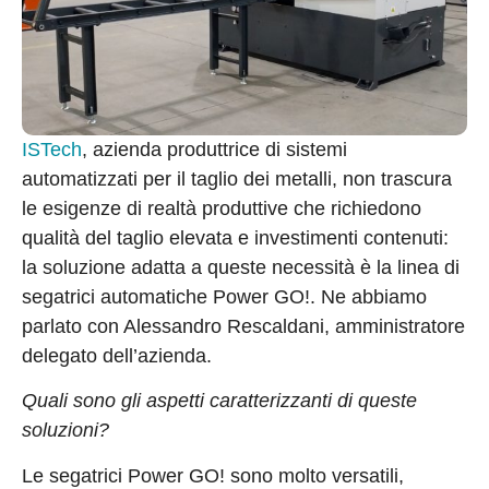
ISTech
, azienda produttrice di sistemi
automatizzati per il taglio dei metalli, non trascura
le esigenze di realtà produttive che richiedono
qualità del taglio elevata e investimenti contenuti:
la soluzione adatta a queste necessità è la linea di
segatrici automatiche Power GO!. Ne abbiamo
parlato con Alessandro Rescaldani, amministratore
delegato dell’azienda.
Quali sono gli aspetti caratterizzanti di queste
soluzioni?
Le segatrici Power GO! sono molto versatili,