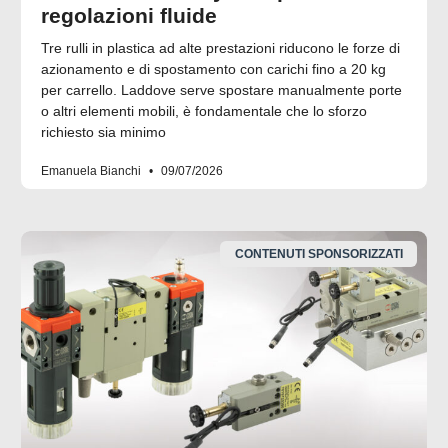
regolazioni fluide
Tre rulli in plastica ad alte prestazioni riducono le forze di
azionamento e di spostamento con carichi fino a 20 kg
per carrello. Laddove serve spostare manualmente porte
o altri elementi mobili, è fondamentale che lo sforzo
richiesto sia minimo
Emanuela Bianchi
09/07/2026
CONTENUTI SPONSORIZZATI