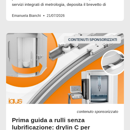
servizi integrati di metrologia, deposita il brevetto di
Emanuela Bianchi
21/07/2026
CONTENUTI SPONSORIZZATI
contenuto sponsorizzato
Prima guida a rulli senza
lubrificazione: drylin C per