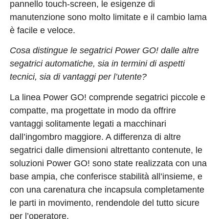
pannello touch-screen, le esigenze di
manutenzione sono molto limitate e il cambio lama
è facile e veloce.
Cosa distingue le segatrici Power GO! dalle altre
segatrici automatiche, sia in termini di aspetti
tecnici, sia di vantaggi per l’utente?
La linea Power GO! comprende segatrici piccole e
compatte, ma progettate in modo da offrire
vantaggi solitamente legati a macchinari
dall’ingombro maggiore. A differenza di altre
segatrici dalle dimensioni altrettanto contenute, le
soluzioni Power GO! sono state realizzata con una
base ampia, che conferisce stabilità all’insieme, e
con una carenatura che incapsula completamente
le parti in movimento, rendendole del tutto sicure
per l’operatore.