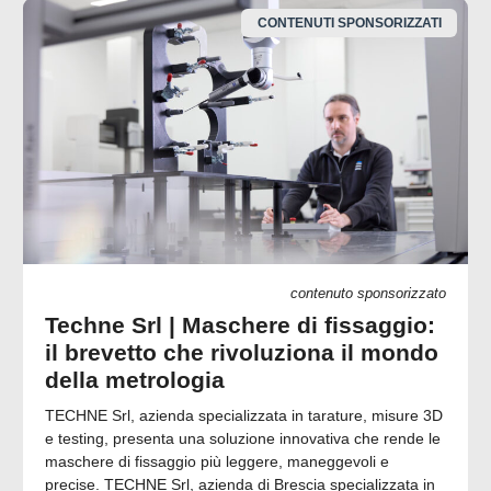
CONTENUTI SPONSORIZZATI
contenuto sponsorizzato
Techne Srl | Maschere di fissaggio:
il brevetto che rivoluziona il mondo
della metrologia
TECHNE Srl, azienda specializzata in tarature, misure 3D
e testing, presenta una soluzione innovativa che rende le
maschere di fissaggio più leggere, maneggevoli e
precise. TECHNE Srl, azienda di Brescia specializzata in