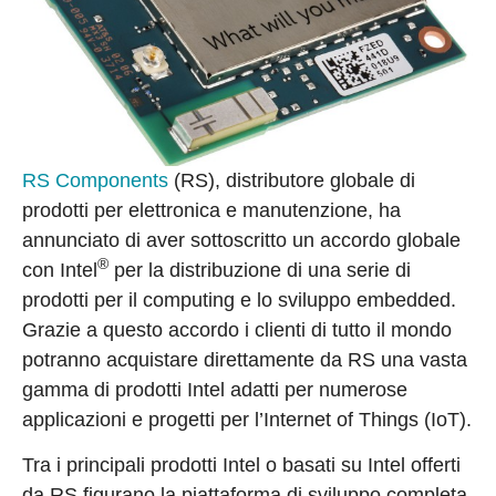
RS Components
(RS), distributore globale di
prodotti per elettronica e manutenzione, ha
annunciato di aver sottoscritto un accordo globale
®
con Intel
per la distribuzione di una serie di
prodotti per il computing e lo sviluppo embedded.
Grazie a questo accordo i clienti di tutto il mondo
potranno acquistare direttamente da RS una vasta
gamma di prodotti Intel adatti per numerose
applicazioni e progetti per l’Internet of Things (IoT).
Tra i principali prodotti Intel o basati su Intel offerti
da RS figurano la piattaforma di sviluppo completa