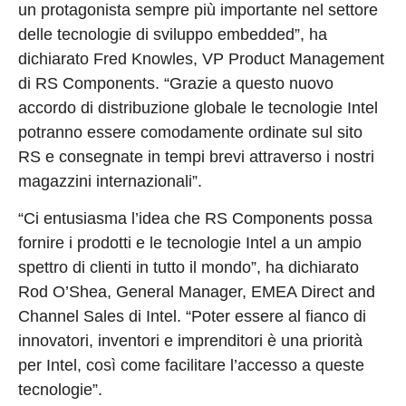
un protagonista sempre più importante nel settore
delle tecnologie di sviluppo embedded”, ha
dichiarato Fred Knowles, VP Product Management
di RS Components. “Grazie a questo nuovo
accordo di distribuzione globale le tecnologie Intel
potranno essere comodamente ordinate sul sito
RS e consegnate in tempi brevi attraverso i nostri
magazzini internazionali”.
“Ci entusiasma l’idea che RS Components possa
fornire i prodotti e le tecnologie Intel a un ampio
spettro di clienti in tutto il mondo”, ha dichiarato
Rod O’Shea, General Manager, EMEA Direct and
Channel Sales di Intel. “Poter essere al fianco di
innovatori, inventori e imprenditori è una priorità
per Intel, così come facilitare l’accesso a queste
tecnologie”.