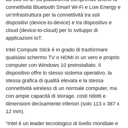
connettività Bluetooth Smart Wi-Fi e Low Energy e
un’infrastruttura per la connettività tra soli
dispositivi (device-to-device) e tra dispositivo e
cloud (device-to-cloud) per lo sviluppo di
applicazioni IoT.
Intel Compute Stick è in grado di trasformare
qualsiasi schermo TV o HDMI in un vero e proprio
computer con Windows 10 preinstallato. Il
dispositivo offre lo stesso sistema operativo, la
stessa grafica di qualità elevata e la stessa
connettività wireless di un normale computer, ma
con ampie capacità di storage, costi ridotti e
dimensioni decisamente inferiori (solo 113 x 387 x
12 mm).
“Intel è un leader tecnologico di livello mondiale e