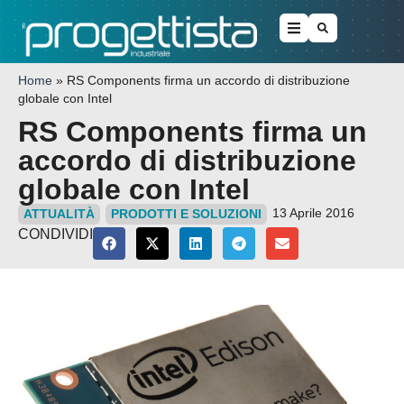
Home
»
RS Components firma un accordo di distribuzione
globale con Intel
RS Components firma un
accordo di distribuzione
globale con Intel
13 Aprile 2016
ATTUALITÀ
PRODOTTI E SOLUZIONI
CONDIVIDI