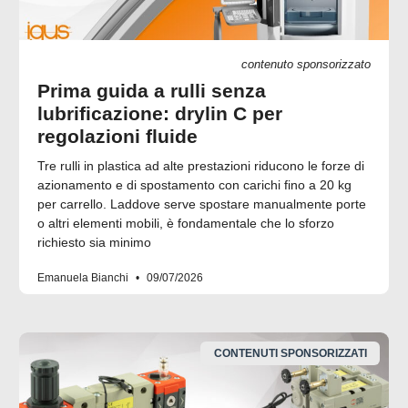
contenuto sponsorizzato
Prima guida a rulli senza
lubrificazione: drylin C per
regolazioni fluide
Tre rulli in plastica ad alte prestazioni riducono le forze di
azionamento e di spostamento con carichi fino a 20 kg
per carrello. Laddove serve spostare manualmente porte
o altri elementi mobili, è fondamentale che lo sforzo
richiesto sia minimo
Emanuela Bianchi
09/07/2026
CONTENUTI SPONSORIZZATI