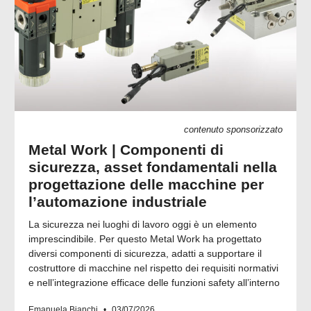
contenuto sponsorizzato
Metal Work | Componenti di
sicurezza, asset fondamentali nella
progettazione delle macchine per
l’automazione industriale
La sicurezza nei luoghi di lavoro oggi è un elemento
imprescindibile. Per questo Metal Work ha progettato
diversi componenti di sicurezza, adatti a supportare il
costruttore di macchine nel rispetto dei requisiti normativi
e nell’integrazione efficace delle funzioni safety all’interno
Emanuela Bianchi
03/07/2026