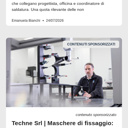
che collegano progettista, officina e coordinatore di
saldatura. Una quota rilevante delle non
Emanuela Bianchi
24/07/2026
CONTENUTI SPONSORIZZATI
contenuto sponsorizzato
Techne Srl | Maschere di fissaggio: