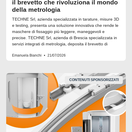
il brevetto che rivoluziona il mondo
della metrologia
TECHNE Srl, azienda specializzata in tarature, misure 3D
e testing, presenta una soluzione innovativa che rende le
maschere di fissaggio più leggere, maneggevoli e
precise. TECHNE Srl, azienda di Brescia specializzata in
servizi integrati di metrologia, deposita il brevetto di
Emanuela Bianchi
21/07/2026
CONTENUTI SPONSORIZZATI