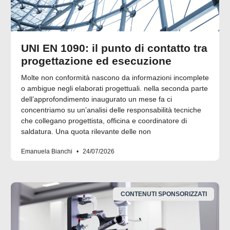
UNI EN 1090: il punto di contatto tra
progettazione ed esecuzione
Molte non conformità nascono da informazioni incomplete
o ambigue negli elaborati progettuali. nella seconda parte
dell’approfondimento inaugurato un mese fa ci
concentriamo su un’analisi delle responsabilità tecniche
che collegano progettista, officina e coordinatore di
saldatura. Una quota rilevante delle non
Emanuela Bianchi
24/07/2026
CONTENUTI SPONSORIZZATI