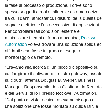
la fase di processo o produzione. I drive sono
spesso soggetti a molte influenze esterne nocive,
tra cui i danni atmosferici, i disturbi della qualità del
segnale elettrico e l’uso eccessivo di applicazioni.
Per controllare tali condizioni esterne e
minimizzare i tempi di fermo macchina,
Rockwell
Automation
voleva trovare una soluzione solida ed
affidabile che fosse in grado di eseguire il
monitoraggio da remoto.
“Eravamo alla ricerca di un piccolo dispositivo su
cui far girare il software del nostro gateway, basato
su cloud”, afferma Douglas B. Weber, Business
Manager, Responsabile della Gestione da Remoto
e dei Servizi di IoT presso Rockwell Automation.
“Dal punto di vista tecnico, avevamo bisogno di
una soluzione che fosse montata su guida DIN e