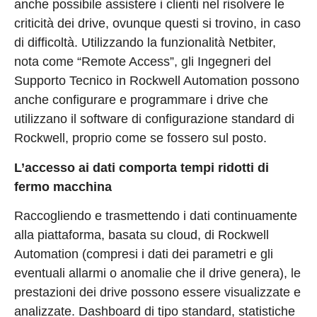
anche possibile assistere i clienti nel risolvere le
criticità dei drive, ovunque questi si trovino, in caso
di difficoltà. Utilizzando la funzionalità Netbiter,
nota come “Remote Access”, gli Ingegneri del
Supporto Tecnico in Rockwell Automation possono
anche configurare e programmare i drive che
utilizzano il software di configurazione standard di
Rockwell, proprio come se fossero sul posto.
L’accesso ai dati comporta tempi ridotti di
fermo macchina
Raccogliendo e trasmettendo i dati continuamente
alla piattaforma, basata su cloud, di Rockwell
Automation (compresi i dati dei parametri e gli
eventuali allarmi o anomalie che il drive genera), le
prestazioni dei drive possono essere visualizzate e
analizzate. Dashboard di tipo standard, statistiche