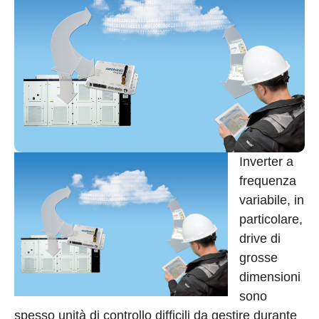
Inverter a
frequenza
variabile, in
particolare,
drive di
grosse
dimensioni
sono
spesso unità di controllo difficili da gestire durante