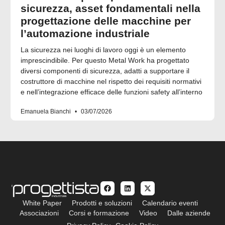
sicurezza, asset fondamentali nella
progettazione delle macchine per
l’automazione industriale
La sicurezza nei luoghi di lavoro oggi è un elemento
imprescindibile. Per questo Metal Work ha progettato
diversi componenti di sicurezza, adatti a supportare il
costruttore di macchine nel rispetto dei requisiti normativi
e nell’integrazione efficace delle funzioni safety all’interno
Emanuela Bianchi
03/07/2026
White Paper
Prodotti e soluzioni
Calendario eventi
Associazioni
Corsi e formazione
Video
Dalle aziende