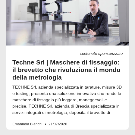
contenuto sponsorizzato
Techne Srl | Maschere di fissaggio:
il brevetto che rivoluziona il mondo
della metrologia
TECHNE Srl, azienda specializzata in tarature, misure 3D
e testing, presenta una soluzione innovativa che rende le
maschere di fissaggio più leggere, maneggevoli e
precise. TECHNE Srl, azienda di Brescia specializzata in
servizi integrati di metrologia, deposita il brevetto di
Emanuela Bianchi
21/07/2026