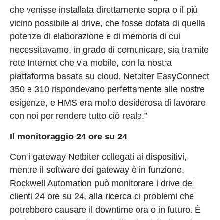
che venisse installata direttamente sopra o il più
vicino possibile al drive, che fosse dotata di quella
potenza di elaborazione e di memoria di cui
necessitavamo, in grado di comunicare, sia tramite
rete Internet che via mobile, con la nostra
piattaforma basata su cloud. Netbiter EasyConnect
350 e 310 rispondevano perfettamente alle nostre
esigenze, e HMS era molto desiderosa di lavorare
con noi per rendere tutto ciò reale.”
Il monitoraggio 24 ore su 24
Con i gateway Netbiter collegati ai dispositivi,
mentre il software dei gateway è in funzione,
Rockwell Automation può monitorare i drive dei
clienti 24 ore su 24, alla ricerca di problemi che
potrebbero causare il downtime ora o in futuro. È