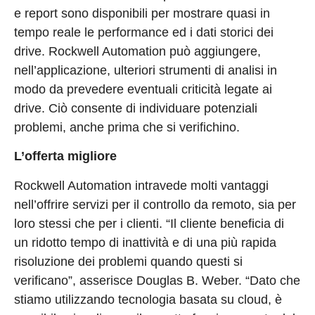
e report sono disponibili per mostrare quasi in
tempo reale le performance ed i dati storici dei
drive. Rockwell Automation può aggiungere,
nell’applicazione, ulteriori strumenti di analisi in
modo da prevedere eventuali criticità legate ai
drive. Ciò consente di individuare potenziali
problemi, anche prima che si verifichino.
L’offerta migliore
Rockwell Automation intravede molti vantaggi
nell’offrire servizi per il controllo da remoto, sia per
loro stessi che per i clienti. “Il cliente beneficia di
un ridotto tempo di inattività e di una più rapida
risoluzione dei problemi quando questi si
verificano”, asserisce Douglas B. Weber. “Dato che
stiamo utilizzando tecnologia basata su cloud, è