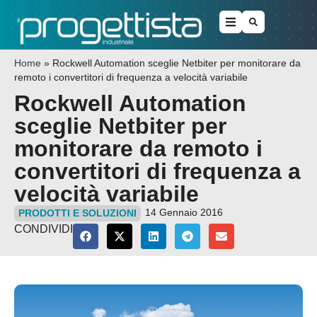
Home
»
Rockwell Automation sceglie Netbiter per monitorare da
remoto i convertitori di frequenza a velocità variabile
Rockwell Automation
sceglie Netbiter per
monitorare da remoto i
convertitori di frequenza a
velocità variabile
14 Gennaio 2016
PRODOTTI E SOLUZIONI
CONDIVIDI