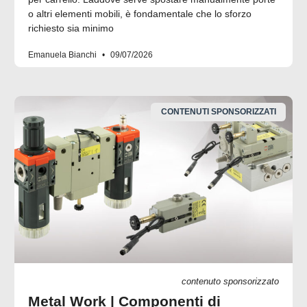
o altri elementi mobili, è fondamentale che lo sforzo
richiesto sia minimo
Emanuela Bianchi
09/07/2026
CONTENUTI SPONSORIZZATI
contenuto sponsorizzato
Metal Work | Componenti di