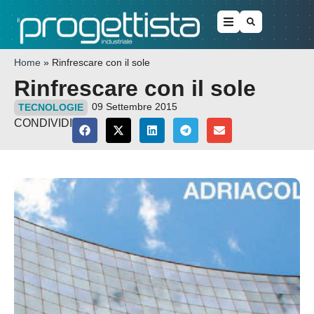
Home
»
Rinfrescare con il sole
Rinfrescare con il sole
09 Settembre 2015
TECNOLOGIE
CONDIVIDI