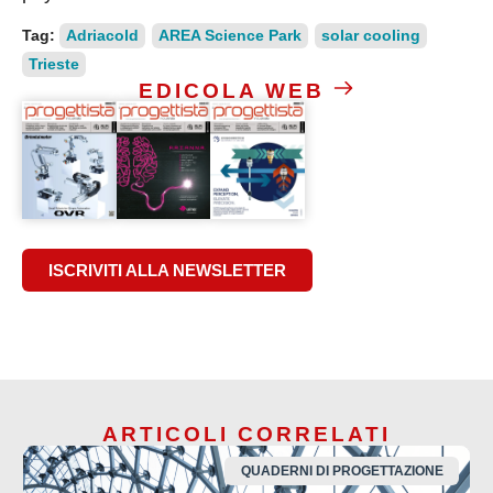
Tag:
Adriacold
AREA Science Park
solar cooling
Trieste
EDICOLA WEB
ISCRIVITI ALLA NEWSLETTER
ARTICOLI CORRELATI
QUADERNI DI PROGETTAZIONE