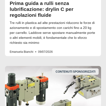
Prima guida a rulli senza
lubrificazione: drylin C per
regolazioni fluide
Tre rulli in plastica ad alte prestazioni riducono le forze di
azionamento e di spostamento con carichi fino a 20 kg
per carrello. Laddove serve spostare manualmente porte
o altri elementi mobili, è fondamentale che lo sforzo
richiesto sia minimo
Emanuela Bianchi
09/07/2026
CONTENUTI SPONSORIZZATI