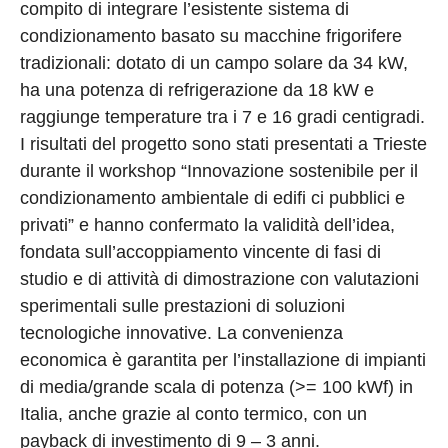
compito di integrare l’esistente sistema di
condizionamento basato su macchine frigorifere
tradizionali: dotato di un campo solare da 34 kW,
ha una potenza di refrigerazione da 18 kW e
raggiunge temperature tra i 7 e 16 gradi centigradi.
I risultati del progetto sono stati presentati a Trieste
durante il workshop “Innovazione sostenibile per il
condizionamento ambientale di edifi ci pubblici e
privati” e hanno confermato la validità dell’idea,
fondata sull’accoppiamento vincente di fasi di
studio e di attività di dimostrazione con valutazioni
sperimentali sulle prestazioni di soluzioni
tecnologiche innovative. La convenienza
economica è garantita per l’installazione di impianti
di media/grande scala di potenza (>= 100 kWf) in
Italia, anche grazie al conto termico, con un
payback di investimento di 9 – 3 anni.