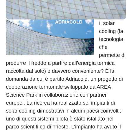
Il solar
cooling (la
tecnologia
che
permette di
produrre il freddo a partire dall’energia termica
raccolta dal sole) è davvero conveniente? È la
domanda da cui è partito Adriacold, un progetto di
cooperazione territoriale sviluppato da AREA
Science Park in collaborazione con partner
europei. La ricerca ha realizzato sei impianti di
solar cooling dimostrativi in alcuni paesi coinvolti;
uno di questi sistemi pilota è stato istallato nel
parco scientifi co di Trieste. L’impianto ha avuto il