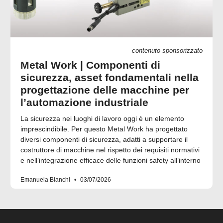
contenuto sponsorizzato
Metal Work | Componenti di
sicurezza, asset fondamentali nella
progettazione delle macchine per
l’automazione industriale
La sicurezza nei luoghi di lavoro oggi è un elemento
imprescindibile. Per questo Metal Work ha progettato
diversi componenti di sicurezza, adatti a supportare il
costruttore di macchine nel rispetto dei requisiti normativi
e nell’integrazione efficace delle funzioni safety all’interno
Emanuela Bianchi
03/07/2026