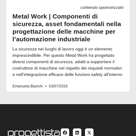
contenuto sponsorizzato
Metal Work | Componenti di
sicurezza, asset fondamentali nella
progettazione delle macchine per
l’automazione industriale
La sicurezza nei luoghi di lavoro oggi è un elemento
imprescindibile. Per questo Metal Work ha progettato
diversi componenti di sicurezza, adatti a supportare il
costruttore di macchine nel rispetto dei requisiti normativi
e nell’integrazione efficace delle funzioni safety all’interno
Emanuela Bianchi
03/07/2026