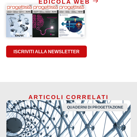
EDICOLA WEB
ISCRIVITI ALLA NEWSLETTER
ARTICOLI CORRELATI
QUADERNI DI PROGETTAZIONE