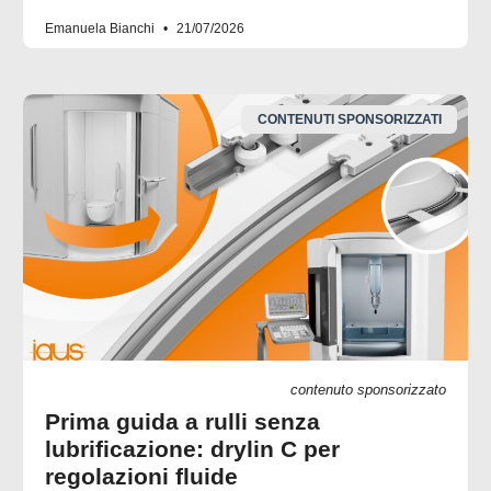
Emanuela Bianchi
21/07/2026
CONTENUTI SPONSORIZZATI
contenuto sponsorizzato
Prima guida a rulli senza
lubrificazione: drylin C per
regolazioni fluide