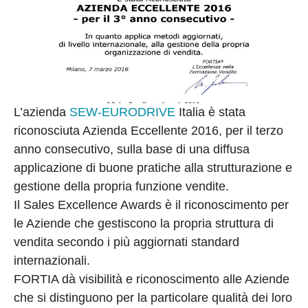
L’azienda
SEW-EURODRIVE
Italia è stata
riconosciuta Azienda Eccellente 2016, per il terzo
anno consecutivo, sulla base di una diffusa
applicazione di buone pratiche alla strutturazione e
gestione della propria funzione vendite.
Il Sales Excellence Awards è il riconoscimento per
le Aziende che gestiscono la propria struttura di
vendita secondo i più aggiornati standard
internazionali.
FORTIA dà visibilità e riconoscimento alle Aziende
che si distinguono per la particolare qualità dei loro