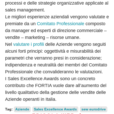
processi e delle strategie organizzative applicate al
sales management.
Le migliori esperienze aziendali vengono valutate e
premiate da un
Comitato Professionale
composto
da manager ed esperti di direzione commerciale –
vendite – marketing – risorse umane.
Nel
valutare i profili
delle Aziende vengono seguiti
alcuni forti principi: oggettività e misurabilità dei
parametri che verranno presi in considerazione;
indipendenza e neutralità dei membri del Comitato
Professionale che convalideranno le valutazioni.
I Sales Excellence Awards sono un concreto
contributo che FORTIA vuole dare all’aumento del
livello qualitativo della gestione delle vendite delle
Aziende operanti in Italia.
Tag:
Aziende
Sales Excellence Awards
sew eurodrive