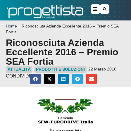
Home
»
Riconosciuta Azienda Eccellente 2016 – Premio SEA
Fortia
Riconosciuta Azienda
Eccellente 2016 – Premio
SEA Fortia
22 Marzo 2016
ATTUALITÀ
PRODOTTI E SOLUZIONI
CONDIVIDI