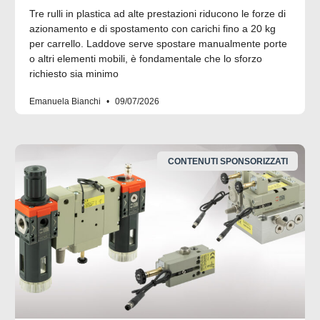
Tre rulli in plastica ad alte prestazioni riducono le forze di
azionamento e di spostamento con carichi fino a 20 kg
per carrello. Laddove serve spostare manualmente porte
o altri elementi mobili, è fondamentale che lo sforzo
richiesto sia minimo
Emanuela Bianchi
09/07/2026
CONTENUTI SPONSORIZZATI