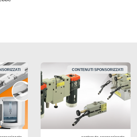
NSORIZZATI
CONTENUTI SPONSORIZZATI