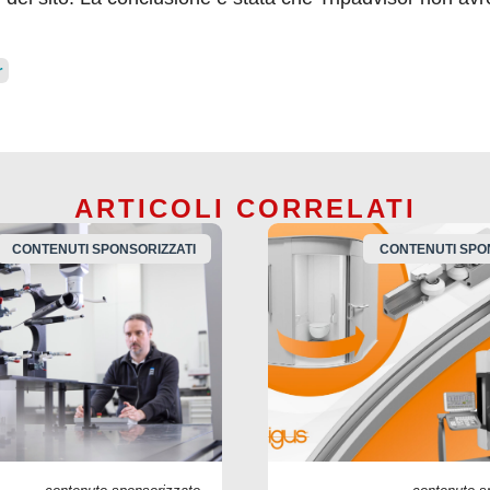
r
ARTICOLI CORRELATI
CONTENUTI SPONSORIZZATI
CONTENUTI SPO