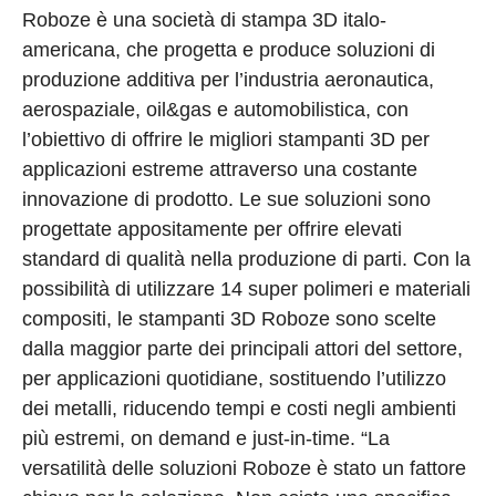
Roboze è una società di stampa 3D italo-
americana, che progetta e produce soluzioni di
produzione additiva per l’industria aeronautica,
aerospaziale, oil&gas e automobilistica, con
l’obiettivo di offrire le migliori stampanti 3D per
applicazioni estreme attraverso una costante
innovazione di prodotto. Le sue soluzioni sono
progettate appositamente per offrire elevati
standard di qualità nella produzione di parti. Con la
possibilità di utilizzare 14 super polimeri e materiali
compositi, le stampanti 3D Roboze sono scelte
dalla maggior parte dei principali attori del settore,
per applicazioni quotidiane, sostituendo l’utilizzo
dei metalli, riducendo tempi e costi negli ambienti
più estremi, on demand e just-in-time. “La
versatilità delle soluzioni Roboze è stato un fattore