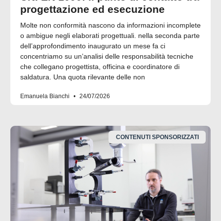
progettazione ed esecuzione
Molte non conformità nascono da informazioni incomplete
o ambigue negli elaborati progettuali. nella seconda parte
dell’approfondimento inaugurato un mese fa ci
concentriamo su un’analisi delle responsabilità tecniche
che collegano progettista, officina e coordinatore di
saldatura. Una quota rilevante delle non
Emanuela Bianchi
24/07/2026
CONTENUTI SPONSORIZZATI