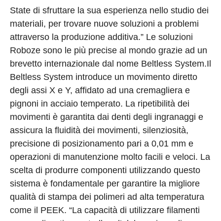
State di sfruttare la sua esperienza nello studio dei
materiali, per trovare nuove soluzioni a problemi
attraverso la produzione additiva.” Le soluzioni
Roboze sono le più precise al mondo grazie ad un
brevetto internazionale dal nome Beltless System.Il
Beltless System introduce un movimento diretto
degli assi X e Y, affidato ad una cremagliera e
pignoni in acciaio temperato. La ripetibilità dei
movimenti è garantita dai denti degli ingranaggi e
assicura la fluidità dei movimenti, silenziosità,
precisione di posizionamento pari a 0,01 mm e
operazioni di manutenzione molto facili e veloci. La
scelta di produrre componenti utilizzando questo
sistema è fondamentale per garantire la migliore
qualità di stampa dei polimeri ad alta temperatura
come il PEEK. “La capacità di utilizzare filamenti