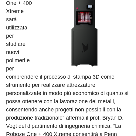
One + 400
Xtreme
sarà
utilizzata
per
studiare
nuovi
polimeri e
per
comprendere il processo di stampa 3D come
strumento per realizzare attrezzature
personalizzate in modo più economico di quanto si
possa ottenere con la lavorazione dei metalli,
consentendo anche progetti non possibili con la
produzione tradizionale” afferma il prof. Bryan D.
Vogt del dipartimento di ingegneria chimica. “La
Roboze One + 400 Xtreme consentirà a Penn