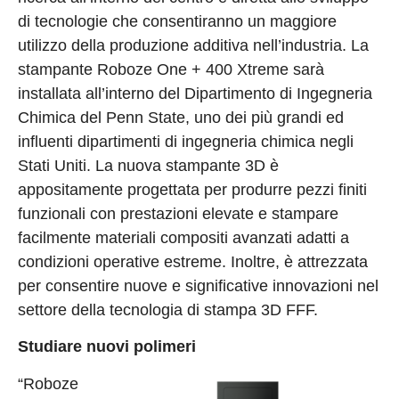
di tecnologie che consentiranno un maggiore
utilizzo della produzione additiva nell’industria. La
stampante Roboze One + 400 Xtreme sarà
installata all’interno del Dipartimento di Ingegneria
Chimica del Penn State, uno dei più grandi ed
influenti dipartimenti di ingegneria chimica negli
Stati Uniti. La nuova stampante 3D è
appositamente progettata per produrre pezzi finiti
funzionali con prestazioni elevate e stampare
facilmente materiali compositi avanzati adatti a
condizioni operative estreme. Inoltre, è attrezzata
per consentire nuove e significative innovazioni nel
settore della tecnologia di stampa 3D FFF.
Studiare nuovi polimeri
“Roboze