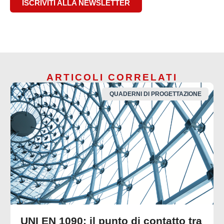
ISCRIVITI ALLA NEWSLETTER
ARTICOLI CORRELATI
QUADERNI DI PROGETTAZIONE
UNI EN 1090: il punto di contatto tra