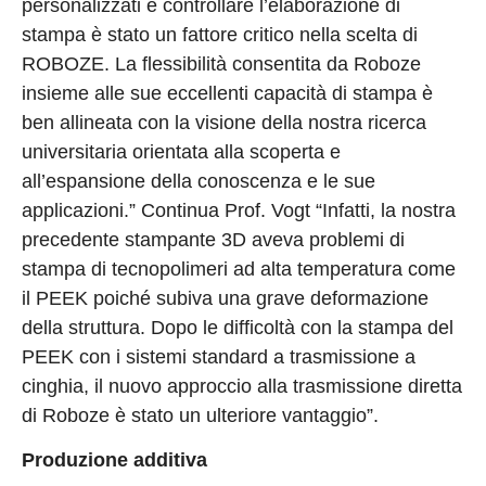
personalizzati e controllare l’elaborazione di
stampa è stato un fattore critico nella scelta di
ROBOZE. La flessibilità consentita da Roboze
insieme alle sue eccellenti capacità di stampa è
ben allineata con la visione della nostra ricerca
universitaria orientata alla scoperta e
all’espansione della conoscenza e le sue
applicazioni.” Continua Prof. Vogt “Infatti, la nostra
precedente stampante 3D aveva problemi di
stampa di tecnopolimeri ad alta temperatura come
il PEEK poiché subiva una grave deformazione
della struttura. Dopo le difficoltà con la stampa del
PEEK con i sistemi standard a trasmissione a
cinghia, il nuovo approccio alla trasmissione diretta
di Roboze è stato un ulteriore vantaggio”.
Produzione additiva