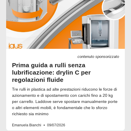
contenuto sponsorizzato
Prima guida a rulli senza
lubrificazione: drylin C per
regolazioni fluide
Tre rulli in plastica ad alte prestazioni riducono le forze di
azionamento e di spostamento con carichi fino a 20 kg
per carrello. Laddove serve spostare manualmente porte
o altri elementi mobili, è fondamentale che lo sforzo
richiesto sia minimo
Emanuela Bianchi
09/07/2026