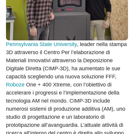
Pennsylvania State University
, leader nella stampa
3D attraverso il Centro Per l’elaborazione di
Materiali Innovativi attraverso la Deposizione
Digitale Diretta (CIMP-3D), ha aumentato le sue
capacità scegliendo una nuova soluzione FFF,
Roboze
One + 400 Xtreme, con l’obiettivo di
accelerare i progressi e l’implementazione della
tecnologia AM nel mondo. CIMP-3D include
numerosi sistemi di produzione additiva (AM), uno
studio di progettazione e un laboratorio di
prototipazione all’avanguardia. L’attuale attività di
ricerca all’interno del centro è diretta allo sviluppo