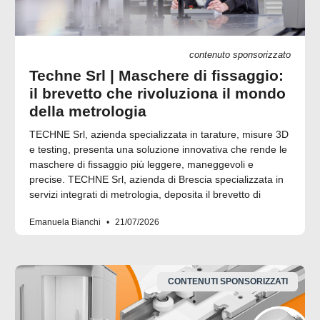
contenuto sponsorizzato
Techne Srl | Maschere di fissaggio:
il brevetto che rivoluziona il mondo
della metrologia
TECHNE Srl, azienda specializzata in tarature, misure 3D
e testing, presenta una soluzione innovativa che rende le
maschere di fissaggio più leggere, maneggevoli e
precise. TECHNE Srl, azienda di Brescia specializzata in
servizi integrati di metrologia, deposita il brevetto di
Emanuela Bianchi
21/07/2026
CONTENUTI SPONSORIZZATI