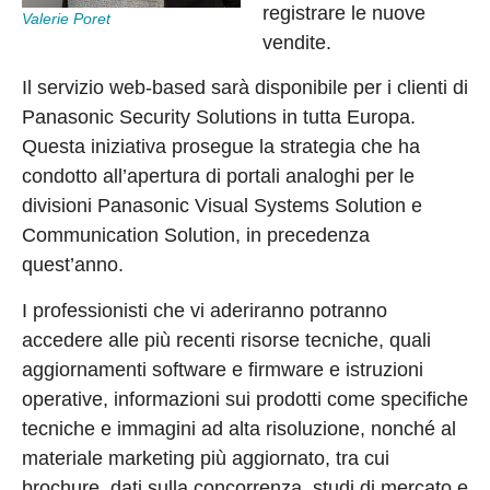
registrare le nuove
Valerie Poret
vendite.
Il servizio web-based sarà disponibile per i clienti di
Panasonic Security Solutions in tutta Europa.
Questa iniziativa prosegue la strategia che ha
condotto all’apertura di portali analoghi per le
divisioni Panasonic Visual Systems Solution e
Communication Solution, in precedenza
quest’anno.
I professionisti che vi aderiranno potranno
accedere alle più recenti risorse tecniche, quali
aggiornamenti software e firmware e istruzioni
operative, informazioni sui prodotti come specifiche
tecniche e immagini ad alta risoluzione, nonché al
materiale marketing più aggiornato, tra cui
brochure, dati sulla concorrenza, studi di mercato e