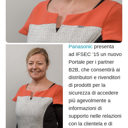
Panasonic
presenta
ad IFSEC ’15 un nuovo
Portale per i partner
B2B, che consentirà ai
distributori e rivenditori
di prodotti per la
sicurezza di accedere
più agevolmente a
informazioni di
supporto nelle relazioni
con la clientela e di