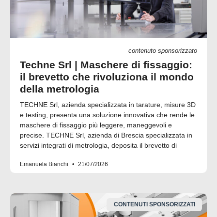
contenuto sponsorizzato
Techne Srl | Maschere di fissaggio:
il brevetto che rivoluziona il mondo
della metrologia
TECHNE Srl, azienda specializzata in tarature, misure 3D
e testing, presenta una soluzione innovativa che rende le
maschere di fissaggio più leggere, maneggevoli e
precise. TECHNE Srl, azienda di Brescia specializzata in
servizi integrati di metrologia, deposita il brevetto di
Emanuela Bianchi
21/07/2026
CONTENUTI SPONSORIZZATI