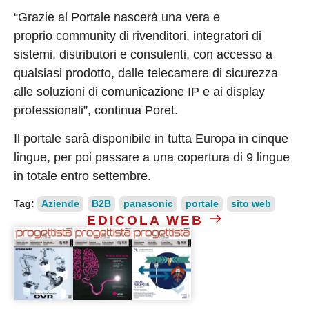
“Grazie al Portale nascerà una vera e
proprio community di rivenditori, integratori di
sistemi, distributori e consulenti, con accesso a
qualsiasi prodotto, dalle telecamere di sicurezza
alle soluzioni di comunicazione IP e ai display
professionali”, continua Poret.
Il portale sarà disponibile in tutta Europa in cinque
lingue, per poi passare a una copertura di 9 lingue
in totale entro settembre.
Tag:
Aziende
B2B
panasonic
portale
sito web
EDICOLA WEB