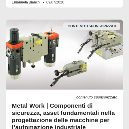
Emanuela Bianchi
09/07/2026
CONTENUTI SPONSORIZZATI
contenuto sponsorizzato
Metal Work | Componenti di
sicurezza, asset fondamentali nella
progettazione delle macchine per
l’automazione industriale