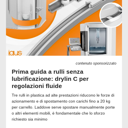
contenuto sponsorizzato
Prima guida a rulli senza
lubrificazione: drylin C per
regolazioni fluide
Tre rulli in plastica ad alte prestazioni riducono le forze di
azionamento e di spostamento con carichi fino a 20 kg
per carrello. Laddove serve spostare manualmente porte
o altri elementi mobili, è fondamentale che lo sforzo
richiesto sia minimo