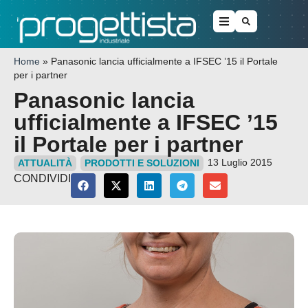
Home
»
Panasonic lancia ufficialmente a IFSEC ’15 il Portale
per i partner
Panasonic lancia
ufficialmente a IFSEC ’15
il Portale per i partner
13 Luglio 2015
ATTUALITÀ
PRODOTTI E SOLUZIONI
CONDIVIDI