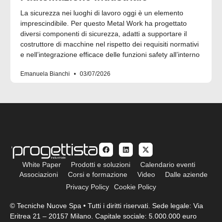
La sicurezza nei luoghi di lavoro oggi è un elemento
imprescindibile. Per questo Metal Work ha progettato
diversi componenti di sicurezza, adatti a supportare il
costruttore di macchine nel rispetto dei requisiti normativi
e nell’integrazione efficace delle funzioni safety all’interno
Emanuela Bianchi
03/07/2026
White Paper
Prodotti e soluzioni
Calendario eventi
Associazioni
Corsi e formazione
Video
Dalle aziende
Privacy Policy
Cookie Policy
© Tecniche Nuove Spa • Tutti i diritti riservati. Sede legale: Via
Eritrea 21 – 20157 Milano. Capitale sociale: 5.000.000 euro