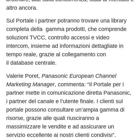
altro ancora.
Sul Portale i partner potranno trovare una library
completa della gamma prodotti, che comprende
soluzioni TVCC, controllo accessi e video
intercom, insieme ad informazioni dettagliate in
tempo reale, grazie al collegamento con
il database centrale.
Valerie Poret,
Panasonic European Channel
Marketing Manager
, commenta: “Il Portale per i
partner mette in comunicazione diretta Panasonic,
i partner del canale e l’utente finale. I clienti sul
portale possono consultare un’ampia gamma di
risorse, grazie alle quali riusciranno a
massimizzare le vendite e ad assicurare un
servizio eccellente ai nostri clienti condivisi”.