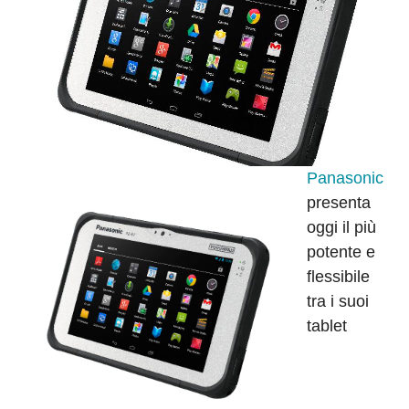
Panasonic
presenta
oggi il più
potente e
flessibile
tra i suoi
tablet