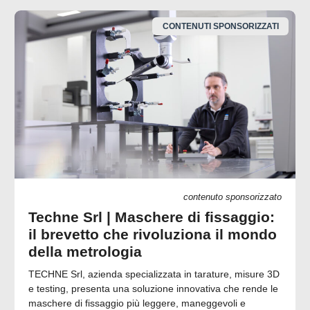
CONTENUTI SPONSORIZZATI
contenuto sponsorizzato
Techne Srl | Maschere di fissaggio:
il brevetto che rivoluziona il mondo
della metrologia
TECHNE Srl, azienda specializzata in tarature, misure 3D
e testing, presenta una soluzione innovativa che rende le
maschere di fissaggio più leggere, maneggevoli e