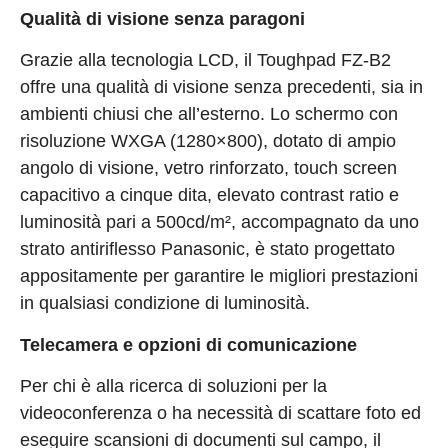
Qualità di visione senza paragoni
Grazie alla tecnologia LCD, il Toughpad FZ-B2
offre una qualità di visione senza precedenti, sia in
ambienti chiusi che all’esterno. Lo schermo con
risoluzione WXGA (1280×800), dotato di ampio
angolo di visione, vetro rinforzato, touch screen
capacitivo a cinque dita, elevato contrast ratio e
luminosità pari a 500cd/m², accompagnato da uno
strato antiriflesso Panasonic, è stato progettato
appositamente per garantire le migliori prestazioni
in qualsiasi condizione di luminosità.
Telecamera e opzioni di comunicazione
Per chi è alla ricerca di soluzioni per la
videoconferenza o ha necessità di scattare foto ed
eseguire scansioni di documenti sul campo, il