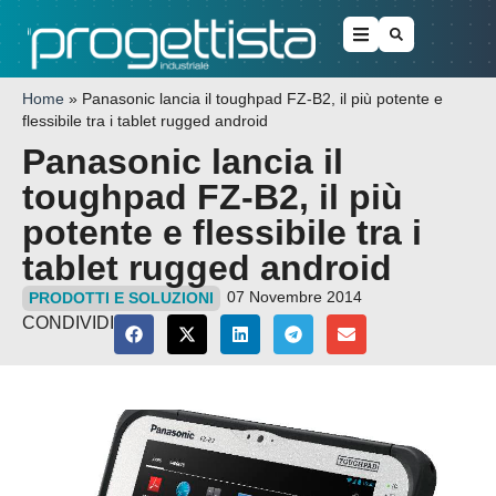
Home
»
Panasonic lancia il toughpad FZ-B2, il più potente e
flessibile tra i tablet rugged android
Panasonic lancia il
toughpad FZ-B2, il più
potente e flessibile tra i
tablet rugged android
07 Novembre 2014
PRODOTTI E SOLUZIONI
CONDIVIDI