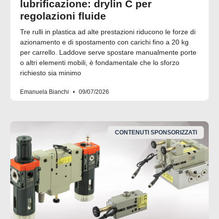
lubrificazione: drylin C per
regolazioni fluide
Tre rulli in plastica ad alte prestazioni riducono le forze di
azionamento e di spostamento con carichi fino a 20 kg
per carrello. Laddove serve spostare manualmente porte
o altri elementi mobili, è fondamentale che lo sforzo
richiesto sia minimo
Emanuela Bianchi
09/07/2026
CONTENUTI SPONSORIZZATI