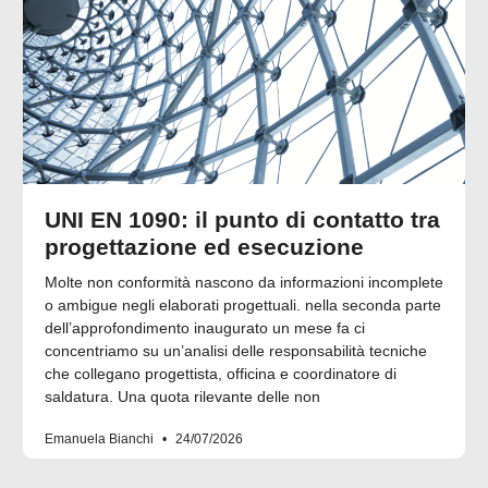
UNI EN 1090: il punto di contatto tra
progettazione ed esecuzione
Molte non conformità nascono da informazioni incomplete
o ambigue negli elaborati progettuali. nella seconda parte
dell’approfondimento inaugurato un mese fa ci
concentriamo su un’analisi delle responsabilità tecniche
che collegano progettista, officina e coordinatore di
saldatura. Una quota rilevante delle non
Emanuela Bianchi
24/07/2026