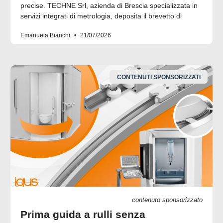
precise. TECHNE Srl, azienda di Brescia specializzata in
servizi integrati di metrologia, deposita il brevetto di
Emanuela Bianchi
21/07/2026
CONTENUTI SPONSORIZZATI
contenuto sponsorizzato
Prima guida a rulli senza