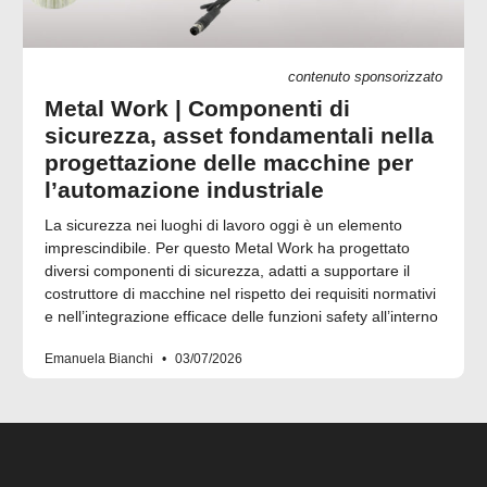
contenuto sponsorizzato
Metal Work | Componenti di
sicurezza, asset fondamentali nella
progettazione delle macchine per
l’automazione industriale
La sicurezza nei luoghi di lavoro oggi è un elemento
imprescindibile. Per questo Metal Work ha progettato
diversi componenti di sicurezza, adatti a supportare il
costruttore di macchine nel rispetto dei requisiti normativi
e nell’integrazione efficace delle funzioni safety all’interno
Emanuela Bianchi
03/07/2026