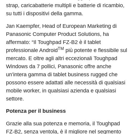
strap, caricabatterie multipli e batterie di ricambio,
su tutti i dispositivi della gamma.
Jan Kaempfer, Head of European Marketing di
Panasonic Computer Product Solutions, ha
affermato: “Il Toughpad FZ-B2 è il tablet
TM
professionale Android
più potente e flessibile sul
mercato. E oltre agli altri eccezionali Toughpad
Windows da 7 pollici, Panasonic offre anche
un’intera gamma di tablet business rugged che
possono essere adattati alle necessità di qualsiasi
mobile worker, in qualsiasi azienda e qualsiasi
settore.
Potenza per il business
Grazie alla sua potenza e memoria, il Toughpad
FZ-B2, senza ventola, è il migliore nel segmento