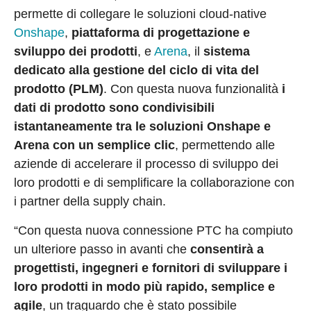
permette di collegare le soluzioni cloud-native
Onshape
,
piattaforma di progettazione e
sviluppo dei prodotti
, e
Arena
, il
sistema
dedicato alla gestione del ciclo di vita del
prodotto (PLM)
. Con questa nuova funzionalità
i
dati di prodotto sono condivisibili
istantaneamente tra le soluzioni Onshape e
Arena con un semplice clic
, permettendo alle
aziende di accelerare il processo di sviluppo dei
loro prodotti e di semplificare la collaborazione con
i partner della supply chain.
“Con questa nuova connessione PTC ha compiuto
un ulteriore passo in avanti che
consentirà a
progettisti, ingegneri e fornitori di sviluppare i
loro prodotti in modo più rapido, semplice e
agile
, un traguardo che è stato possibile