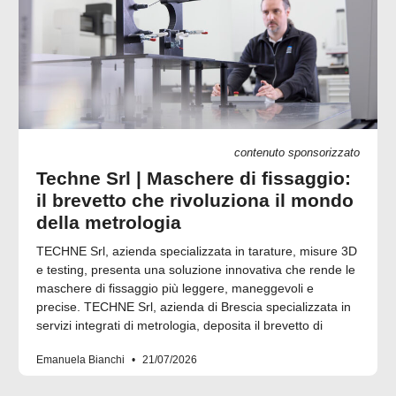
contenuto sponsorizzato
Techne Srl | Maschere di fissaggio:
il brevetto che rivoluziona il mondo
della metrologia
TECHNE Srl, azienda specializzata in tarature, misure 3D
e testing, presenta una soluzione innovativa che rende le
maschere di fissaggio più leggere, maneggevoli e
precise. TECHNE Srl, azienda di Brescia specializzata in
servizi integrati di metrologia, deposita il brevetto di
Emanuela Bianchi
21/07/2026