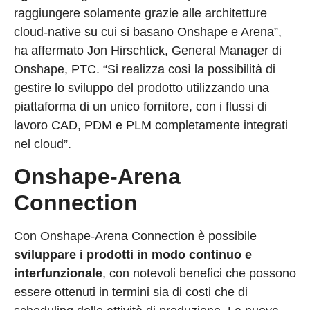
raggiungere solamente grazie alle architetture
cloud-native su cui si basano Onshape e Arena”,
ha affermato Jon Hirschtick, General Manager di
Onshape, PTC. “Si realizza così la possibilità di
gestire lo sviluppo del prodotto utilizzando una
piattaforma di un unico fornitore, con i flussi di
lavoro CAD, PDM e PLM completamente integrati
nel cloud”.
Onshape-Arena
Connection
Con Onshape-Arena Connection è possibile
sviluppare i prodotti in modo continuo e
interfunzionale
, con notevoli benefici che possono
essere ottenuti in termini sia di costi che di