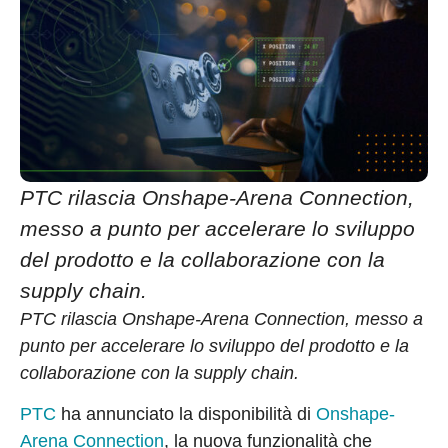
PTC rilascia Onshape-Arena Connection,
messo a punto per accelerare lo sviluppo
del prodotto e la collaborazione con la
supply chain.
PTC rilascia Onshape-Arena Connection, messo a
punto per accelerare lo sviluppo del prodotto e la
collaborazione con la supply chain.
PTC
ha annunciato la disponibilità di
Onshape-
Arena Connection
, la nuova funzionalità che