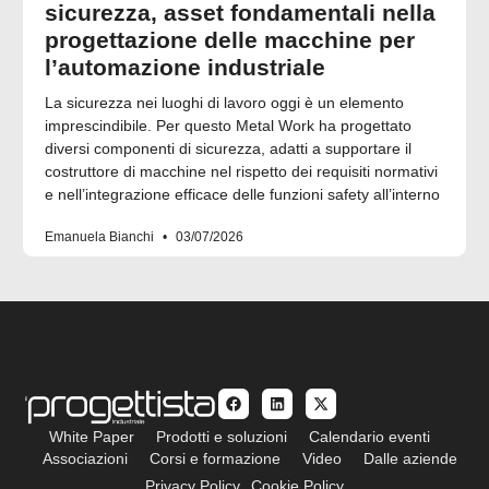
sicurezza, asset fondamentali nella
progettazione delle macchine per
l’automazione industriale
La sicurezza nei luoghi di lavoro oggi è un elemento
imprescindibile. Per questo Metal Work ha progettato
diversi componenti di sicurezza, adatti a supportare il
costruttore di macchine nel rispetto dei requisiti normativi
e nell’integrazione efficace delle funzioni safety all’interno
Emanuela Bianchi
03/07/2026
White Paper
Prodotti e soluzioni
Calendario eventi
Associazioni
Corsi e formazione
Video
Dalle aziende
Privacy Policy
Cookie Policy