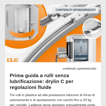
CONTENUTI SPONSORIZZATI
contenuto sponsorizzato
Prima guida a rulli senza
lubrificazione: drylin C per
regolazioni fluide
Tre rulli in plastica ad alte prestazioni riducono le forze di
azionamento e di spostamento con carichi fino a 20 kg
per carrello. Laddove serve spostare manualmente porte