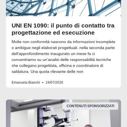
UNI EN 1090: il punto di contatto tra
progettazione ed esecuzione
Molte non conformità nascono da informazioni incomplete
o ambigue negli elaborati progettuali. nella seconda parte
dell’approfondimento inaugurato un mese fa ci
concentriamo su un’analisi delle responsabilità tecniche
che collegano progettista, officina e coordinatore di
saldatura. Una quota rilevante delle non
Emanuela Bianchi
24/07/2026
CONTENUTI SPONSORIZZATI