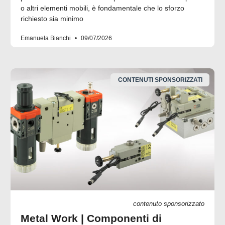
o altri elementi mobili, è fondamentale che lo sforzo
richiesto sia minimo
Emanuela Bianchi
09/07/2026
CONTENUTI SPONSORIZZATI
contenuto sponsorizzato
Metal Work | Componenti di