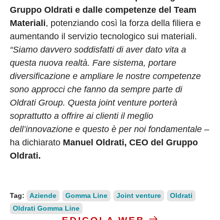
Gruppo Oldrati e dalle competenze del Team
Materiali
, potenziando così la forza della filiera e
aumentando il servizio tecnologico sui materiali.
“Siamo davvero soddisfatti di aver dato vita a
questa nuova realtà. Fare sistema, portare
diversificazione e ampliare le nostre competenze
sono approcci che fanno da sempre parte di
Oldrati Group. Questa joint venture porterà
soprattutto a offrire ai clienti il meglio
dell’innovazione e questo è per noi fondamentale –
ha dichiarato
Manuel Oldrati, CEO del Gruppo
Oldrati.
Tag:
Aziende
Gomma Line
Joint venture
Oldrati
Oldrati Gomma Line