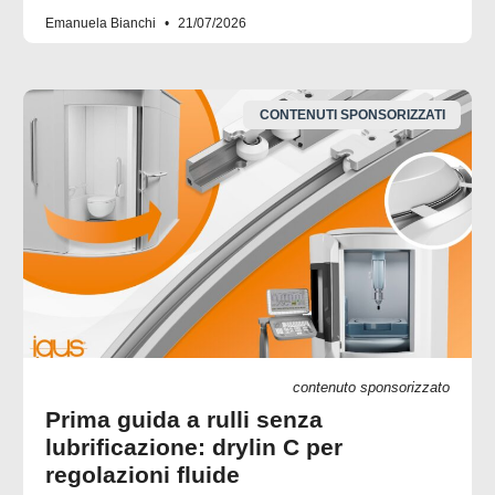
Emanuela Bianchi
21/07/2026
CONTENUTI SPONSORIZZATI
contenuto sponsorizzato
Prima guida a rulli senza
lubrificazione: drylin C per
regolazioni fluide