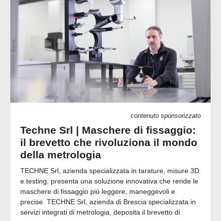
contenuto sponsorizzato
Techne Srl | Maschere di fissaggio:
il brevetto che rivoluziona il mondo
della metrologia
TECHNE Srl, azienda specializzata in tarature, misure 3D
e testing, presenta una soluzione innovativa che rende le
maschere di fissaggio più leggere, maneggevoli e
precise. TECHNE Srl, azienda di Brescia specializzata in
servizi integrati di metrologia, deposita il brevetto di