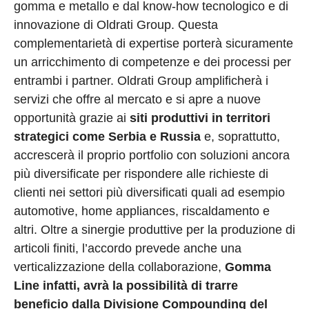
gomma e metallo e dal know-how tecnologico e di
innovazione di Oldrati Group. Questa
complementarietà di expertise porterà sicuramente
un arricchimento di competenze e dei processi per
entrambi i partner. Oldrati Group amplificherà i
servizi che offre al mercato e si apre a nuove
opportunità grazie ai
siti produttivi in territori
strategici come Serbia e Russia
e, soprattutto,
accrescerà il proprio portfolio con soluzioni ancora
più diversificate per rispondere alle richieste di
clienti nei settori più diversificati quali ad esempio
automotive, home appliances, riscaldamento e
altri. Oltre a sinergie produttive per la produzione di
articoli finiti, l’accordo prevede anche una
verticalizzazione della collaborazione,
Gomma
Line infatti, avrà la possibilità di trarre
beneficio dalla Divisione Compounding del