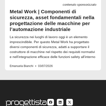
contenuto sponsorizzato
Metal Work | Componenti di
sicurezza, asset fondamentali nella
progettazione delle macchine per
l’automazione industriale
La sicurezza nei luoghi di lavoro oggi è un elemento
imprescindibile. Per questo Metal Work ha progettato
diversi componenti di sicurezza, adatti a supportare il
costruttore di macchine nel rispetto dei requisiti normativi
e nell’integrazione efficace delle funzioni safety all’interno
Emanuela Bianchi
03/07/2026