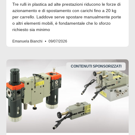
Tre rulli in plastica ad alte prestazioni riducono le forze di
azionamento e di spostamento con carichi fino a 20 kg
per carrello. Laddove serve spostare manualmente porte
o altri elementi mobili, è fondamentale che lo sforzo
richiesto sia minimo
Emanuela Bianchi
09/07/2026
CONTENUTI SPONSORIZZATI