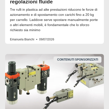
regolazioni fluide
Tre rulli in plastica ad alte prestazioni riducono le forze di
azionamento e di spostamento con carichi fino a 20 kg
per carrello. Laddove serve spostare manualmente porte
o altri elementi mobili, è fondamentale che lo sforzo
richiesto sia minimo
Emanuela Bianchi
09/07/2026
CONTENUTI SPONSORIZZATI