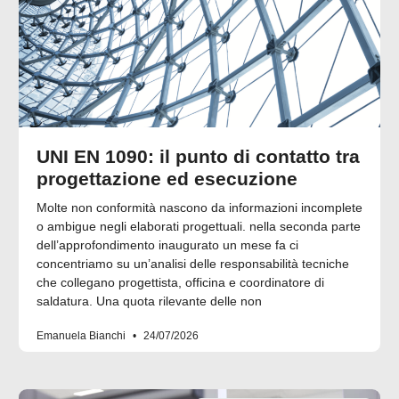
UNI EN 1090: il punto di contatto tra
progettazione ed esecuzione
Molte non conformità nascono da informazioni incomplete
o ambigue negli elaborati progettuali. nella seconda parte
dell’approfondimento inaugurato un mese fa ci
concentriamo su un’analisi delle responsabilità tecniche
che collegano progettista, officina e coordinatore di
saldatura. Una quota rilevante delle non
Emanuela Bianchi
24/07/2026