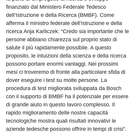
finanziato dal Ministero Federale Tedesco
dell’Istruzione e della Ricerca (BMBF). Come
afferma il ministro federale dell’Istruzione e della
ricerca Anja Karliczek: “Credo sia importante che le
persone abbiano chiarezza sul proprio stato di
salute il più rapidamente possibile. A questo
proposito, le intuizioni della scienza e della ricerca
possono portare enormi vantaggi. Nei prossimi
mesi ci troveremo di fronte alla particolare sfida di
dover eseguire i test su molte persone. La
procedura di test migliorata sviluppata da Bosch
con il supporto di BMBF ha il potenziale per essere
di grande aiuto in questo lavoro complesso. Il
rapido miglioramento delle nostre capacità
tecnologiche mostra quali risultati innovativi le
aziende tedesche possono offrire in tempi di crisi”.