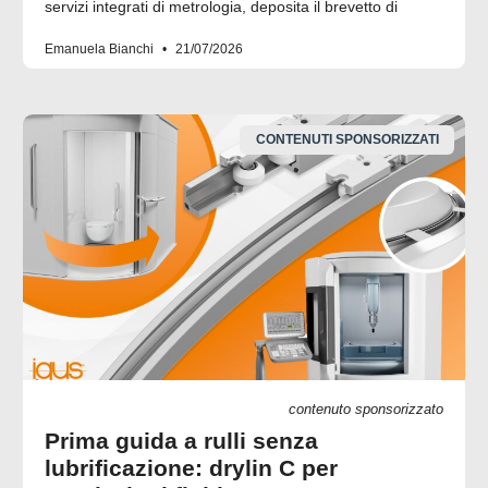
servizi integrati di metrologia, deposita il brevetto di
Emanuela Bianchi
21/07/2026
CONTENUTI SPONSORIZZATI
contenuto sponsorizzato
Prima guida a rulli senza
lubrificazione: drylin C per