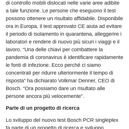
di controllo mobili dislocati nelle varie aree adibite
a tale funzione. Le persone che eseguono il test
possono ottenere un risultato affidabile. Disponibile
ora in Europa, il test approvato CE aiuta ad evitare
il periodo di isolamento in quarantena, alleggerire i
laboratori e rendere di nuovo più sicuri i viaggi e il
lavoro. “Una delle chiavi per combattere la
pandemia di coronavirus è identificare rapidamente
le fonti di infezione. Ecco perché ci siamo
concentrati per ridurre ulteriormente il tempo di
risposta” ha dichiarato Volkmar Denner, CEO di
Bosch. “Ora possiamo dare un risultato alle
persone ancora più velocemente”.
Parte di un progetto di ricerca
Lo sviluppo del nuovo test Bosch PCR singleplex
fa parte di un progetto di ricerca e sviluppo