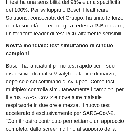
Il test ha una sensibilità del 98% e una specificità
del 100%. Per svilupparlo Bosch Healthcare
Solutions, consociata del Gruppo, ha unito le forze
con la società biotecnologica tedesca R-Biopharm,
un fornitore leader di test PCR altamente sensibili.
Novità mondiale: test simultaneo di cinque
campioni
Bosch ha lanciato il primo test rapido per il suo
dispositivo di analisi Vivalytic alla fine di marzo,
dopo solo sei settimane di sviluppo. Come test
multiplex controlla simultaneamente i campioni per
il virus SARS-CoV-2 e nove altre malattie
respiratorie in due ore e mezza. Il nuovo test
accelerato è esclusivamente per SARS-CoV-2.
“Con il nostro contributo permettiamo un approccio
completo, dallo screening fino al supporto della