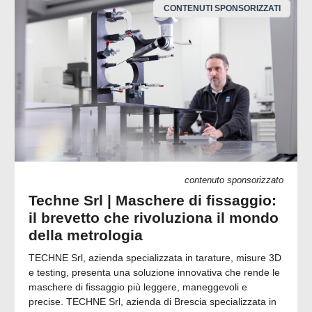
CONTENUTI SPONSORIZZATI
contenuto sponsorizzato
Techne Srl | Maschere di fissaggio:
il brevetto che rivoluziona il mondo
della metrologia
TECHNE Srl, azienda specializzata in tarature, misure 3D
e testing, presenta una soluzione innovativa che rende le
maschere di fissaggio più leggere, maneggevoli e
precise. TECHNE Srl, azienda di Brescia specializzata in