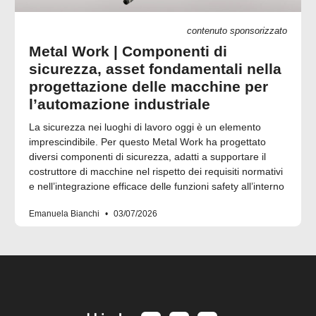
contenuto sponsorizzato
Metal Work | Componenti di
sicurezza, asset fondamentali nella
progettazione delle macchine per
l’automazione industriale
La sicurezza nei luoghi di lavoro oggi è un elemento
imprescindibile. Per questo Metal Work ha progettato
diversi componenti di sicurezza, adatti a supportare il
costruttore di macchine nel rispetto dei requisiti normativi
e nell’integrazione efficace delle funzioni safety all’interno
Emanuela Bianchi
03/07/2026