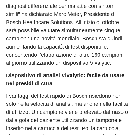
diagnosi differenziale per malattie con sintomi
simili” ha dichiarato Marc Meier, Presidente di
Bosch Healthcare Solutions. All’inizio di ottobre
sarà possibile valutare simultaneamente cinque
campioni: una novità mondiale. Bosch sta quindi
aumentando la capacità di test disponibile,
consentendo l’elaborazione di oltre 160 campioni
al giorno utilizzando un dispositivo Vivalytic.
Dispositivo di analisi Vivalytic: facile da usare
nei presidi di cura
I vantaggi del test rapido di Bosch risiedono non
solo nella velocità di analisi, ma anche nella facilità
di utilizzo. Un campione viene prelevato dal naso o
dalla gola del paziente utilizzando un tampone e
inserito nella cartuccia del test. Poi la cartuccia,