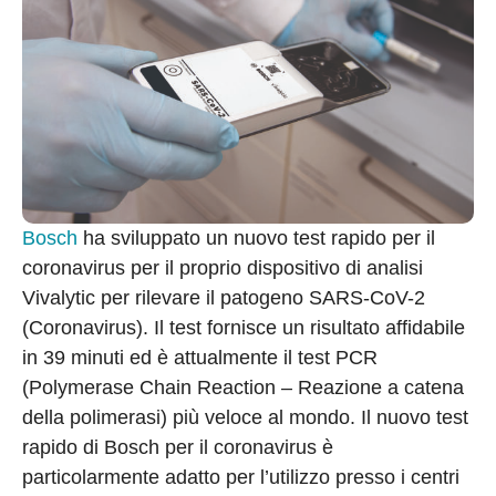
Bosch
ha sviluppato un nuovo test rapido per il
coronavirus per il proprio dispositivo di analisi
Vivalytic per rilevare il patogeno SARS-CoV-2
(Coronavirus). Il test fornisce un risultato affidabile
in 39 minuti ed è attualmente il test PCR
(Polymerase Chain Reaction – Reazione a catena
della polimerasi) più veloce al mondo. Il nuovo test
rapido di Bosch per il coronavirus è
particolarmente adatto per l’utilizzo presso i centri