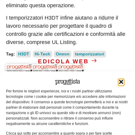
eliminato questa operazione.
I temporizzatori H3DT infine aiutano a ridurre il
lavoro necessario per progettare il quadro di
controllo grazie alle certificazioni e conformità alle
diverse, comprese UL Listing.
Tag:
H3DT
Hi-Tech
Omron
temporizzatori
EDICOLA WEB
Per fornire le migliori esperienze, noi e i nostri partner utilizziamo
tecnologie come i cookie per memorizzare e/o accedere alle informazioni
del dispositivo. Il consenso a queste tecnologie permetterà a noi e ai nostri
partner di elaborare dati personali come il comportamento durante la
ISCRIVITI ALLA NEWSLETTER
navigazione o gli ID univoci su questo sito e di mostrare annunci (non)
personalizzati. Non acconsentire o ritirare il consenso può influire
negativamente su alcune caratteristiche e funzioni.
Clicca qui sotto per acconsentire a quanto sopra o per fare scelte