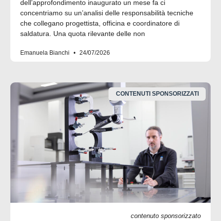
dell’approfondimento inaugurato un mese fa ci
concentriamo su un’analisi delle responsabilità tecniche
che collegano progettista, officina e coordinatore di
saldatura. Una quota rilevante delle non
Emanuela Bianchi
24/07/2026
CONTENUTI SPONSORIZZATI
contenuto sponsorizzato