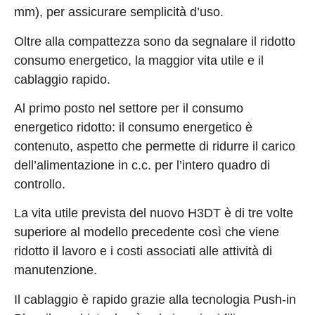
mm), per assicurare semplicità d’uso.
Oltre alla compattezza sono da segnalare il ridotto
consumo energetico, la maggior vita utile e il
cablaggio rapido.
Al primo posto nel settore per il consumo
energetico ridotto: il consumo energetico è
contenuto, aspetto che permette di ridurre il carico
dell’alimentazione in c.c. per l’intero quadro di
controllo.
La vita utile prevista del nuovo H3DT è di tre volte
superiore al modello precedente così che viene
ridotto il lavoro e i costi associati alle attività di
manutenzione.
Il cablaggio è rapido grazie alla tecnologia Push-in