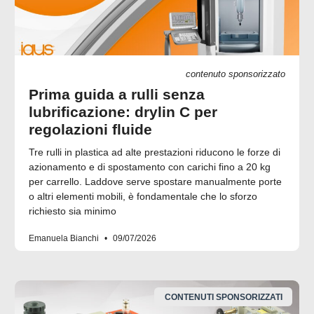
contenuto sponsorizzato
Prima guida a rulli senza
lubrificazione: drylin C per
regolazioni fluide
Tre rulli in plastica ad alte prestazioni riducono le forze di
azionamento e di spostamento con carichi fino a 20 kg
per carrello. Laddove serve spostare manualmente porte
o altri elementi mobili, è fondamentale che lo sforzo
richiesto sia minimo
Emanuela Bianchi
09/07/2026
CONTENUTI SPONSORIZZATI