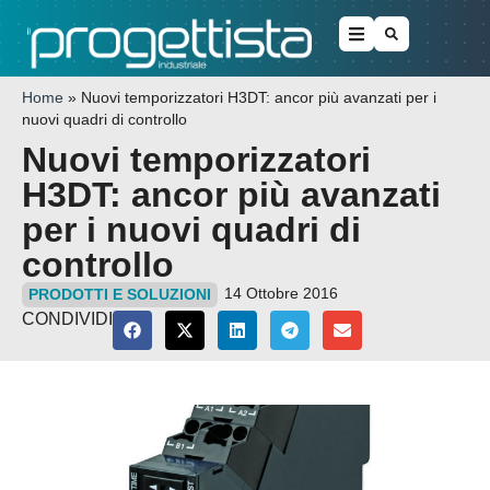
Home
»
Nuovi temporizzatori H3DT: ancor più avanzati per i
nuovi quadri di controllo
Nuovi temporizzatori
H3DT: ancor più avanzati
per i nuovi quadri di
controllo
14 Ottobre 2016
PRODOTTI E SOLUZIONI
CONDIVIDI