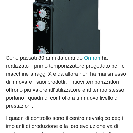
Sono passati 80 anni da quando
Omron
ha
realizzato il primo temporizzatore progettato per le
macchine a raggi X e da allora non ha mai smesso
di innovare i suoi prodotti. I nuovi temporizzatori
offrono più valore all’utilizzatore e al tempo stesso
portano i quadri di controllo a un nuovo livello di
prestazioni.
I quadri di controllo sono il centro nevralgico degli
impianti di produzione e la loro evoluzione va di