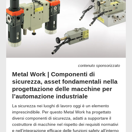
contenuto sponsorizzato
Metal Work | Componenti di
sicurezza, asset fondamentali nella
progettazione delle macchine per
l’automazione industriale
La sicurezza nei luoghi di lavoro oggi è un elemento
imprescindibile. Per questo Metal Work ha progettato
diversi componenti di sicurezza, adatti a supportare il
costruttore di macchine nel rispetto dei requisiti normativi
e nell’integrazione efficace delle funzioni safety all’interno