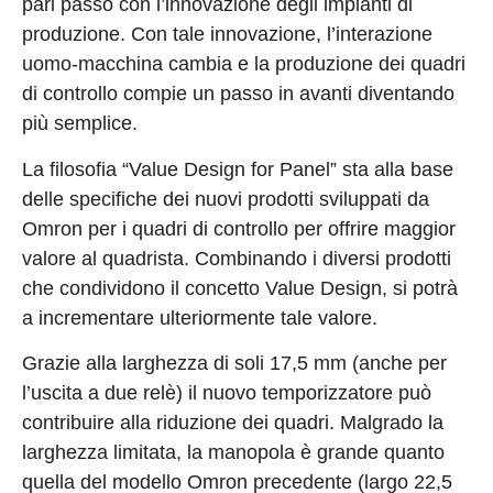
pari passo con l’innovazione degli impianti di
produzione. Con tale innovazione, l’interazione
uomo-macchina cambia e la produzione dei quadri
di controllo compie un passo in avanti diventando
più semplice.
La filosofia “Value Design for Panel” sta alla base
delle specifiche dei nuovi prodotti sviluppati da
Omron per i quadri di controllo per offrire maggior
valore al quadrista. Combinando i diversi prodotti
che condividono il concetto Value Design, si potrà
a incrementare ulteriormente tale valore.
Grazie alla larghezza di soli 17,5 mm (anche per
l’uscita a due relè) il nuovo temporizzatore può
contribuire alla riduzione dei quadri. Malgrado la
larghezza limitata, la manopola è grande quanto
quella del modello Omron precedente (largo 22,5