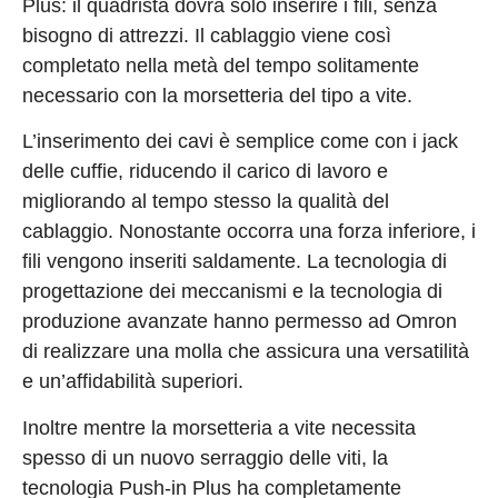
Plus: il quadrista dovrà solo inserire i fili, senza
bisogno di attrezzi. Il cablaggio viene così
completato nella metà del tempo solitamente
necessario con la morsetteria del tipo a vite.
L’inserimento dei cavi è semplice come con i jack
delle cuffie, riducendo il carico di lavoro e
migliorando al tempo stesso la qualità del
cablaggio. Nonostante occorra una forza inferiore, i
fili vengono inseriti saldamente. La tecnologia di
progettazione dei meccanismi e la tecnologia di
produzione avanzate hanno permesso ad Omron
di realizzare una molla che assicura una versatilità
e un’affidabilità superiori.
Inoltre mentre la morsetteria a vite necessita
spesso di un nuovo serraggio delle viti, la
tecnologia Push-in Plus ha completamente