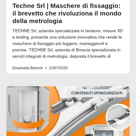
Techne Srl | Maschere di fissaggio:
il brevetto che rivoluziona il mondo
della metrologia
TECHNE Srl, azienda specializzata in tarature, misure 3D
e testing, presenta una soluzione innovativa che rende le
maschere di fissaggio più leggere, maneggevoli e
precise. TECHNE Srl, azienda di Brescia specializzata in
servizi integrati di metrologia, deposita il brevetto di
Emanuela Bianchi
21/07/2026
CONTENUTI SPONSORIZZATI