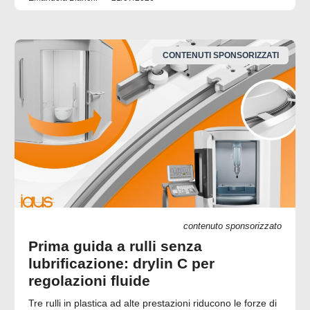
CONTENUTI SPONSORIZZATI
contenuto sponsorizzato
Prima guida a rulli senza
lubrificazione: drylin C per
regolazioni fluide
Tre rulli in plastica ad alte prestazioni riducono le forze di