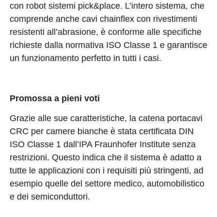
con robot sistemi pick&place. L’intero sistema, che
comprende anche cavi chainflex con rivestimenti
resistenti all’abrasione, è conforme alle specifiche
richieste dalla normativa ISO Classe 1 e garantisce
un funzionamento perfetto in tutti i casi.
Promossa a pieni voti
Grazie alle sue caratteristiche, la catena portacavi
CRC per camere bianche è stata certificata DIN
ISO Classe 1 dall’IPA Fraunhofer Institute senza
restrizioni. Questo indica che il sistema è adatto a
tutte le applicazioni con i requisiti più stringenti, ad
esempio quelle del settore medico, automobilistico
e dei semiconduttori.