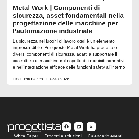
Metal Work | Componenti di
sicurezza, asset fondamentali nella
progettazione delle macchine per
l’automazione industriale
La sicurezza nei luoghi di lavoro oggi è un elemento
imprescindibile. Per questo Metal Work ha progettato
diversi componenti di sicurezza, adatti a supportare il
costruttore di macchine nel rispetto dei requisiti normativi
e nell’integrazione efficace delle funzioni safety all’interno
Emanuela Bianchi
03/07/2026
White Paper
Prodotti e soluzioni
Calendario eventi