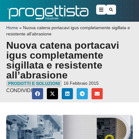
Home
»
Nuova catena portacavi igus completamente sigillata e
resistente all’abrasione
Nuova catena portacavi
igus completamente
sigillata e resistente
all’abrasione
16 Febbraio 2015
PRODOTTI E SOLUZIONI
CONDIVIDI