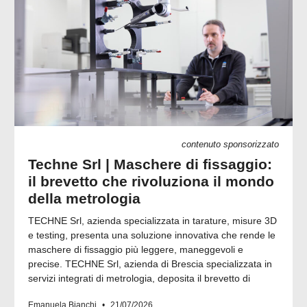
contenuto sponsorizzato
Techne Srl | Maschere di fissaggio:
il brevetto che rivoluziona il mondo
della metrologia
TECHNE Srl, azienda specializzata in tarature, misure 3D
e testing, presenta una soluzione innovativa che rende le
maschere di fissaggio più leggere, maneggevoli e
precise. TECHNE Srl, azienda di Brescia specializzata in
servizi integrati di metrologia, deposita il brevetto di
Emanuela Bianchi
21/07/2026