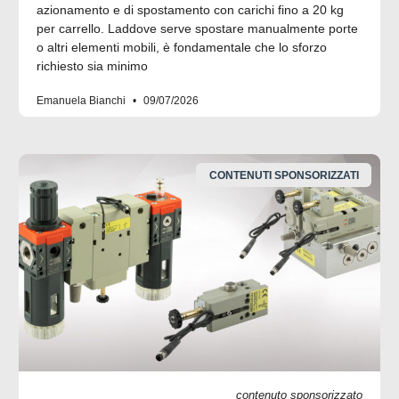
azionamento e di spostamento con carichi fino a 20 kg
per carrello. Laddove serve spostare manualmente porte
o altri elementi mobili, è fondamentale che lo sforzo
richiesto sia minimo
Emanuela Bianchi
09/07/2026
CONTENUTI SPONSORIZZATI
contenuto sponsorizzato