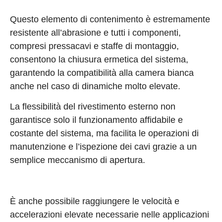
Questo elemento di contenimento è estremamente
resistente all’abrasione e tutti i componenti,
compresi pressacavi e staffe di montaggio,
consentono la chiusura ermetica del sistema,
garantendo la compatibilità alla camera bianca
anche nel caso di dinamiche molto elevate.
La flessibilità del rivestimento esterno non
garantisce solo il funzionamento affidabile e
costante del sistema, ma facilita le operazioni di
manutenzione e l’ispezione dei cavi grazie a un
semplice meccanismo di apertura.
È anche possibile raggiungere le velocità e
accelerazioni elevate necessarie nelle applicazioni