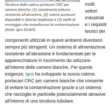
molti
Struttura della catena portacavi CRC per
camere bianche: (1) rivestimento esterno
settori
resistente all’abrasione, (2) catene portacavi
industriali
disponibili in diverse larghezze e (3) staffe di
e i requisiti
montaggio che impediscono la contaminazione
(fonte: igus GmbH).
tecnici dei
componenti utilizzati in questi ambienti diventano
sempre più stringenti. Un sistema di alimentazione
resistente all’abrasione è fondamentale per le
apparecchiature in movimento da utilizzare
all’interno delle camere bianche. Per queste
esigenze,
igus
ha sviluppato la nuova catena
portacavi CRC per camere bianche che consente
di evitare la contaminazione grazie a un sistema
che raccoglie le particelle potenzialmente abrasive
all’interno di una struttura tubolare.