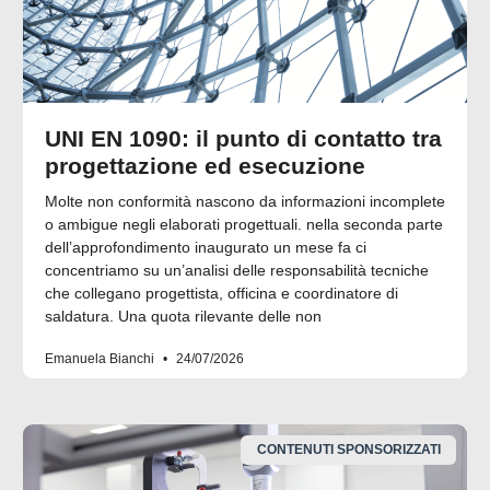
UNI EN 1090: il punto di contatto tra
progettazione ed esecuzione
Molte non conformità nascono da informazioni incomplete
o ambigue negli elaborati progettuali. nella seconda parte
dell’approfondimento inaugurato un mese fa ci
concentriamo su un’analisi delle responsabilità tecniche
che collegano progettista, officina e coordinatore di
saldatura. Una quota rilevante delle non
Emanuela Bianchi
24/07/2026
CONTENUTI SPONSORIZZATI