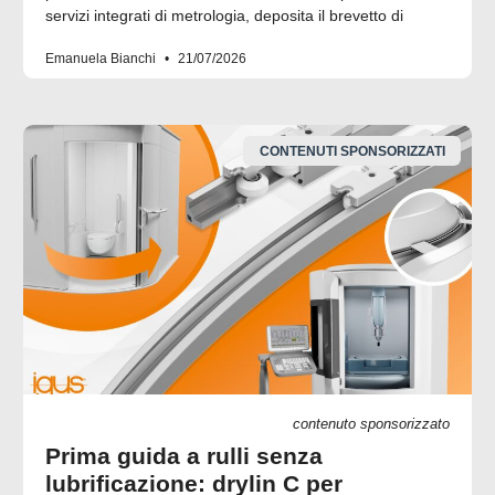
servizi integrati di metrologia, deposita il brevetto di
Emanuela Bianchi
21/07/2026
CONTENUTI SPONSORIZZATI
contenuto sponsorizzato
Prima guida a rulli senza
lubrificazione: drylin C per