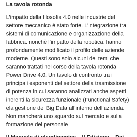
La tavola rotonda
L’impatto della filosofia 4.0 nelle industrie del
settore meccanico è stato forte. L’integrazione tra
sistemi di comunicazione e organizzazione della
fabbrica, nonchè l’impatto della robotica, hanno
profondamente modificato il profilo delle aziende
moderne. Questi sono solo alcuni dei temi che
saranno trattati nel corso della tavola rotonda
Power Drive 4.0. Un tavolo di confronto tra i
principali esponenti del settore della trasmissione
di potenza in cui saranno analizzati anche aspetti
inerenti la sicurezza funzionale (Functional Safety)
ela gestione dei Big Data all’interno dell’azienda.
Non mancherà uno sguardo sul mercato e sulla
formazione del personale.