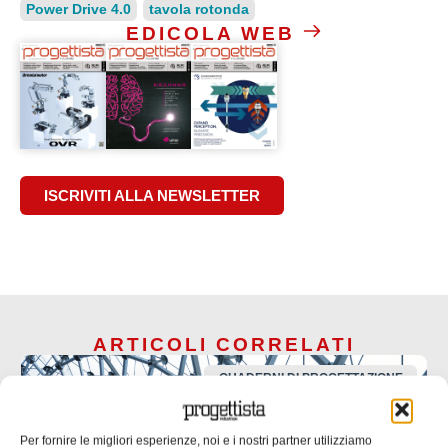
Power Drive 4.0
tavola rotonda
EDICOLA WEB
ISCRIVITI ALLA NEWSLETTER
ARTICOLI CORRELATI
QUADERNI DI PROGETTAZIONE
Per fornire le migliori esperienze, noi e i nostri partner utilizziamo