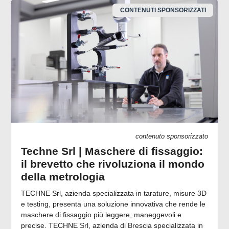
CONTENUTI SPONSORIZZATI
contenuto sponsorizzato
Techne Srl | Maschere di fissaggio:
il brevetto che rivoluziona il mondo
della metrologia
TECHNE Srl, azienda specializzata in tarature, misure 3D
e testing, presenta una soluzione innovativa che rende le
maschere di fissaggio più leggere, maneggevoli e
precise. TECHNE Srl, azienda di Brescia specializzata in