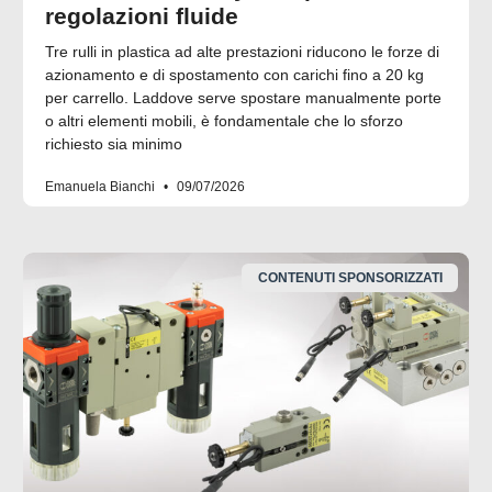
regolazioni fluide
Tre rulli in plastica ad alte prestazioni riducono le forze di
azionamento e di spostamento con carichi fino a 20 kg
per carrello. Laddove serve spostare manualmente porte
o altri elementi mobili, è fondamentale che lo sforzo
richiesto sia minimo
Emanuela Bianchi
09/07/2026
CONTENUTI SPONSORIZZATI