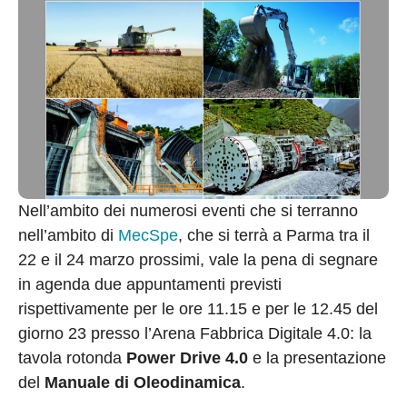
Nell’ambito dei numerosi eventi che si terranno
nell’ambito di
MecSpe
, che si terrà a Parma tra il
22 e il 24 marzo prossimi, vale la pena di segnare
in agenda due appuntamenti previsti
rispettivamente per le ore 11.15 e per le 12.45 del
giorno 23 presso l’Arena Fabbrica Digitale 4.0: la
tavola rotonda
Power Drive 4.0
e la presentazione
del
Manuale di Oleodinamica
.