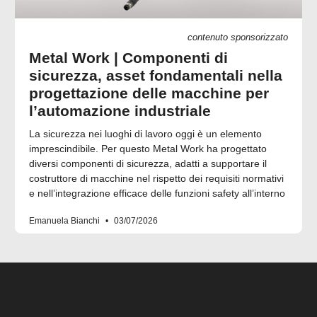
contenuto sponsorizzato
Metal Work | Componenti di
sicurezza, asset fondamentali nella
progettazione delle macchine per
l’automazione industriale
La sicurezza nei luoghi di lavoro oggi è un elemento
imprescindibile. Per questo Metal Work ha progettato
diversi componenti di sicurezza, adatti a supportare il
costruttore di macchine nel rispetto dei requisiti normativi
e nell’integrazione efficace delle funzioni safety all’interno
Emanuela Bianchi
03/07/2026