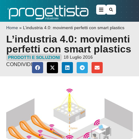
Home
»
L’industria 4.0: movimenti perfetti con smart plastics
L’industria 4.0: movimenti
perfetti con smart plastics
18 Luglio 2016
PRODOTTI E SOLUZIONI
CONDIVIDI