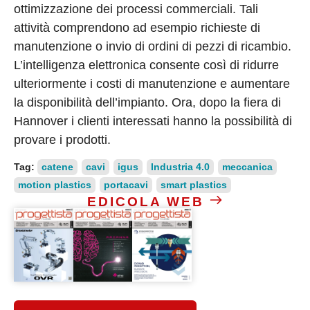
ottimizzazione dei processi commerciali. Tali
attività comprendono ad esempio richieste di
manutenzione o invio di ordini di pezzi di ricambio.
L’intelligenza elettronica consente così di ridurre
ulteriormente i costi di manutenzione e aumentare
la disponibilità dell’impianto. Ora, dopo la fiera di
Hannover i clienti interessati hanno la possibilità di
provare i prodotti.
Tag:
catene
cavi
igus
Industria 4.0
meccanica
motion plastics
portacavi
smart plastics
EDICOLA WEB