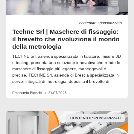
contenuto sponsorizzato
Techne Srl | Maschere di fissaggio:
il brevetto che rivoluziona il mondo
della metrologia
TECHNE Srl, azienda specializzata in tarature, misure 3D
e testing, presenta una soluzione innovativa che rende le
maschere di fissaggio più leggere, maneggevoli e
precise. TECHNE Srl, azienda di Brescia specializzata in
servizi integrati di metrologia, deposita il brevetto di
Emanuela Bianchi
21/07/2026
CONTENUTI SPONSORIZZATI