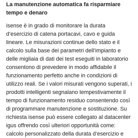
La manutenzione automatica fa risparmiare
tempo e denaro
isense è in grado di monitorare la durata
d’esercizio di catena portacavi, cavo e guida
lineare. Le misurazioni continue dello stato e il
calcolo sulla base dei parametri dell’impianto e
delle migliaia di dati dei test eseguiti in laboratorio
consentono di prevedere in modo affidabile il
funzionamento perfetto anche in condizioni di
utilizzo reali. Se i valori misurati vengono superati, i
prodotti intelligenti segnalano tempestivamente il
tempo di funzionamento residuo consentendo così
di programmare manutenzione e sostituzione. Su
richiesta isense può essere collegato al datacenter
igus offrendo così ulteriori opportunità come:
calcolo personalizzato della durata d’esercizio e