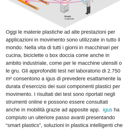
Oggi le materie plastiche ad alte prestazioni per
applicazioni in movimento sono utilizzate in tutto il
mondo. Nella vita di tutti i giorni in macchinari per
cucina, biciclette o box doccia come anche in
ambito industriale, come per le macchine utensili o
le gru. Gli approfonditi test nel laboratorio di 2.750
m² consentono a igus di prevedere esattamente la
durata d’esercizio dei suoi componenti plastici per
movimento. I risultati dei test sono riportati negli
strumenti online e possono essere consultati
anche in mobilità grazie ad apposite app.
igus
ha
compiuto un ulteriore passo avanti presentando
“smart plastics”, soluzioni in plastica intelligenti che