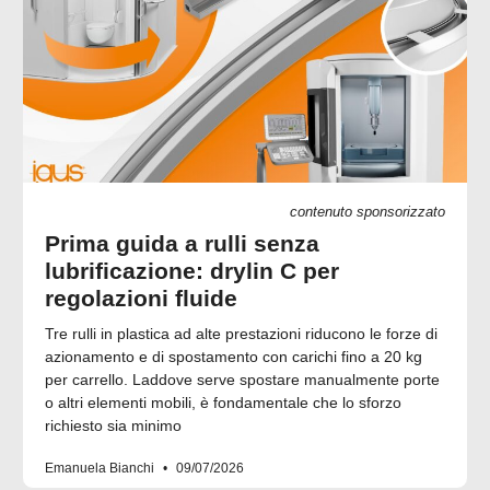
contenuto sponsorizzato
Prima guida a rulli senza
lubrificazione: drylin C per
regolazioni fluide
Tre rulli in plastica ad alte prestazioni riducono le forze di
azionamento e di spostamento con carichi fino a 20 kg
per carrello. Laddove serve spostare manualmente porte
o altri elementi mobili, è fondamentale che lo sforzo
richiesto sia minimo
Emanuela Bianchi
09/07/2026