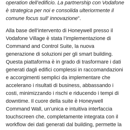
operation dell’edificio. La partnership con Vodafone
è strategica per noi e consolida ulteriormente il
comune focus sull’ innovazione
”.
Alla base dell’intervento di Honeywell presso il
Vodafone Village è stata l’implementazione di
Command and Control Suite, la nuova
generazione di soluzioni per gli smart building.
Questa piattaforma è in grado di trasformare i dati
generati dagli edifici complessi in raccomandazioni
e accorgimenti semplici da implementare che
accelerano i risultati di business, abbassando i
costi, minimizzando i rischi e riducendo i tempi di
downtime. Il cuore della suite è Honeywell
Command Wall, un’unica e intuitiva interfaccia
touchscreen che, completamente integrata con il
workflow dei dati generati dal building, permette la