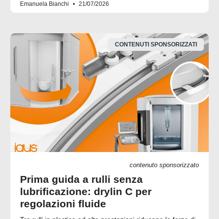
Emanuela Bianchi
21/07/2026
CONTENUTI SPONSORIZZATI
contenuto sponsorizzato
Prima guida a rulli senza
lubrificazione: drylin C per
regolazioni fluide