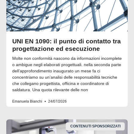
UNI EN 1090: il punto di contatto tra
progettazione ed esecuzione
Molte non conformità nascono da informazioni incomplete
o ambigue negli elaborati progettuali. nella seconda parte
dell’approfondimento inaugurato un mese fa ci
concentriamo su un’analisi delle responsabilità tecniche
che collegano progettista, officina e coordinatore di
saldatura. Una quota rilevante delle non
Emanuela Bianchi
24/07/2026
CONTENUTI SPONSORIZZATI