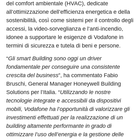
del comfort ambientale (HVAC), dedicate
all’ottimizzazione dell’efficienza energetica e della
sostenibilità, così come sistemi per il controllo degli
accessi, la video-sorveglianza e l’anti-incendio,
idonee a supportare le esigenze di Vodafone in
termini di sicurezza e tutela di beni e persone.
“
Gli smart Building sono oggi un driver
fondamentale per conseguire una consistente
crescita del business
”, ha commentato Fabio
Bruschi, General Manager Honeywell Building
Solutions per l’Italia. “
Utilizzando le nostre
tecnologie integrate e accessibili da dispositivi
mobili, Vodafone ha l’opportunità di valorizzare gli
investimenti effettuati per la realizzazione di un
building altamente performante in grado di
ottimizzare l’uso dell’energia e la gestione delle