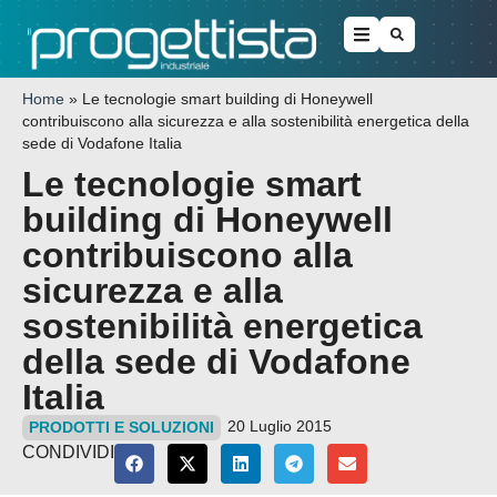
Home
»
Le tecnologie smart building di Honeywell
contribuiscono alla sicurezza e alla sostenibilità energetica della
sede di Vodafone Italia
Le tecnologie smart
building di Honeywell
contribuiscono alla
sicurezza e alla
sostenibilità energetica
della sede di Vodafone
Italia
20 Luglio 2015
PRODOTTI E SOLUZIONI
CONDIVIDI