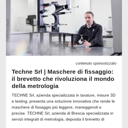
contenuto sponsorizzato
Techne Srl | Maschere di fissaggio:
il brevetto che rivoluziona il mondo
della metrologia
TECHNE Srl, azienda specializzata in tarature, misure 3D
e testing, presenta una soluzione innovativa che rende le
maschere di fissaggio più leggere, maneggevoli e
precise. TECHNE Srl, azienda di Brescia specializzata in
servizi integrati di metrologia, deposita il brevetto di