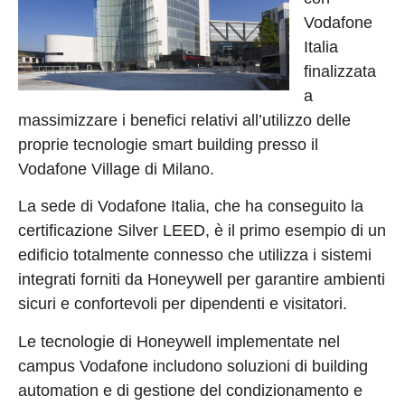
Vodafone
Italia
finalizzata
a
massimizzare i benefici relativi all’utilizzo delle
proprie tecnologie smart building presso il
Vodafone Village di Milano.
La sede di Vodafone Italia, che ha conseguito la
certificazione Silver LEED, è il primo esempio di un
edificio totalmente connesso che utilizza i sistemi
integrati forniti da Honeywell per garantire ambienti
sicuri e confortevoli per dipendenti e visitatori.
Le tecnologie di Honeywell implementate nel
campus Vodafone includono soluzioni di building
automation e di gestione del condizionamento e