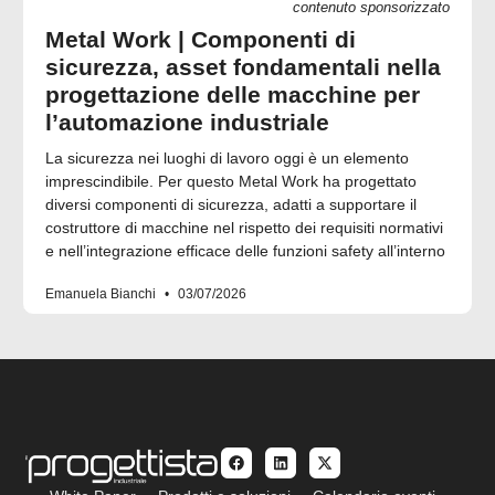
contenuto sponsorizzato
Metal Work | Componenti di
sicurezza, asset fondamentali nella
progettazione delle macchine per
l’automazione industriale
La sicurezza nei luoghi di lavoro oggi è un elemento
imprescindibile. Per questo Metal Work ha progettato
diversi componenti di sicurezza, adatti a supportare il
costruttore di macchine nel rispetto dei requisiti normativi
e nell’integrazione efficace delle funzioni safety all’interno
Emanuela Bianchi
03/07/2026