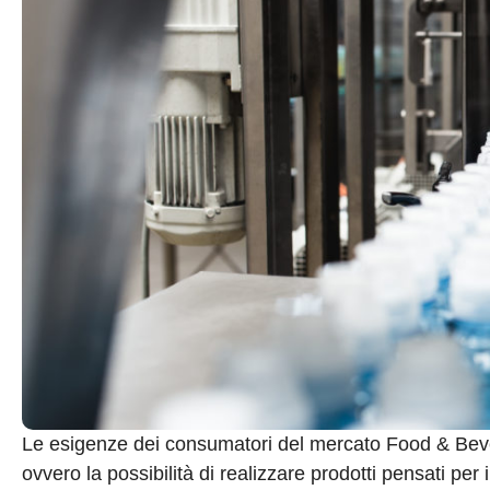
Le esigenze dei consumatori del mercato Food & Beve
ovvero la possibilità di realizzare prodotti pensati per