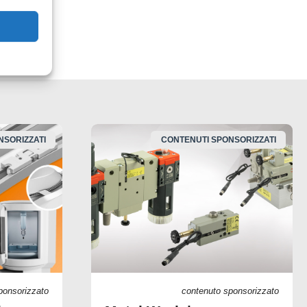
NSORIZZATI
CONTENUTI SPONSORIZZATI
ponsorizzato
contenuto sponsorizzato