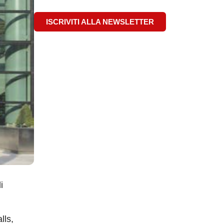
ISCRIVITI ALLA NEWSLETTER
i
lls,