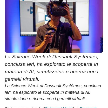
La Science Week di Dassault Systèmes,
conclusa ieri, ha esplorato le scoperte in
materia di AI, simulazione e ricerca con i
gemelli virtuali.
La Science Week di Dassault Systèmes, conclusa
ieri, ha esplorato le scoperte in materia di AI,
simulazione e ricerca con i gemelli virtuali.