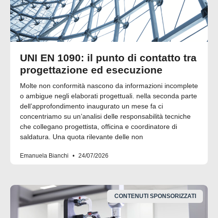
UNI EN 1090: il punto di contatto tra
progettazione ed esecuzione
Molte non conformità nascono da informazioni incomplete
o ambigue negli elaborati progettuali. nella seconda parte
dell’approfondimento inaugurato un mese fa ci
concentriamo su un’analisi delle responsabilità tecniche
che collegano progettista, officina e coordinatore di
saldatura. Una quota rilevante delle non
Emanuela Bianchi
24/07/2026
CONTENUTI SPONSORIZZATI