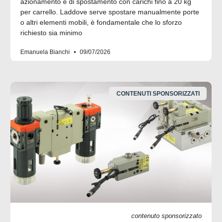
azionamento e di spostamento con carichi fino a 20 kg
per carrello. Laddove serve spostare manualmente porte
o altri elementi mobili, è fondamentale che lo sforzo
richiesto sia minimo
Emanuela Bianchi
09/07/2026
CONTENUTI SPONSORIZZATI
contenuto sponsorizzato