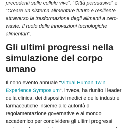
precedenti sulle cellule vive
“, “
Città persuasive
” e
“
Creare un sistema alimentare futuro e resiliente
attraverso la trasformazione degli alimenti a zero-
waste: Il ruolo delle innovazioni tecnologiche
alimentari
“.
Gli ultimi progressi nella
simulazione del corpo
umano
Il nono evento annuale “
Virtual Human Twin
Experience Symposium
“, invece, ha riunito i leader
della clinica, dei dispositivi medici e delle industrie
farmaceutiche insieme alle autorità di
regolamentazione governative e al mondo
accademico per condividere gli ultimi progressi