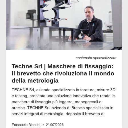
contenuto sponsorizzato
Techne Srl | Maschere di fissaggio:
il brevetto che rivoluziona il mondo
della metrologia
TECHNE Srl, azienda specializzata in tarature, misure 3D
e testing, presenta una soluzione innovativa che rende le
maschere di fissaggio più leggere, maneggevoli e
precise. TECHNE Srl, azienda di Brescia specializzata in
servizi integrati di metrologia, deposita il brevetto di
Emanuela Bianchi
21/07/2026