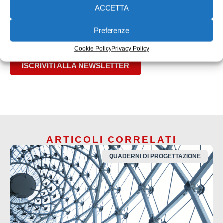
ACCETTA
Preferenze
Cookie Policy
Privacy Policy
ISCRIVITI ALLA NEWSLETTER
ARTICOLI CORRELATI
QUADERNI DI PROGETTAZIONE