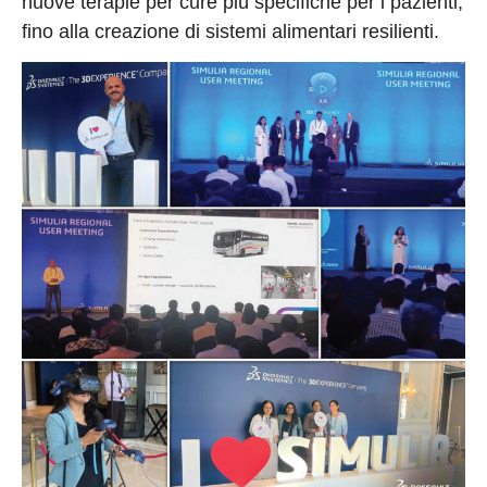
nuove terapie per cure più specifiche per i pazienti,
fino alla creazione di sistemi alimentari resilienti.