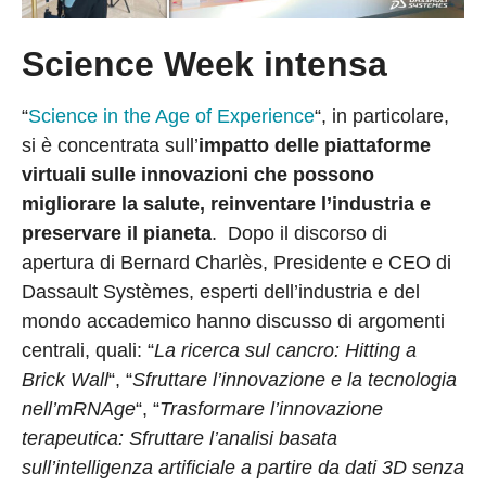
Science Week intensa
“
Science in the Age of Experience
“, in particolare,
si è concentrata sull’
impatto delle piattaforme
virtuali sulle innovazioni che possono
migliorare la salute, reinventare l’industria e
preservare il pianeta
. Dopo il discorso di
apertura di Bernard Charlès, Presidente e CEO di
Dassault Systèmes, esperti dell’industria e del
mondo accademico hanno discusso di argomenti
centrali, quali: “
La ricerca sul cancro: Hitting a
Brick Wall
“, “
Sfruttare l’innovazione e la tecnologia
nell’mRNAge
“, “
Trasformare l’innovazione
terapeutica: Sfruttare l’analisi basata
sull’intelligenza artificiale a partire da dati 3D senza