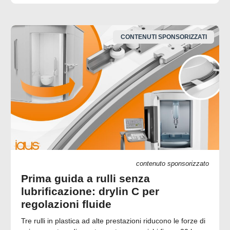
CONTENUTI SPONSORIZZATI
contenuto sponsorizzato
Prima guida a rulli senza
lubrificazione: drylin C per
regolazioni fluide
Tre rulli in plastica ad alte prestazioni riducono le forze di