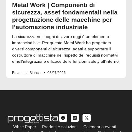
Metal Work | Componenti di
sicurezza, asset fondamentali nella
progettazione delle macchine per
l’automazione industriale
La sicurezza nei luoghi di lavoro oggi è un elemento
imprescindibile. Per questo Metal Work ha progettato
diversi componenti di sicurezza, adatti a supportare il
costruttore di macchine nel rispetto dei requisiti normativi
e nell’integrazione efficace delle funzioni safety all’interno
Emanuela Bianchi
03/07/2026
White Paper
Prodotti e soluzioni
Calendario eventi