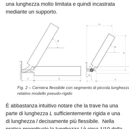
una lunghezza molto limitata e quindi incastrata
mediante un supporto.
Fig. 2 – Cerniera flessibile con segmento di piccola lunghezz
relativo modello pseudo-rigido
È abbastanza intuitivo notare che la trave ha una
parte di lunghezza
L
sufficientemente rigida e una
di lunghezza
l
decisamente più flessibile. Nella