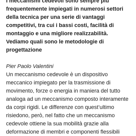
I meccanismi cedevoli sono sempre più
frequentemente impiegati in numerosi settori
della tecnica per una serie di vantaggi
competitivi, tra cui i bassi costi, facilità di
montaggio e una migliore realizzabilità.
Vediamo quali sono le metodologie di
progettazione
Pier Paolo Valentini
Un meccanismo cedevole è un dispositivo
meccanico impiegato per la trasmissione di
movimento, forze o energia in maniera del tutto
analoga ad un meccanismo composto interamente
da corpi rigidi. Le differenze con quest’ultimo
risiedono, però, nel fatto che un meccanismo
cedevole ottiene la sua mobilità grazie alla
deformazione di membri e componenti flessibili