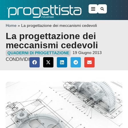
Home
»
La progettazione dei meccanismi cedevoli
La progettazione dei
meccanismi cedevoli
19 Giugno 2013
QUADERNI DI PROGETTAZIONE
CONDIVIDI