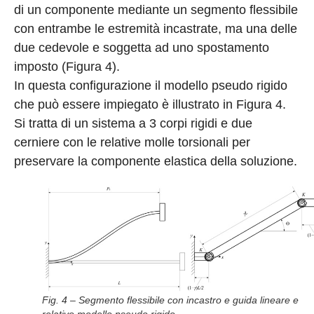
di un componente mediante un segmento flessibile
con entrambe le estremità incastrate, ma una delle
due cedevole e soggetta ad uno spostamento
imposto (Figura 4).
In questa configurazione il modello pseudo rigido
che può essere impiegato è illustrato in Figura 4.
Si tratta di un sistema a 3 corpi rigidi e due
cerniere con le relative molle torsionali per
preservare la componente elastica della soluzione.
Fig. 4 – Segmento flessibile con incastro e guida lineare e
relativo modello pseudo rigido