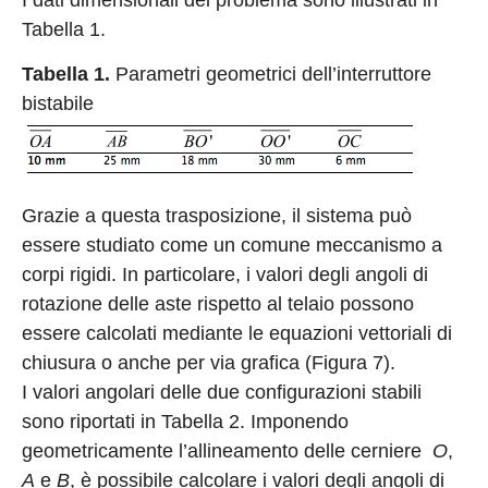
Tabella 1.
Tabella 1.
Parametri geometrici dell’interruttore
bistabile
Grazie a questa trasposizione, il sistema può
essere studiato come un comune meccanismo a
corpi rigidi. In particolare, i valori degli angoli di
rotazione delle aste rispetto al telaio possono
essere calcolati mediante le equazioni vettoriali di
chiusura o anche per via grafica (Figura 7).
I valori angolari delle due configurazioni stabili
sono riportati in Tabella 2. Imponendo
geometricamente l’allineamento delle cerniere
O
,
A
e
B
, è possibile calcolare i valori degli angoli di