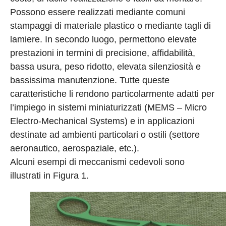
Possono essere realizzati mediante comuni
stampaggi di materiale plastico o mediante tagli di
lamiere. In secondo luogo, permettono elevate
prestazioni in termini di precisione, affidabilità,
bassa usura, peso ridotto, elevata silenziosità e
bassissima manutenzione. Tutte queste
caratteristiche li rendono particolarmente adatti per
l’impiego in sistemi miniaturizzati (MEMS – Micro
Electro-Mechanical Systems) e in applicazioni
destinate ad ambienti particolari o ostili (settore
aeronautico, aerospaziale, etc.).
Alcuni esempi di meccanismi cedevoli sono
illustrati in Figura 1.