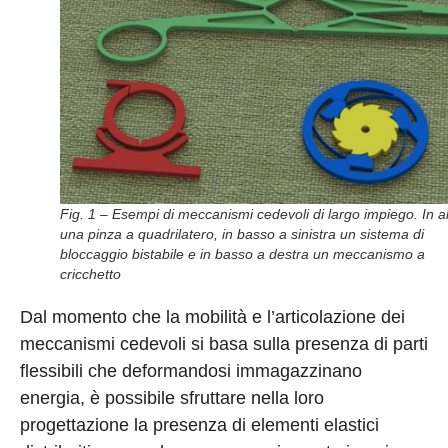
Fig. 1 – Esempi di meccanismi cedevoli di largo impiego. In a
una pinza a quadrilatero, in basso a sinistra un sistema di
bloccaggio bistabile e in basso a destra un meccanismo a
cricchetto
Dal momento che la mobilità e l’articolazione dei
meccanismi cedevoli si basa sulla presenza di parti
flessibili che deformandosi immagazzinano
energia, è possibile sfruttare nella loro
progettazione la presenza di elementi elastici