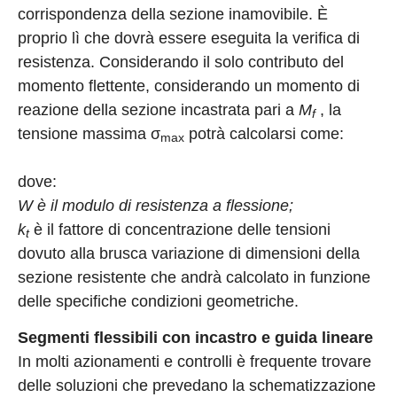
corrispondenza della sezione inamovibile. È
proprio lì che dovrà essere eseguita la verifica di
resistenza. Considerando il solo contributo del
momento flettente, considerando un momento di
reazione della sezione incastrata pari a
M
, la
f
tensione massima σ
potrà calcolarsi come:
max
dove:
W è il modulo di resistenza a flessione;
k
è il fattore di concentrazione delle tensioni
t
dovuto alla brusca variazione di dimensioni della
sezione resistente che andrà calcolato in funzione
delle specifiche condizioni geometriche.
Segmenti flessibili con incastro e guida lineare
In molti azionamenti e controlli è frequente trovare
delle soluzioni che prevedano la schematizzazione