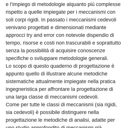
e l’impiego di metodologie alquanto più complesse
rispetto a quelle impiegate per i meccanismi con
soli corpi rigidi. In passato i meccanismi cedevoli
venivano progettati e dimensionati mediante
approcci try and error con notevole dispendio di
tempo, risorse e costi non trascurabili e soprattutto
senza la possibilità di acquisire conoscenze
specifiche o sviluppare metodologie generali.
Lo scopo di questo quaderno di progettazione è
appunto quello di illustrare alcune metodiche
sistematiche attualmente impiegate nella pratica
ingegneristica per affrontare la progettazione di
una larga classe di meccanismi cedevoli.
Come per tutte le classi di meccanismi (sia rigidi,
sia cedevoli) è possibile distinguere nella
progettazione le metodiche di analisi, adatte per
uno studio approfondito di meccanismi già