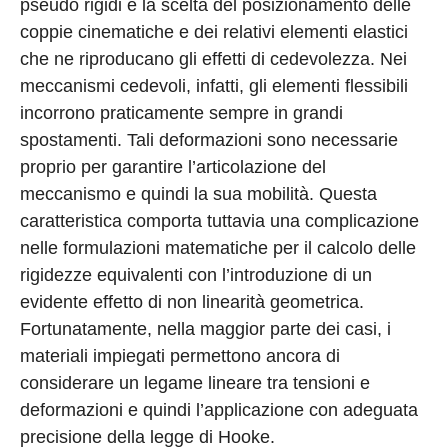
pseudo rigidi è la scelta del posizionamento delle
coppie cinematiche e dei relativi elementi elastici
che ne riproducano gli effetti di cedevolezza. Nei
meccanismi cedevoli, infatti, gli elementi flessibili
incorrono praticamente sempre in grandi
spostamenti. Tali deformazioni sono necessarie
proprio per garantire l’articolazione del
meccanismo e quindi la sua mobilità. Questa
caratteristica comporta tuttavia una complicazione
nelle formulazioni matematiche per il calcolo delle
rigidezze equivalenti con l’introduzione di un
evidente effetto di non linearità geometrica.
Fortunatamente, nella maggior parte dei casi, i
materiali impiegati permettono ancora di
considerare un legame lineare tra tensioni e
deformazioni e quindi l’applicazione con adeguata
precisione della legge di Hooke.