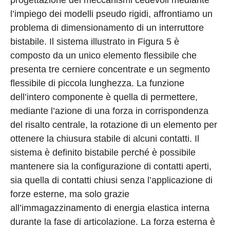
l’impiego dei modelli pseudo rigidi, affrontiamo un
problema di dimensionamento di un interruttore
bistabile. Il sistema illustrato in Figura 5 è
composto da un unico elemento flessibile che
presenta tre cerniere concentrate e un segmento
flessibile di piccola lunghezza. La funzione
dell’intero componente è quella di permettere,
mediante l’azione di una forza in corrispondenza
del risalto centrale, la rotazione di un elemento per
ottenere la chiusura stabile di alcuni contatti. Il
sistema è definito bistabile perché è possibile
mantenere sia la configurazione di contatti aperti,
sia quella di contatti chiusi senza l’applicazione di
forze esterne, ma solo grazie
all’immagazzinamento di energia elastica interna
durante la fase di articolazione. La forza esterna è