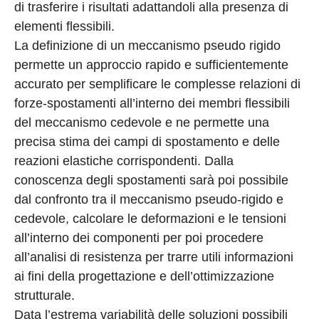
di trasferire i risultati adattandoli alla presenza di
elementi flessibili.
La definizione di un meccanismo pseudo rigido
permette un approccio rapido e sufficientemente
accurato per semplificare le complesse relazioni di
forze-spostamenti all’interno dei membri flessibili
del meccanismo cedevole e ne permette una
precisa stima dei campi di spostamento e delle
reazioni elastiche corrispondenti. Dalla
conoscenza degli spostamenti sarà poi possibile
dal confronto tra il meccanismo pseudo-rigido e
cedevole, calcolare le deformazioni e le tensioni
all’interno dei componenti per poi procedere
all’analisi di resistenza per trarre utili informazioni
ai fini della progettazione e dell’ottimizzazione
strutturale.
Data l’estrema variabilità delle soluzioni possibili