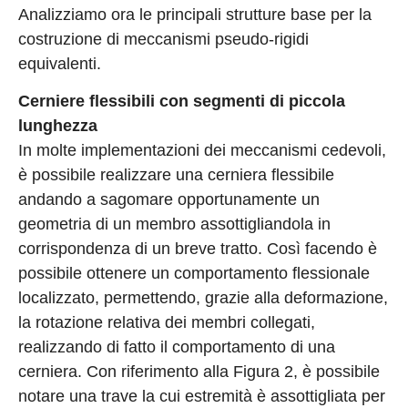
Analizziamo ora le principali strutture base per la
costruzione di meccanismi pseudo-rigidi
equivalenti.
Cerniere flessibili con segmenti di piccola
lunghezza
In molte implementazioni dei meccanismi cedevoli,
è possibile realizzare una cerniera flessibile
andando a sagomare opportunamente un
geometria di un membro assottigliandola in
corrispondenza di un breve tratto. Così facendo è
possibile ottenere un comportamento flessionale
localizzato, permettendo, grazie alla deformazione,
la rotazione relativa dei membri collegati,
realizzando di fatto il comportamento di una
cerniera. Con riferimento alla Figura 2, è possibile
notare una trave la cui estremità è assottigliata per