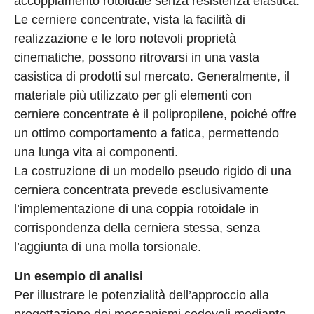
accoppiamento rotoidale senza resistenza elastica.
Le cerniere concentrate, vista la facilità di
realizzazione e le loro notevoli proprietà
cinematiche, possono ritrovarsi in una vasta
casistica di prodotti sul mercato. Generalmente, il
materiale più utilizzato per gli elementi con
cerniere concentrate è il polipropilene, poiché offre
un ottimo comportamento a fatica, permettendo
una lunga vita ai componenti.
La costruzione di un modello pseudo rigido di una
cerniera concentrata prevede esclusivamente
l’implementazione di una coppia rotoidale in
corrispondenza della cerniera stessa, senza
l’aggiunta di una molla torsionale.
Un esempio di analisi
Per illustrare le potenzialità dell’approccio alla
progettazione dei meccanismi cedevoli mediante