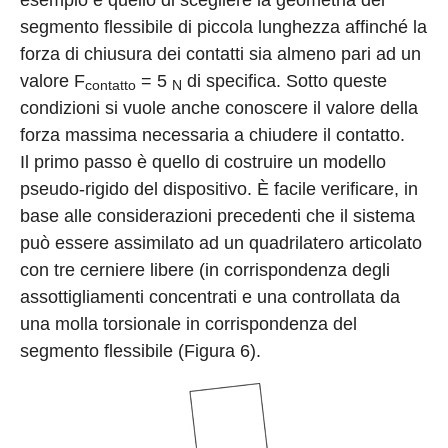
segmento flessibile di piccola lunghezza affinché la
forza di chiusura dei contatti sia almeno pari ad un
valore F
= 5
di specifica. Sotto queste
contatto
N
condizioni si vuole anche conoscere il valore della
forza massima necessaria a chiudere il contatto.
Il primo passo è quello di costruire un modello
pseudo-rigido del dispositivo. È facile verificare, in
base alle considerazioni precedenti che il sistema
può essere assimilato ad un quadrilatero articolato
con tre cerniere libere (in corrispondenza degli
assottigliamenti concentrati e una controllata da
una molla torsionale in corrispondenza del
segmento flessibile (Figura 6).