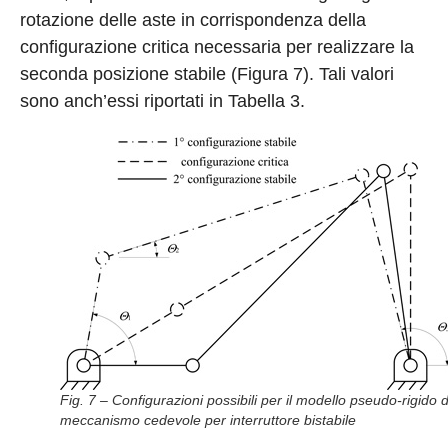
rotazione delle aste in corrispondenza della
configurazione critica necessaria per realizzare la
seconda posizione stabile (Figura 7). Tali valori
sono anch’essi riportati in Tabella 3.
Fig. 7 – Configurazioni possibili per il modello pseudo-rigido d
meccanismo cedevole per interruttore bistabile