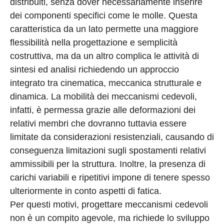
distribuiti, senza dover necessariamente inserire
dei componenti specifici come le molle. Questa
caratteristica da un lato permette una maggiore
flessibilità nella progettazione e semplicità
costruttiva, ma da un altro complica le attività di
sintesi ed analisi richiedendo un approccio
integrato tra cinematica, meccanica strutturale e
dinamica. La mobilità dei meccanismi cedevoli,
infatti, è permessa grazie alle deformazioni dei
relativi membri che dovranno tuttavia essere
limitate da considerazioni resistenziali, causando di
conseguenza limitazioni sugli spostamenti relativi
ammissibili per la struttura. Inoltre, la presenza di
carichi variabili e ripetitivi impone di tenere spesso
ulteriormente in conto aspetti di fatica.
Per questi motivi, progettare meccanismi cedevoli
non è un compito agevole, ma richiede lo sviluppo