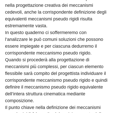
nella progettazione creativa dei meccanismi
cedevoli, anche la corrispondente definizione degli
equivalenti meccanismi pseudo rigidi risulta
estremamente vasta.
In questo quaderno ci soffermeremo con
l’analizzare le può comuni soluzioni che possono
essere impiegate e per ciascuna dedurremo il
corrispondente meccanismo pseudo rigido.
Quando si procederà alla progettazione di
meccanismi più complessi, per ciascun elemento
flessibile sarà compito del progettista individuare il
corrispondente meccanismo pseudo rigido e quindi
definire il meccanismo pseudo rigido equivalente
dell’intera struttura cinematica mediante
composizione.
Il punto chiave nella definizione dei meccanismi