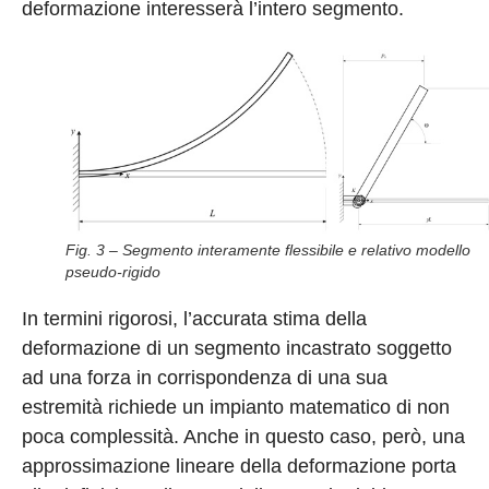
deformazione interesserà l’intero segmento.
Fig. 3 – Segmento interamente flessibile e relativo modello
pseudo-rigido
In termini rigorosi, l’accurata stima della
deformazione di un segmento incastrato soggetto
ad una forza in corrispondenza di una sua
estremità richiede un impianto matematico di non
poca complessità. Anche in questo caso, però, una
approssimazione lineare della deformazione porta