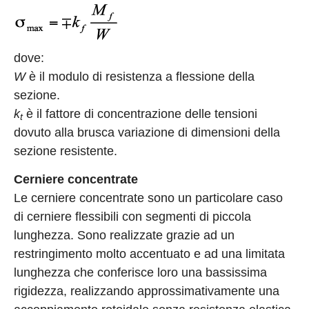
dove:
W
è il modulo di resistenza a flessione della
sezione.
k
è il fattore di concentrazione delle tensioni
t
dovuto alla brusca variazione di dimensioni della
sezione resistente.
Cerniere concentrate
Le cerniere concentrate sono un particolare caso
di cerniere flessibili con segmenti di piccola
lunghezza. Sono realizzate grazie ad un
restringimento molto accentuato e ad una limitata
lunghezza che conferisce loro una bassissima
rigidezza, realizzando approssimativamente una