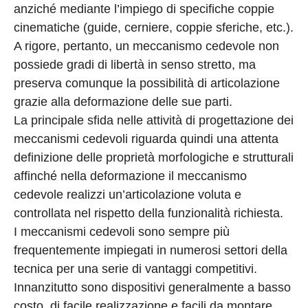
anziché mediante l’impiego di specifiche coppie
cinematiche (guide, cerniere, coppie sferiche, etc.).
A rigore, pertanto, un meccanismo cedevole non
possiede gradi di libertà in senso stretto, ma
preserva comunque la possibilità di articolazione
grazie alla deformazione delle sue parti.
La principale sfida nelle attività di progettazione dei
meccanismi cedevoli riguarda quindi una attenta
definizione delle proprietà morfologiche e strutturali
affinché nella deformazione il meccanismo
cedevole realizzi un’articolazione voluta e
controllata nel rispetto della funzionalità richiesta.
I meccanismi cedevoli sono sempre più
frequentemente impiegati in numerosi settori della
tecnica per una serie di vantaggi competitivi.
Innanzitutto sono dispositivi generalmente a basso
costo, di facile realizzazione e facili da montare.