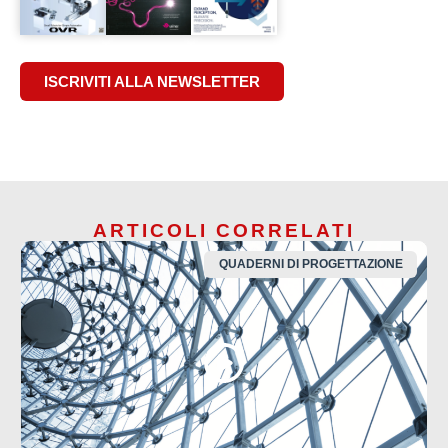
ISCRIVITI ALLA NEWSLETTER
ARTICOLI CORRELATI
QUADERNI DI PROGETTAZIONE