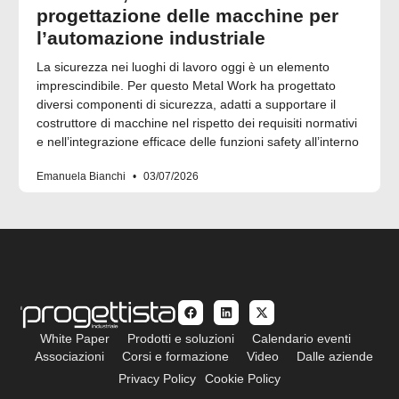
progettazione delle macchine per
l’automazione industriale
La sicurezza nei luoghi di lavoro oggi è un elemento
imprescindibile. Per questo Metal Work ha progettato
diversi componenti di sicurezza, adatti a supportare il
costruttore di macchine nel rispetto dei requisiti normativi
e nell’integrazione efficace delle funzioni safety all’interno
Emanuela Bianchi
03/07/2026
White Paper
Prodotti e soluzioni
Calendario eventi
Associazioni
Corsi e formazione
Video
Dalle aziende
Privacy Policy
Cookie Policy