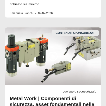
richiesto sia minimo
Emanuela Bianchi
09/07/2026
CONTENUTI SPONSORIZZATI
contenuto sponsorizzato
Metal Work | Componenti di
sicurezza, asset fondamentali nella