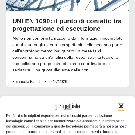
UNI EN 1090: il punto di contatto tra
progettazione ed esecuzione
Molte non conformità nascono da informazioni incomplete
o ambigue negli elaborati progettuali. nella seconda parte
dell’approfondimento inaugurato un mese fa ci
concentriamo su un’analisi delle responsabilità tecniche
che collegano progettista, officina e coordinatore di
saldatura. Una quota rilevante delle non
Emanuela Bianchi
24/07/2026
CONTENUTI SPONSORIZZATI
Per fornire le migliori esperienze, noi e i nostri partner utilizziamo
tecnologie come i cookie per memorizzare e/o accedere alle informazioni
del dispositivo. Il consenso a queste tecnologie permetterà a noi e ai nostri
partner di elaborare dati personali come il comportamento durante la