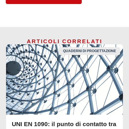
ARTICOLI CORRELATI
QUADERNI DI PROGETTAZIONE
UNI EN 1090: il punto di contatto tra