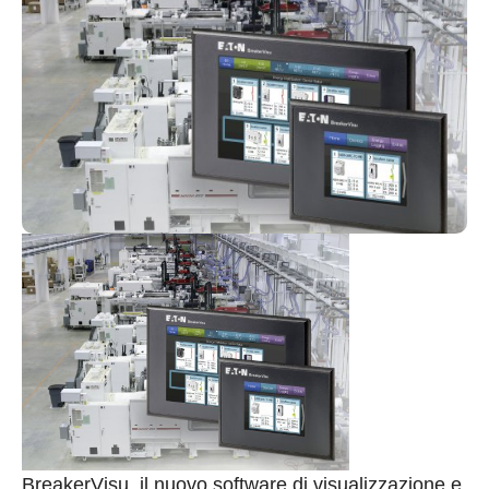
BreakerVisu, il nuovo software di visualizzazione e