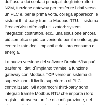
dell´usura dei contatti principali degli interruttori
NZM, funzione gateway per trasferire i dati verso
un PLC e, per la prima volta, collega apparecchi e
sistemi third-party tramite Modbus RTU. Il sistema
BreakerVisu offre agli utilizzatori: system
integrator, costruttori, ecc., una soluzione ancora
più semplice e più conveniente per il monitoraggio
centralizzato degli impianti e del loro consumo di
energia.
La nuova versione del software BreakerVisu può
trasferire i dati d´impianto tramite la funzione
gateway con Modbus TCP verso un sistema di
supervisione di livello superiore o al PLC
centralizzato. Gli apparecchi third-party sono
integrati tramite Modbus RTU che importa i loro
registri, attraverso un file di configurazione, nel