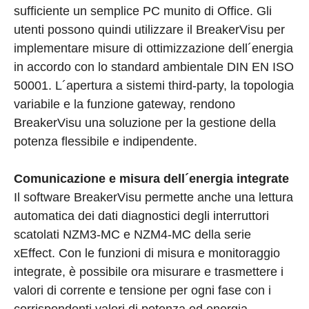
sufficiente un semplice PC munito di Office. Gli
utenti possono quindi utilizzare il BreakerVisu per
implementare misure di ottimizzazione dell´energia
in accordo con lo standard ambientale DIN EN ISO
50001. L´apertura a sistemi third-party, la topologia
variabile e la funzione gateway, rendono
BreakerVisu una soluzione per la gestione della
potenza flessibile e indipendente.
Comunicazione e misura dell´energia integrate
Il software BreakerVisu permette anche una lettura
automatica dei dati diagnostici degli interruttori
scatolati NZM3-MC e NZM4-MC della serie
xEffect. Con le funzioni di misura e monitoraggio
integrate, è possibile ora misurare e trasmettere i
valori di corrente e tensione per ogni fase con i