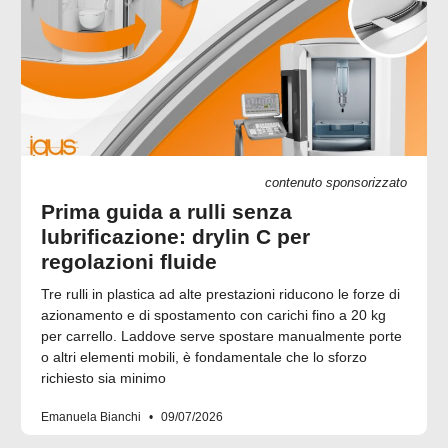
contenuto sponsorizzato
Prima guida a rulli senza
lubrificazione: drylin C per
regolazioni fluide
Tre rulli in plastica ad alte prestazioni riducono le forze di
azionamento e di spostamento con carichi fino a 20 kg
per carrello. Laddove serve spostare manualmente porte
o altri elementi mobili, è fondamentale che lo sforzo
richiesto sia minimo
Emanuela Bianchi
09/07/2026