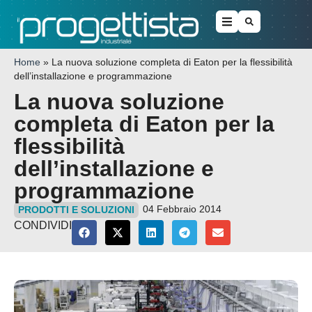
Home
»
La nuova soluzione completa di Eaton per la flessibilità
dell’installazione e programmazione
La nuova soluzione
completa di Eaton per la
flessibilità
dell’installazione e
programmazione
04 Febbraio 2014
PRODOTTI E SOLUZIONI
CONDIVIDI