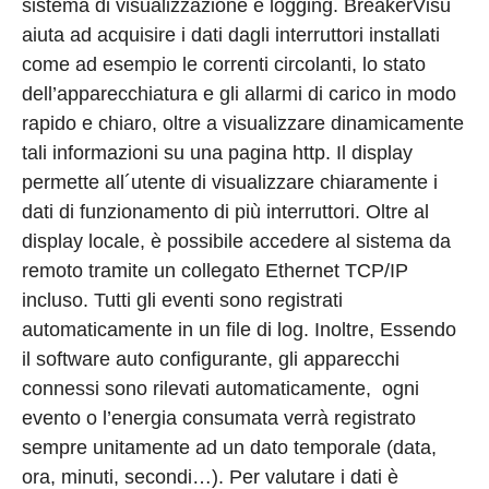
sistema di visualizzazione e logging. BreakerVisu
aiuta ad acquisire i dati dagli interruttori installati
come ad esempio le correnti circolanti, lo stato
dell’apparecchiatura e gli allarmi di carico in modo
rapido e chiaro, oltre a visualizzare dinamicamente
tali informazioni su una pagina http. Il display
permette all´utente di visualizzare chiaramente i
dati di funzionamento di più interruttori. Oltre al
display locale, è possibile accedere al sistema da
remoto tramite un collegato Ethernet TCP/IP
incluso. Tutti gli eventi sono registrati
automaticamente in un file di log. Inoltre, Essendo
il software auto configurante, gli apparecchi
connessi sono rilevati automaticamente, ogni
evento o l’energia consumata verrà registrato
sempre unitamente ad un dato temporale (data,
ora, minuti, secondi…). Per valutare i dati è