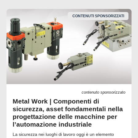
CONTENUTI SPONSORIZZATI
contenuto sponsorizzato
Metal Work | Componenti di
sicurezza, asset fondamentali nella
progettazione delle macchine per
l’automazione industriale
La sicurezza nei luoghi di lavoro oggi è un elemento