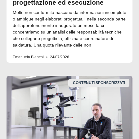
progettazione ed esecuzione
Molte non conformità nascono da informazioni incomplete
o ambigue negli elaborati progettuali. nella seconda parte
dell’approfondimento inaugurato un mese fa ci
concentriamo su un’analisi delle responsabilità tecniche
che collegano progettista, officina e coordinatore di
saldatura. Una quota rilevante delle non
Emanuela Bianchi
24/07/2026
CONTENUTI SPONSORIZZATI