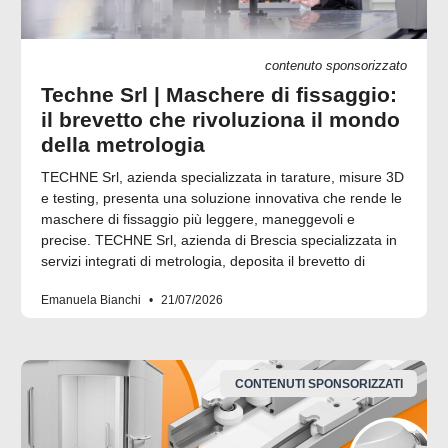
contenuto sponsorizzato
Techne Srl | Maschere di fissaggio:
il brevetto che rivoluziona il mondo
della metrologia
TECHNE Srl, azienda specializzata in tarature, misure 3D
e testing, presenta una soluzione innovativa che rende le
maschere di fissaggio più leggere, maneggevoli e
precise. TECHNE Srl, azienda di Brescia specializzata in
servizi integrati di metrologia, deposita il brevetto di
Emanuela Bianchi
21/07/2026
CONTENUTI SPONSORIZZATI