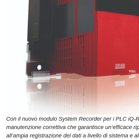
Con il nuovo modulo System Recorder per i PLC iQ-
manutenzione correttiva che garantisce un’efficace ripr
all’ampia registrazione dei dati a livello di sistema e a