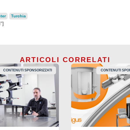
ter
Turchia
"]
ARTICOLI CORRELATI
CONTENUTI SPONSORIZZATI
CONTENUTI SPO