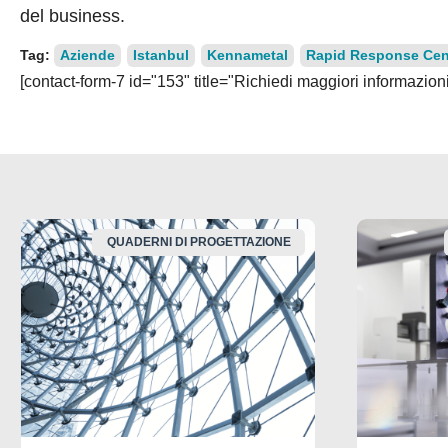
del business.
Tag:
Aziende
Istanbul
Kennametal
Rapid Response Cen
[contact-form-7 id="153" title="Richiedi maggiori informazioni
QUADERNI DI PROGETTAZIONE