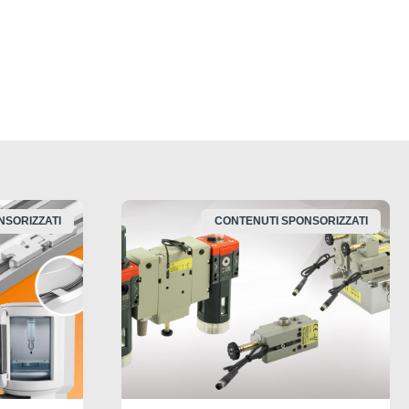
NSORIZZATI
CONTENUTI SPONSORIZZATI