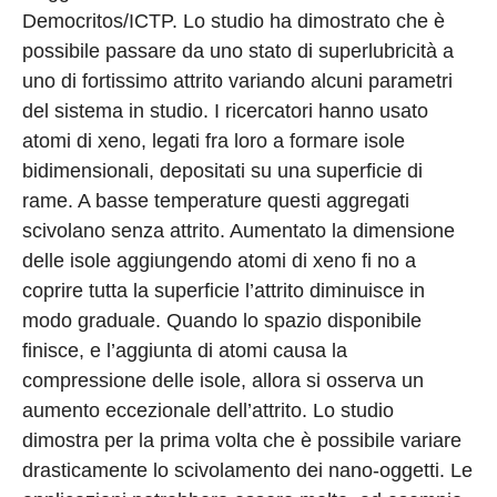
Democritos/ICTP. Lo studio ha dimostrato che è
possibile passare da uno stato di superlubricità a
uno di fortissimo attrito variando alcuni parametri
del sistema in studio. I ricercatori hanno usato
atomi di xeno, legati fra loro a formare isole
bidimensionali, depositati su una superficie di
rame. A basse temperature questi aggregati
scivolano senza attrito. Aumentato la dimensione
delle isole aggiungendo atomi di xeno fi no a
coprire tutta la superficie l’attrito diminuisce in
modo graduale. Quando lo spazio disponibile
finisce, e l’aggiunta di atomi causa la
compressione delle isole, allora si osserva un
aumento eccezionale dell’attrito. Lo studio
dimostra per la prima volta che è possibile variare
drasticamente lo scivolamento dei nano-oggetti. Le