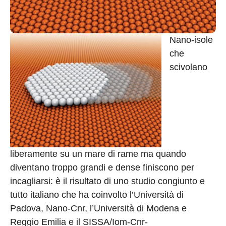
Nano-isole
che
scivolano
liberamente su un mare di rame ma quando
diventano troppo grandi e dense finiscono per
incagliarsi: è il risultato di uno studio congiunto e
tutto italiano che ha coinvolto l’Università di
Padova, Nano-Cnr, l’Università di Modena e
Reggio Emilia e il SISSA/Iom-Cnr-