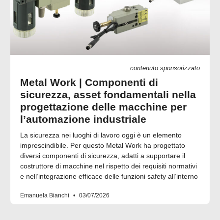
contenuto sponsorizzato
Metal Work | Componenti di
sicurezza, asset fondamentali nella
progettazione delle macchine per
l’automazione industriale
La sicurezza nei luoghi di lavoro oggi è un elemento
imprescindibile. Per questo Metal Work ha progettato
diversi componenti di sicurezza, adatti a supportare il
costruttore di macchine nel rispetto dei requisiti normativi
e nell’integrazione efficace delle funzioni safety all’interno
Emanuela Bianchi
03/07/2026