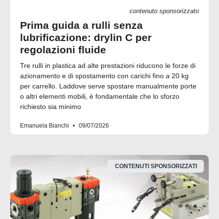
contenuto sponsorizzato
Prima guida a rulli senza
lubrificazione: drylin C per
regolazioni fluide
Tre rulli in plastica ad alte prestazioni riducono le forze di
azionamento e di spostamento con carichi fino a 20 kg
per carrello. Laddove serve spostare manualmente porte
o altri elementi mobili, è fondamentale che lo sforzo
richiesto sia minimo
Emanuela Bianchi
09/07/2026
CONTENUTI SPONSORIZZATI