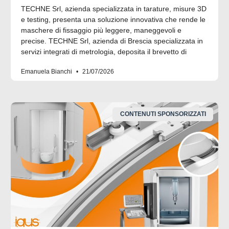
TECHNE Srl, azienda specializzata in tarature, misure 3D
e testing, presenta una soluzione innovativa che rende le
maschere di fissaggio più leggere, maneggevoli e
precise. TECHNE Srl, azienda di Brescia specializzata in
servizi integrati di metrologia, deposita il brevetto di
Emanuela Bianchi
21/07/2026
CONTENUTI SPONSORIZZATI