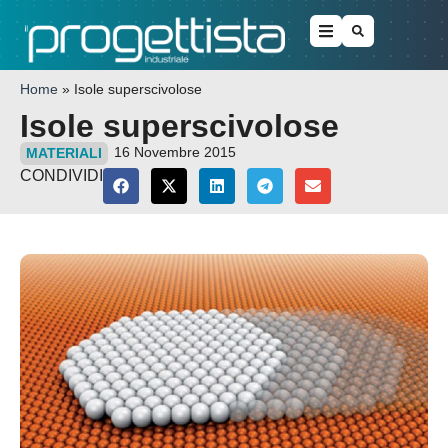
Home
»
Isole superscivolose
Isole superscivolose
16 Novembre 2015
MATERIALI
CONDIVIDI