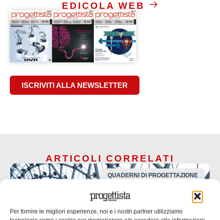
EDICOLA WEB
ISCRIVITI ALLA NEWSLETTER
ARTICOLI CORRELATI
QUADERNI DI PROGETTAZIONE
Per fornire le migliori esperienze, noi e i nostri partner utilizziamo