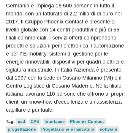
Germania e impiega 16.500 persone in tutto il
mondo, con un fatturato di 2,2 miliardi di euro nel
2017. Il Gruppo Phoenix Contact è presente a
livello globale con 14 centri produttivi e più di 55
filiali commerciali. I servizi offerti comprendono
prodotti e soluzioni per l’elettronica, l’automazione
e per l’ E-mobility, sistemi di gestione per le
energie rinnovabili, dispositivi per quadri elettrici e
siglatura industriale. In Italia l’azienda è presente
dal 1997 con la sede di Cusano Milanino (MI) e il
Centro Logistico di Cesano Maderno. Nella filiale
italiana lavorano 110 persone che offrono ai propri
clienti un know-how d’eccellenza e un’assistenza
capillare e puntuale.
Tag:
cad
CAE
Interfacce
Phoenix Contact
progettazione
Progettazione e marcatura
software