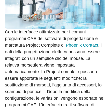
Con le interfacce ottimizzate per i comuni
programmi CAE del software di progettazione e
marcatura Project Complete di
Phoenix Contact
, i
dati della progettazione elettrica possono essere
integrati con un semplice clic del mouse. La
relativa morsettiera viene impostata
automaticamente. In Project complete possono
essere apportate le seguenti modifiche: la
sostituzione di morsetti, l’aggiunta di accessori, lo
scambio di ponticelli. Dopo la modifica della
configurazione, le variazioni vengono esportate nei
programmi CAE. L’interfaccia tra il software di