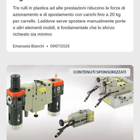
Tre rulli in plastica ad alte prestazioni riducono le forze di
azionamento e di spostamento con carichi fino a 20 kg
per carrello. Laddove serve spostare manualmente porte
o altri elementi mobili, è fondamentale che lo sforzo
richiesto sia minimo
Emanuela Bianchi
09/07/2026
CONTENUTI SPONSORIZZATI