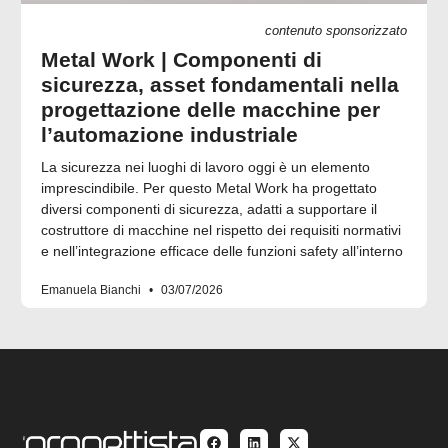
contenuto sponsorizzato
Metal Work | Componenti di
sicurezza, asset fondamentali nella
progettazione delle macchine per
l’automazione industriale
La sicurezza nei luoghi di lavoro oggi è un elemento
imprescindibile. Per questo Metal Work ha progettato
diversi componenti di sicurezza, adatti a supportare il
costruttore di macchine nel rispetto dei requisiti normativi
e nell’integrazione efficace delle funzioni safety all’interno
Emanuela Bianchi
03/07/2026