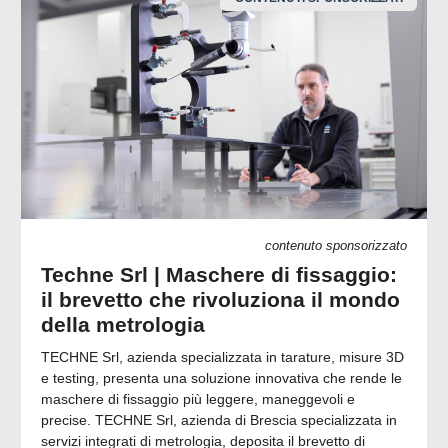
contenuto sponsorizzato
Techne Srl | Maschere di fissaggio:
il brevetto che rivoluziona il mondo
della metrologia
TECHNE Srl, azienda specializzata in tarature, misure 3D
e testing, presenta una soluzione innovativa che rende le
maschere di fissaggio più leggere, maneggevoli e
precise. TECHNE Srl, azienda di Brescia specializzata in
servizi integrati di metrologia, deposita il brevetto di