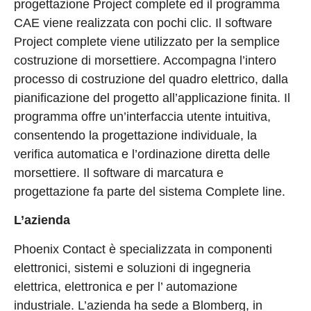
progettazione Project complete ed il programma
CAE viene realizzata con pochi clic. Il software
Project complete viene utilizzato per la semplice
costruzione di morsettiere. Accompagna l’intero
processo di costruzione del quadro elettrico, dalla
pianificazione del progetto all’applicazione finita. Il
programma offre un’interfaccia utente intuitiva,
consentendo la progettazione individuale, la
verifica automatica e l’ordinazione diretta delle
morsettiere. Il software di marcatura e
progettazione fa parte del sistema Complete line.
L’azienda
Phoenix Contact è specializzata in componenti
elettronici, sistemi e soluzioni di ingegneria
elettrica, elettronica e per l’ automazione
industriale. L’azienda ha sede a Blomberg, in