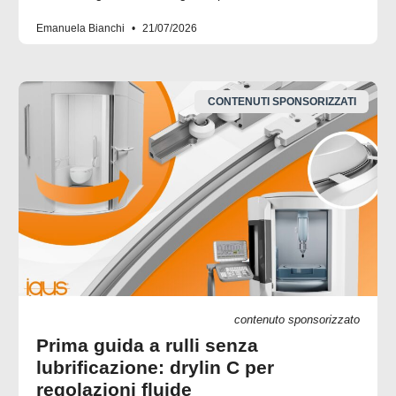
Emanuela Bianchi
21/07/2026
CONTENUTI SPONSORIZZATI
contenuto sponsorizzato
Prima guida a rulli senza
lubrificazione: drylin C per
regolazioni fluide