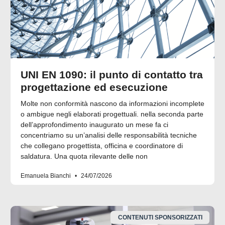
UNI EN 1090: il punto di contatto tra
progettazione ed esecuzione
Molte non conformità nascono da informazioni incomplete
o ambigue negli elaborati progettuali. nella seconda parte
dell’approfondimento inaugurato un mese fa ci
concentriamo su un’analisi delle responsabilità tecniche
che collegano progettista, officina e coordinatore di
saldatura. Una quota rilevante delle non
Emanuela Bianchi
24/07/2026
CONTENUTI SPONSORIZZATI