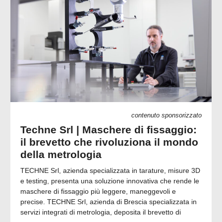
contenuto sponsorizzato
Techne Srl | Maschere di fissaggio:
il brevetto che rivoluziona il mondo
della metrologia
TECHNE Srl, azienda specializzata in tarature, misure 3D
e testing, presenta una soluzione innovativa che rende le
maschere di fissaggio più leggere, maneggevoli e
precise. TECHNE Srl, azienda di Brescia specializzata in
servizi integrati di metrologia, deposita il brevetto di