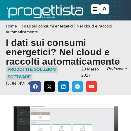
Home
»
I dati sui consumi energetici? Nel cloud e raccolti
automaticamente
I dati sui consumi
energetici? Nel cloud e
raccolti automaticamente
Redazione
29 Marzo
PRODOTTI E SOLUZIONI
2017
SOFTWARE
CONDIVIDI