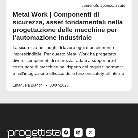
contenuto sponsorizzato
Metal Work | Componenti di
sicurezza, asset fondamentali nella
progettazione delle macchine per
l’automazione industriale
La sicurezza nei luoghi di lavoro oggi è un elemento
imprescindibile. Per questo Metal Work ha progettato
diversi componenti di sicurezza, adatti a supportare il
costruttore di macchine nel rispetto dei requisiti normativi
e nell’integrazione efficace delle funzioni safety all’interno
Emanuela Bianchi
03/07/2026