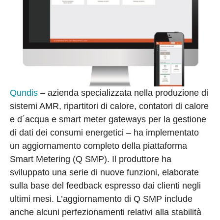
Qundis
– azienda specializzata nella produzione di
sistemi AMR, ripartitori di calore, contatori di calore
e d´acqua e smart meter gateways per la gestione
di dati dei consumi energetici – ha implementato
un aggiornamento completo della piattaforma
Smart Metering (Q SMP). Il produttore ha
sviluppato una serie di nuove funzioni, elaborate
sulla base del feedback espresso dai clienti negli
ultimi mesi. L’aggiornamento di Q SMP include
anche alcuni perfezionamenti relativi alla stabilità