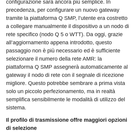
configurazione sarà ancora più semplice. In
precedenza, per configurare un nuovo gateway
tramite la piattaforma Q SMP, l’utente era costretto
a collegare manualmente il dispositivo a un nodo di
rete specifico (nodo Q 5 o WTT). Da oggi, grazie
all’aggiornamento appena introdotto, questo
passaggio non è più necessario ed è sufficiente
selezionare il numero della rete AMR: la
piattaforma Q SMP assegnerà automaticamente al
gateway il nodo di rete con il segnale di ricezione
migliore. Questo potrebbe sembrare a prima vista
solo un piccolo perfezionamento, ma in realtà
semplifica sensibilmente le modalità di utilizzo del
sistema.
Il profilo di trasmissione offre maggiori opzioni
di selezione