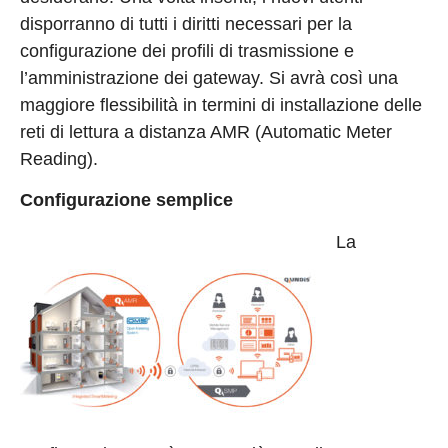
disporranno di tutti i diritti necessari per la
configurazione dei profili di trasmissione e
l’amministrazione dei gateway. Si avrà così una
maggiore flessibilità in termini di installazione delle
reti di lettura a distanza AMR (Automatic Meter
Reading).
Configurazione semplice
La