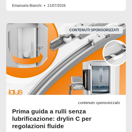
Emanuela Bianchi
21/07/2026
CONTENUTI SPONSORIZZATI
contenuto sponsorizzato
Prima guida a rulli senza
lubrificazione: drylin C per
regolazioni fluide