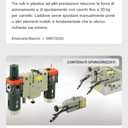
Tre rulli in plastica ad alte prestazioni riducono le forze di
azionamento e di spostamento con carichi fino a 20 kg
per carrello. Laddove serve spostare manualmente porte
o altri elementi mobili, è fondamentale che lo sforzo
richiesto sia minimo
Emanuela Bianchi
09/07/2026
CONTENUTI SPONSORIZZATI