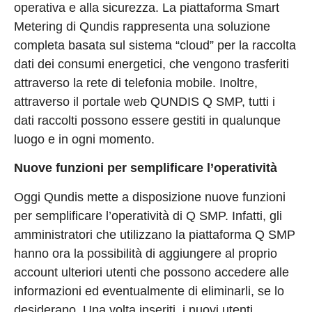
operativa e alla sicurezza. La piattaforma Smart
Metering di Qundis rappresenta una soluzione
completa basata sul sistema “cloud” per la raccolta
dati dei consumi energetici, che vengono trasferiti
attraverso la rete di telefonia mobile. Inoltre,
attraverso il portale web QUNDIS Q SMP, tutti i
dati raccolti possono essere gestiti in qualunque
luogo e in ogni momento.
Nuove funzioni per semplificare l’operatività
Oggi Qundis mette a disposizione nuove funzioni
per semplificare l’operatività di Q SMP. Infatti, gli
amministratori che utilizzano la piattaforma Q SMP
hanno ora la possibilità di aggiungere al proprio
account ulteriori utenti che possono accedere alle
informazioni ed eventualmente di eliminarli, se lo
desiderano. Una volta inseriti, i nuovi utenti