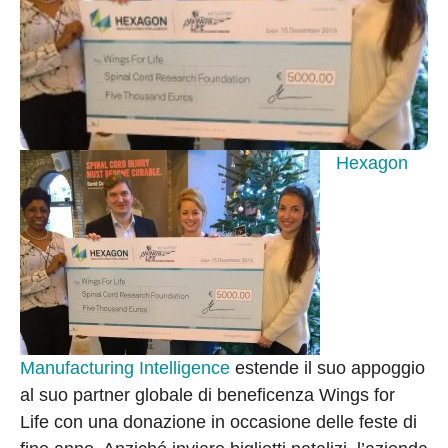
Hexagon
Manufacturing Intelligence
estende il suo appoggio
al suo partner globale di beneficenza Wings for
Life con una donazione in occasione delle feste di