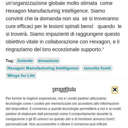
un’organizzazione globale molto stimata come
Hexagon Manufacturing Intelligence. Siamo
convinti che la domanda non sia se si troveranno
cure efficaci per le lesioni spinali bensì quando le
si troverà. Siamo impazienti di raggiungere questo
obiettivo vitale in collaborazione con Hexagon, e li
ringraziamo del loro eccezionale supporto.”
Tag:
Aziende
donazione
Hexagon Manufacturing Intelligence
raccolta fondi
Wings for Life
EDICOLA WEB
Per fornire le migliori esperienze, noi e i nostri partner utilizziamo
tecnologie come i cookie per memorizzare e/o accedere alle informazioni
del dispositivo. Il consenso a queste tecnologie permetterà a noi e ai nostri
partner di elaborare dati personali come il comportamento durante la
navigazione o gli ID univoci su questo sito e di mostrare annunci (non)
personalizzati. Non acconsentire o ritirare il consenso può influire