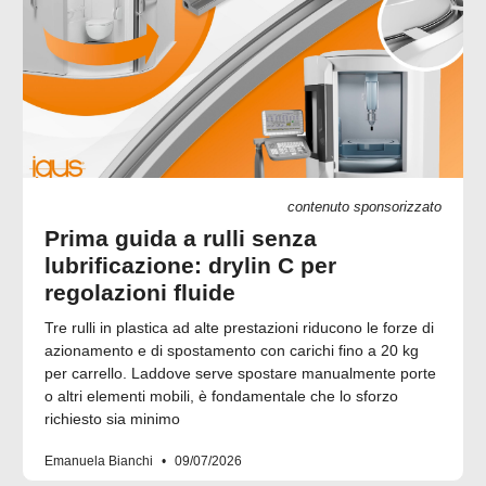
contenuto sponsorizzato
Prima guida a rulli senza
lubrificazione: drylin C per
regolazioni fluide
Tre rulli in plastica ad alte prestazioni riducono le forze di
azionamento e di spostamento con carichi fino a 20 kg
per carrello. Laddove serve spostare manualmente porte
o altri elementi mobili, è fondamentale che lo sforzo
richiesto sia minimo
Emanuela Bianchi
09/07/2026