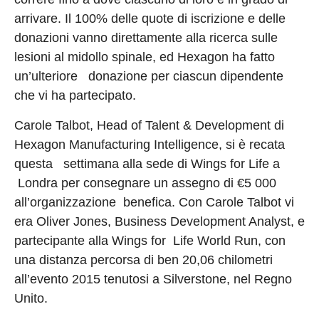
arrivare. Il 100% delle quote di iscrizione e delle
donazioni vanno direttamente alla ricerca sulle
lesioni al midollo spinale, ed Hexagon ha fatto
un’ulteriore donazione per ciascun dipendente
che vi ha partecipato.
Carole Talbot, Head of Talent & Development di
Hexagon Manufacturing Intelligence, si è recata
questa settimana alla sede di Wings for Life a
Londra per consegnare un assegno di €5 000
all’organizzazione benefica. Con Carole Talbot vi
era Oliver Jones, Business Development Analyst, e
partecipante alla Wings for Life World Run, con
una distanza percorsa di ben 20,06 chilometri
all’evento 2015 tenutosi a Silverstone, nel Regno
Unito.