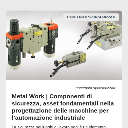
CONTENUTI SPONSORIZZATI
contenuto sponsorizzato
Metal Work | Componenti di
sicurezza, asset fondamentali nella
progettazione delle macchine per
l’automazione industriale
La sicurezza nei luoghi di lavoro oggi è un elemento