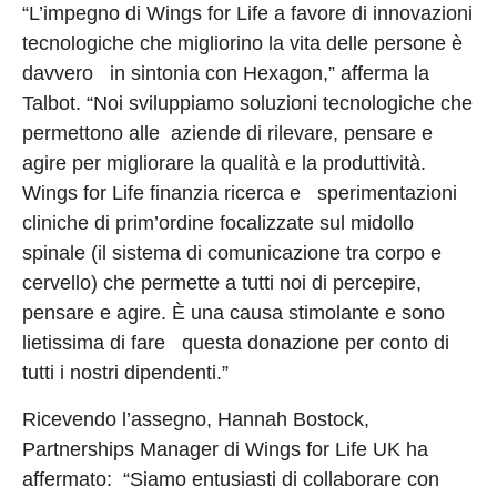
“L’impegno di Wings for Life a favore di innovazioni
tecnologiche che migliorino la vita delle persone è
davvero in sintonia con Hexagon,” afferma la
Talbot. “Noi sviluppiamo soluzioni tecnologiche che
permettono alle aziende di rilevare, pensare e
agire per migliorare la qualità e la produttività.
Wings for Life finanzia ricerca e sperimentazioni
cliniche di prim’ordine focalizzate sul midollo
spinale (il sistema di comunicazione tra corpo e
cervello) che permette a tutti noi di percepire,
pensare e agire. È una causa stimolante e sono
lietissima di fare questa donazione per conto di
tutti i nostri dipendenti.”
Ricevendo l’assegno, Hannah Bostock,
Partnerships Manager di Wings for Life UK ha
affermato: “Siamo entusiasti di collaborare con