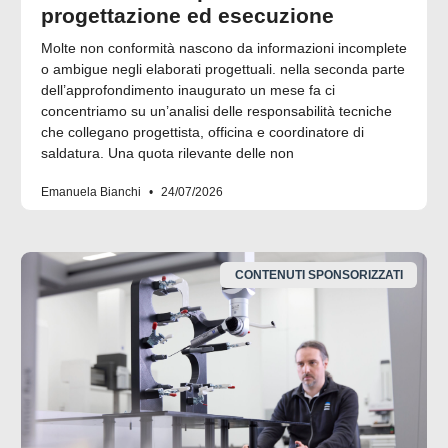
progettazione ed esecuzione
Molte non conformità nascono da informazioni incomplete
o ambigue negli elaborati progettuali. nella seconda parte
dell’approfondimento inaugurato un mese fa ci
concentriamo su un’analisi delle responsabilità tecniche
che collegano progettista, officina e coordinatore di
saldatura. Una quota rilevante delle non
Emanuela Bianchi
24/07/2026
CONTENUTI SPONSORIZZATI