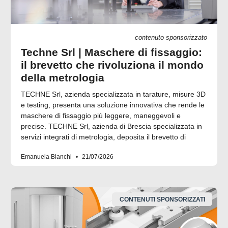
contenuto sponsorizzato
Techne Srl | Maschere di fissaggio:
il brevetto che rivoluziona il mondo
della metrologia
TECHNE Srl, azienda specializzata in tarature, misure 3D
e testing, presenta una soluzione innovativa che rende le
maschere di fissaggio più leggere, maneggevoli e
precise. TECHNE Srl, azienda di Brescia specializzata in
servizi integrati di metrologia, deposita il brevetto di
Emanuela Bianchi
21/07/2026
CONTENUTI SPONSORIZZATI