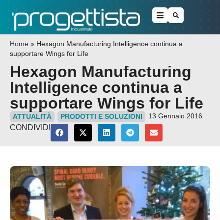
Home
»
Hexagon Manufacturing Intelligence continua a
supportare Wings for Life
Hexagon Manufacturing
Intelligence continua a
supportare Wings for Life
13 Gennaio 2016
ATTUALITÀ
PRODOTTI E SOLUZIONI
CONDIVIDI