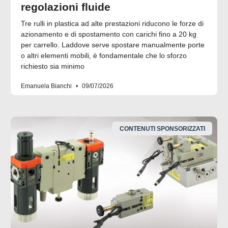
regolazioni fluide
Tre rulli in plastica ad alte prestazioni riducono le forze di
azionamento e di spostamento con carichi fino a 20 kg
per carrello. Laddove serve spostare manualmente porte
o altri elementi mobili, è fondamentale che lo sforzo
richiesto sia minimo
Emanuela Bianchi
09/07/2026
CONTENUTI SPONSORIZZATI