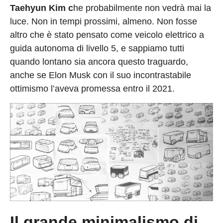
Taehyun Kim c
he probabilmente non vedrà mai la
luce. Non in tempi prossimi, almeno. Non fosse
altro che è stato pensato come veicolo elettrico a
guida autonoma di livello 5, e sappiamo tutti
quando lontano sia ancora questo traguardo,
anche se Elon Musk con il suo incontrastabile
ottimismo l’aveva promessa entro il 2021.
Il grande minimalismo di