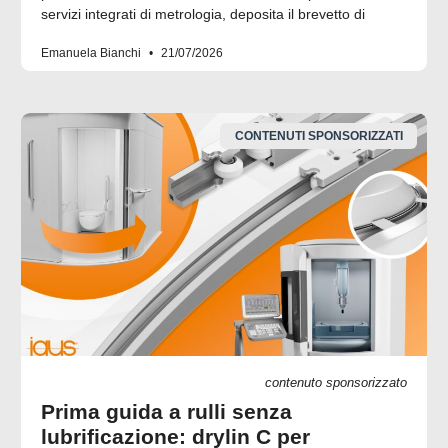
servizi integrati di metrologia, deposita il brevetto di
Emanuela Bianchi
21/07/2026
CONTENUTI SPONSORIZZATI
contenuto sponsorizzato
Prima guida a rulli senza
lubrificazione: drylin C per