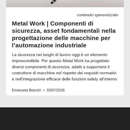
contenuto sponsorizzato
Metal Work | Componenti di
sicurezza, asset fondamentali nella
progettazione delle macchine per
l’automazione industriale
La sicurezza nei luoghi di lavoro oggi è un elemento
imprescindibile. Per questo Metal Work ha progettato
diversi componenti di sicurezza, adatti a supportare il
costruttore di macchine nel rispetto dei requisiti normativi
e nell’integrazione efficace delle funzioni safety all’interno
Emanuela Bianchi
03/07/2026