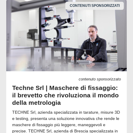
CONTENUTI SPONSORIZZATI
contenuto sponsorizzato
Techne Srl | Maschere di fissaggio:
il brevetto che rivoluziona il mondo
della metrologia
TECHNE Srl, azienda specializzata in tarature, misure 3D
e testing, presenta una soluzione innovativa che rende le
maschere di fissaggio più leggere, maneggevoli e
precise. TECHNE Srl, azienda di Brescia specializzata in