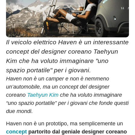
Il veicolo elettrico Haven è un interessante
concept del designer coreano Taehyun
Kim che ha voluto immaginare "uno
spazio portatile" per i giovani.
Haven non è un camper e non è nemmeno
un’automobile, ma un concept del designer
coreano
Taehyun Kim
che ha voluto immaginare
“uno spazio portatile” per i giovani che fonde questi
due mondi.
Haven non è un prototipo, ma semplicemente un
concept
partorito dal geniale designer coreano