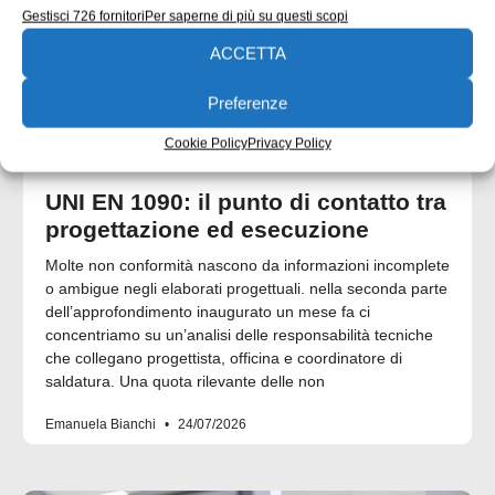
Gestisci 726 fornitori
Per saperne di più su questi scopi
ACCETTA
Preferenze
Cookie Policy
Privacy Policy
UNI EN 1090: il punto di contatto tra
progettazione ed esecuzione
Molte non conformità nascono da informazioni incomplete
o ambigue negli elaborati progettuali. nella seconda parte
dell’approfondimento inaugurato un mese fa ci
concentriamo su un’analisi delle responsabilità tecniche
che collegano progettista, officina e coordinatore di
saldatura. Una quota rilevante delle non
Emanuela Bianchi
24/07/2026