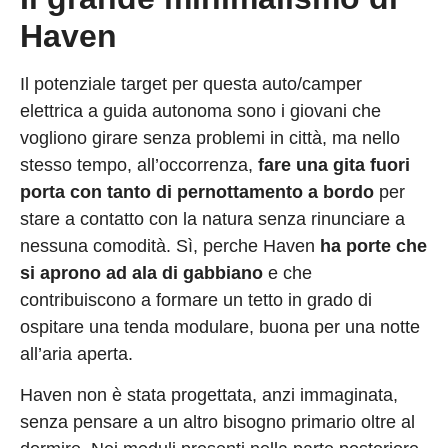
Haven
Il potenziale target per questa auto/camper
elettrica a guida autonoma sono i giovani che
vogliono girare senza problemi in città, ma nello
stesso tempo, all’occorrenza,
fare una gita fuori
porta con tanto di pernottamento a bordo
per
stare a contatto con la natura senza rinunciare a
nessuna comodità. Sì, perche Haven
ha porte che
si aprono ad ala di gabbiano
e che
contribuiscono a formare un tetto in grado di
ospitare una tenda modulare, buona per una notte
all’aria aperta.
Haven non è stata progettata, anzi immaginata,
senza pensare a un altro bisogno primario oltre al