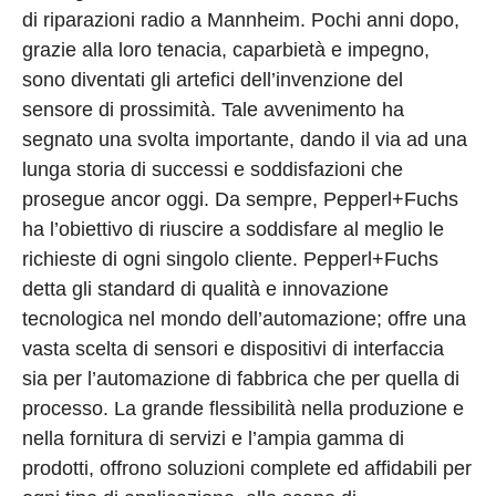
di riparazioni radio a Mannheim. Pochi anni dopo,
grazie alla loro tenacia, caparbietà e impegno,
sono diventati gli artefici dell’invenzione del
sensore di prossimità. Tale avvenimento ha
segnato una svolta importante, dando il via ad una
lunga storia di successi e soddisfazioni che
prosegue ancor oggi. Da sempre, Pepperl+Fuchs
ha l’obiettivo di riuscire a soddisfare al meglio le
richieste di ogni singolo cliente. Pepperl+Fuchs
detta gli standard di qualità e innovazione
tecnologica nel mondo dell’automazione; offre una
vasta scelta di sensori e dispositivi di interfaccia
sia per l’automazione di fabbrica che per quella di
processo. La grande flessibilità nella produzione e
nella fornitura di servizi e l’ampia gamma di
prodotti, offrono soluzioni complete ed affidabili per