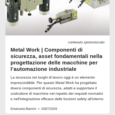
contenuto sponsorizzato
Metal Work | Componenti di
sicurezza, asset fondamentali nella
progettazione delle macchine per
l’automazione industriale
La sicurezza nei luoghi di lavoro oggi è un elemento
imprescindibile. Per questo Metal Work ha progettato
diversi componenti di sicurezza, adatti a supportare il
costruttore di macchine nel rispetto dei requisiti normativi
e nell’integrazione efficace delle funzioni safety all’interno
Emanuela Bianchi
03/07/2026