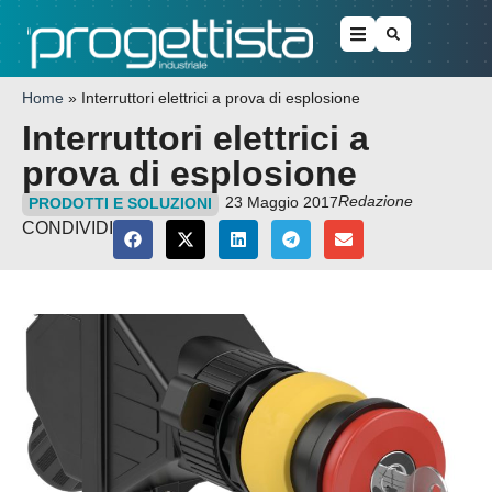
Home
»
Interruttori elettrici a prova di esplosione
Interruttori elettrici a
prova di esplosione
Redazione
23 Maggio 2017
PRODOTTI E SOLUZIONI
CONDIVIDI