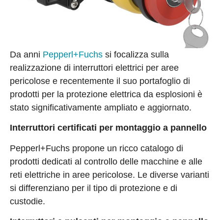
Da anni
Pepperl+Fuchs
si focalizza sulla
realizzazione di interruttori elettrici per aree
pericolose e recentemente il suo portafoglio di
prodotti per la protezione elettrica da esplosioni è
stato significativamente ampliato e aggiornato.
Interruttori certificati per montaggio a pannello
Pepperl+Fuchs propone un ricco catalogo di
prodotti dedicati al controllo delle macchine e alle
reti elettriche in aree pericolose. Le diverse varianti
si differenziano per il tipo di protezione e di
custodie.