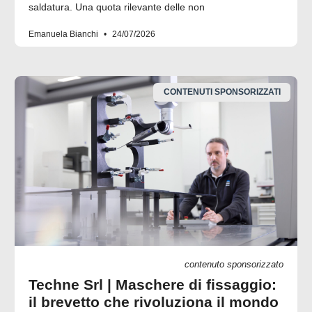
saldatura. Una quota rilevante delle non
Emanuela Bianchi
24/07/2026
CONTENUTI SPONSORIZZATI
contenuto sponsorizzato
Techne Srl | Maschere di fissaggio:
il brevetto che rivoluziona il mondo