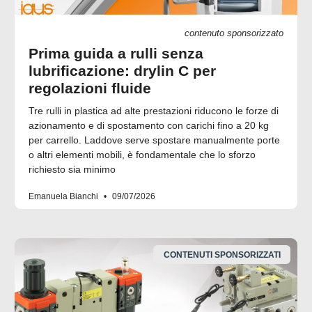
contenuto sponsorizzato
Prima guida a rulli senza
lubrificazione: drylin C per
regolazioni fluide
Tre rulli in plastica ad alte prestazioni riducono le forze di
azionamento e di spostamento con carichi fino a 20 kg
per carrello. Laddove serve spostare manualmente porte
o altri elementi mobili, è fondamentale che lo sforzo
richiesto sia minimo
Emanuela Bianchi
09/07/2026
CONTENUTI SPONSORIZZATI