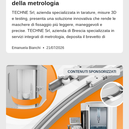
della metrologia
TECHNE Srl, azienda specializzata in tarature, misure 3D
e testing, presenta una soluzione innovativa che rende le
maschere di fissaggio più leggere, maneggevoli e
precise. TECHNE Srl, azienda di Brescia specializzata in
servizi integrati di metrologia, deposita il brevetto di
Emanuela Bianchi
21/07/2026
CONTENUTI SPONSORIZZATI