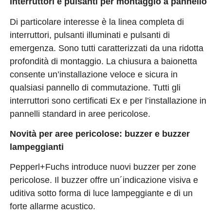
Interruttori e pulsanti per montaggio a pannello
Di particolare interesse è la linea completa di
interruttori, pulsanti illuminati e pulsanti di
emergenza. Sono tutti caratterizzati da una ridotta
profondità di montaggio. La chiusura a baionetta
consente un’installazione veloce e sicura in
qualsiasi pannello di commutazione. Tutti gli
interruttori sono certificati Ex e per l’installazione in
pannelli standard in aree pericolose.
Novità per aree pericolose: buzzer e buzzer
lampeggianti
Pepperl+Fuchs introduce nuovi buzzer per zone
pericolose. Il buzzer offre un´indicazione visiva e
uditiva sotto forma di luce lampeggiante e di un
forte allarme acustico.