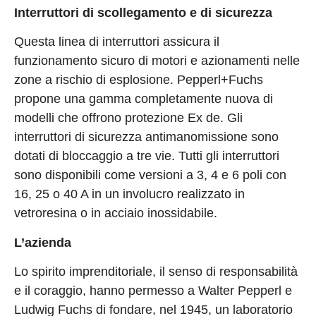
Interruttori di scollegamento e di sicurezza
Questa linea di interruttori assicura il
funzionamento sicuro di motori e azionamenti nelle
zone a rischio di esplosione. Pepperl+Fuchs
propone una gamma completamente nuova di
modelli che offrono protezione Ex de. Gli
interruttori di sicurezza antimanomissione sono
dotati di bloccaggio a tre vie. Tutti gli interruttori
sono disponibili come versioni a 3, 4 e 6 poli con
16, 25 o 40 A in un involucro realizzato in
vetroresina o in acciaio inossidabile.
L’azienda
Lo spirito imprenditoriale, il senso di responsabilità
e il coraggio, hanno permesso a Walter Pepperl e
Ludwig Fuchs di fondare, nel 1945, un laboratorio