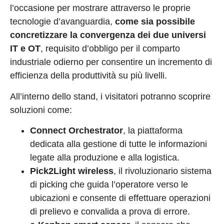
l’occasione per mostrare attraverso le proprie
tecnologie d’avanguardia,
come sia possibile
concretizzare la convergenza dei due universi
IT e OT
, requisito d’obbligo per il comparto
industriale odierno per consentire un incremento di
efficienza della produttività su più livelli.
All’interno dello stand, i visitatori potranno scoprire
soluzioni come:
Connect Orchestrator
, la piattaforma
dedicata alla gestione di tutte le informazioni
legate alla produzione e alla logistica.
Pick2Light wireless
, il rivoluzionario sistema
di picking che guida l’operatore verso le
ubicazioni e consente di effettuare operazioni
di prelievo e convalida a prova di errore.