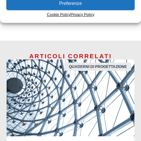
Preferenze
ISCRIVITI ALLA NEWSLETTER
Cookie Policy
Privacy Policy
ARTICOLI CORRELATI
QUADERNI DI PROGETTAZIONE