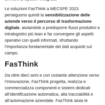
Le soluzioni FasThink a MECSPE 2023
perseguono quindi la
sensibilizzazione delle
aziende verso il percorso di trasformazione
digitale
, aiutandole a predisporre flussi produttivi e
intralogistici più lean e far convergere gli aspetti
operativi con quelli informati, sfruttando
l’importanza fondamentale dei dati acquisiti sul
campo.
FasThink
Da oltre dieci anni e con costante attenzione verso
l’innovazione, FasThink progetta, realizza e
commercializza componenti e sistemi dedicati
all’identificazione automatica, alla tracciabilità e
all’automazione aziendale. FasThink aiuta le