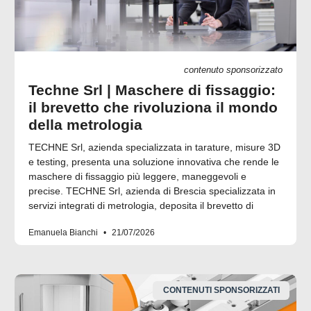
contenuto sponsorizzato
Techne Srl | Maschere di fissaggio:
il brevetto che rivoluziona il mondo
della metrologia
TECHNE Srl, azienda specializzata in tarature, misure 3D
e testing, presenta una soluzione innovativa che rende le
maschere di fissaggio più leggere, maneggevoli e
precise. TECHNE Srl, azienda di Brescia specializzata in
servizi integrati di metrologia, deposita il brevetto di
Emanuela Bianchi
21/07/2026
CONTENUTI SPONSORIZZATI