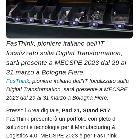
FasThink, pioniere italiano dell'IT
focalizzato sulla Digital Transformation,
sarà presente a MECSPE 2023 dal 29 al
31 marzo a Bologna Fiere.
FasThink
, pioniere italiano dell’IT focalizzato sulla
Digital Transformation, sarà presente a MECSPE
2023 dal 29 al 31 marzo a Bologna Fiere.
Presso l’Area digitale,
Pad 21, Stand B17
,
FasThink presenterà un portfolio completo di
soluzioni e tecnologie per il Manufacturing &
Logistics 4.0. MECSPE 2023 è per FasThink