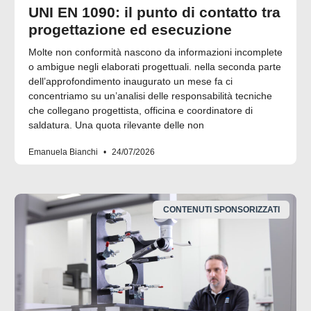
UNI EN 1090: il punto di contatto tra
progettazione ed esecuzione
Molte non conformità nascono da informazioni incomplete
o ambigue negli elaborati progettuali. nella seconda parte
dell’approfondimento inaugurato un mese fa ci
concentriamo su un’analisi delle responsabilità tecniche
che collegano progettista, officina e coordinatore di
saldatura. Una quota rilevante delle non
Emanuela Bianchi
24/07/2026
CONTENUTI SPONSORIZZATI