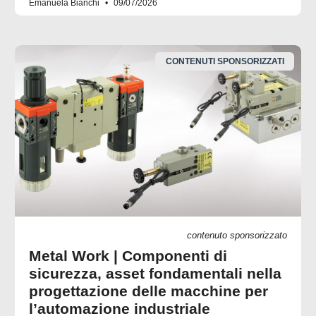
Emanuela Bianchi
09/07/2026
CONTENUTI SPONSORIZZATI
contenuto sponsorizzato
Metal Work | Componenti di
sicurezza, asset fondamentali nella
progettazione delle macchine per
l’automazione industriale