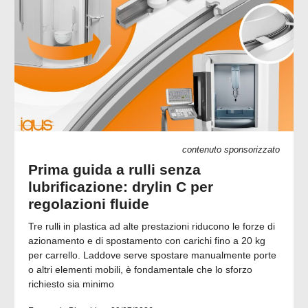
contenuto sponsorizzato
Prima guida a rulli senza
lubrificazione: drylin C per
regolazioni fluide
Tre rulli in plastica ad alte prestazioni riducono le forze di
azionamento e di spostamento con carichi fino a 20 kg
per carrello. Laddove serve spostare manualmente porte
o altri elementi mobili, è fondamentale che lo sforzo
richiesto sia minimo