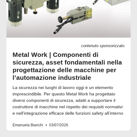
contenuto sponsorizzato
Metal Work | Componenti di
sicurezza, asset fondamentali nella
progettazione delle macchine per
l’automazione industriale
La sicurezza nei luoghi di lavoro oggi è un elemento
imprescindibile. Per questo Metal Work ha progettato
diversi componenti di sicurezza, adatti a supportare il
costruttore di macchine nel rispetto dei requisiti normativi
e nell’integrazione efficace delle funzioni safety all’interno
Emanuela Bianchi
03/07/2026