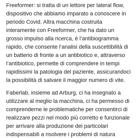
Freeformer: si tratta di un lettore per lateral flow,
dispositivo che abbiamo imparato a conoscere in
periodo Covid. Altra macchina costruita
interamente con Freeformer, che ha dato un
grosso impulso alla ricerca, è l’antibiogramma
rapido, che consente l’analisi della suscettibilità di
un batterio di fronte a un antibiotico e, attraverso
l’antibiotico, permette di comprendere in tempi
rapidissimi la patologia del paziente, assicurandoci
la possibilità di salvare il maggior numero di vite.
Faberlab, insieme ad Arburg, ci ha insegnato a
utilizzare al meglio la macchina, ci ha permesso di
comprenderne le problematiche per consentirci di
realizzare pezzi nel modo più corretto e funzionale
per arrivare alla produzione dei particolari
indispensabili a risolvere i problemi di natura