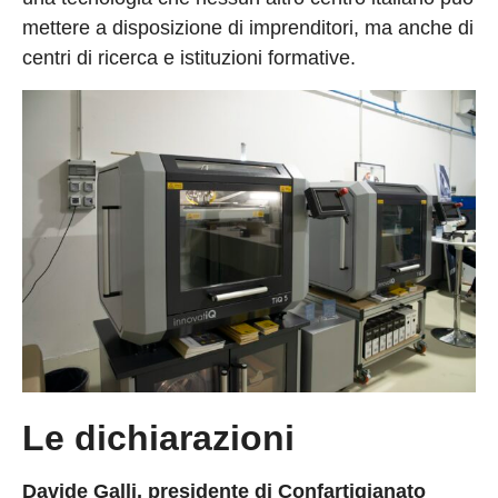
mettere a disposizione di imprenditori, ma anche di
centri di ricerca e istituzioni formative.
Le dichiarazioni
Davide Galli, presidente di Confartigianato