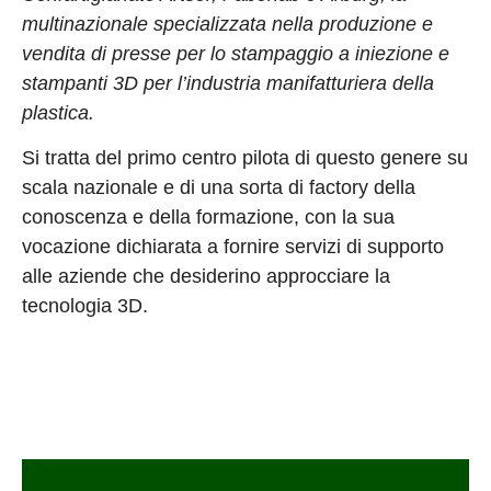
multinazionale specializzata nella produzione e
vendita di presse per lo stampaggio a iniezione e
stampanti 3D per l’industria manifatturiera della
plastica.
Si tratta del primo centro pilota di questo genere su
scala nazionale e di una sorta di factory della
conoscenza e della formazione, con la sua
vocazione dichiarata a fornire servizi di supporto
alle aziende che desiderino approcciare la
tecnologia 3D.