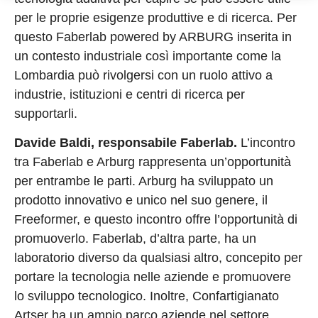
per le proprie esigenze produttive e di ricerca. Per
questo Faberlab powered by ARBURG inserita in
un contesto industriale così importante come la
Lombardia può rivolgersi con un ruolo attivo a
industrie, istituzioni e centri di ricerca per
supportarli.
Davide Baldi, responsabile Faberlab.
L’incontro
tra Faberlab e Arburg rappresenta un’opportunità
per entrambe le parti. Arburg ha sviluppato un
prodotto innovativo e unico nel suo genere, il
Freeformer, e questo incontro offre l’opportunità di
promuoverlo. Faberlab, d’altra parte, ha un
laboratorio diverso da qualsiasi altro, concepito per
portare la tecnologia nelle aziende e promuovere
lo sviluppo tecnologico. Inoltre, Confartigianato
Artser ha un ampio parco aziende nel settore