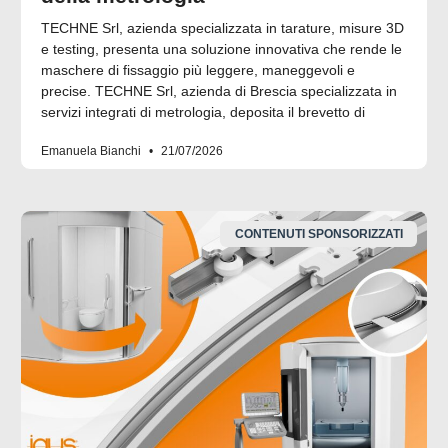
TECHNE Srl, azienda specializzata in tarature, misure 3D
e testing, presenta una soluzione innovativa che rende le
maschere di fissaggio più leggere, maneggevoli e
precise. TECHNE Srl, azienda di Brescia specializzata in
servizi integrati di metrologia, deposita il brevetto di
Emanuela Bianchi
21/07/2026
CONTENUTI SPONSORIZZATI