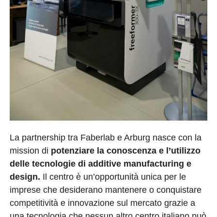
La partnership tra Faberlab e Arburg nasce con la
mission di
potenziare la conoscenza e l’utilizzo
delle tecnologie di additive manufacturing e
design.
Il centro è un’opportunità unica per le
imprese che desiderano mantenere o conquistare
competitività e innovazione sul mercato grazie a
una tecnologia che nessun altro centro italiano può