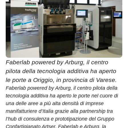
Faberlab powered by Arburg, il centro
pilota della tecnologia additiva ha aperto
le porte a Origgio, in provincia di Varese.
Faberlab powered by Arburg, il centro pilota della
tecnologia additiva ha aperto le porte nel cuore di
una delle aree a più alta densità di imprese
manifatturiere d’Italia grazie alla partnership tra
l’hub di consulenza e prototipazione del Gruppo
Confartigianato Artser, Faberlab e Arburg, la