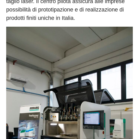
taglio laser. Il centro pilota assicura alle imprese
possibilità di prototipazione e di realizzazione di
prodotti finiti uniche in Italia.