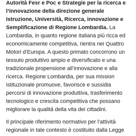
Autorità Fesr e Poc e Strategie per la ricerca e
l’innovazione della direzione generale
Istruzione, Università, Ricerca, innovazione e
Semplificazione di Regione Lombardia.
La
Lombardia, in quanto regione italiana più ricca ed
economicamente competitiva, rientra nei Quattro
Motori d’Europa. A questo primato concorrono un
tessuto produttivo ampio e diversificato e una
tradizionale propensione all’innovazione e alla
ricerca. Regione Lombardia, per sua mission
istituzionale promuove, favorisce e sussidia
percorsi di innovazione produttiva, trasferimento
tecnologico e crescita competitiva che possano
migliorare la qualità della vita dei cittadini.
Il principale riferimento normativo per l’attività
regionale in tale contesto è costituito dalla Legge