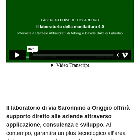
Il laboratorio di via Saronnino a Origgio offrirà
supporto diretto alle aziende attraverso
applicazione, consulenza e sviluppo.
Al
contempo, garantirà un plus tecnologico all’area