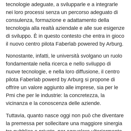
tecnologie adeguate, a svilupparle e a integrarle
nei loro processi senza un percorso adeguato di
consulenza, formazione e adattamento della
tecnologia alla realtà aziendale e alle sue esigenze
di sviluppo. È in questo contesto che entra in gioco
il nuovo centro pilota Faberlab powered by Arburg.
Nonostante, infatti, le università svolgano un ruolo
fondamentale nella ricerca e nello sviluppo di
nuove tecnologie, e nella loro diffusione, il centro
pilota Faberlab powerd by Arburg si propone di
offrire un valore aggiunto alle imprese, sia per le
Pmi che per le industrie: la concretezza, la
vicinanza e la conoscenza delle aziende.
Tuttavia, quanto nasce oggi non può che diventare
la premessa per sollecitare una maggiore sinergia