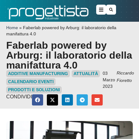
Home
»
Faberlab powered by Arburg: il laboratorio della
manifattura 4.0
Faberlab powered by
Arburg: il laboratorio della
manifattura 4.0
Riccardo
03
ADDITIVE MANUFACTURING
ATTUALITÀ
Marzo
Fioretto
CALENDARIO EVENTI
2023
PRODOTTI E SOLUZIONI
CONDIVIDI