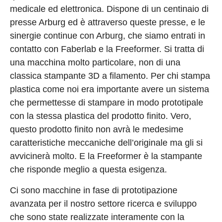
medicale ed elettronica. Dispone di un centinaio di
presse Arburg ed è attraverso queste presse, e le
sinergie continue con Arburg, che siamo entrati in
contatto con Faberlab e la Freeformer. Si tratta di
una macchina molto particolare, non di una
classica stampante 3D a filamento. Per chi stampa
plastica come noi era importante avere un sistema
che permettesse di stampare in modo prototipale
con la stessa plastica del prodotto finito. Vero,
questo prodotto finito non avrà le medesime
caratteristiche meccaniche dell’originale ma gli si
avvicinerà molto. E la Freeformer è la stampante
che risponde meglio a questa esigenza.
Ci sono macchine in fase di prototipazione
avanzata per il nostro settore ricerca e sviluppo
che sono state realizzate interamente con la