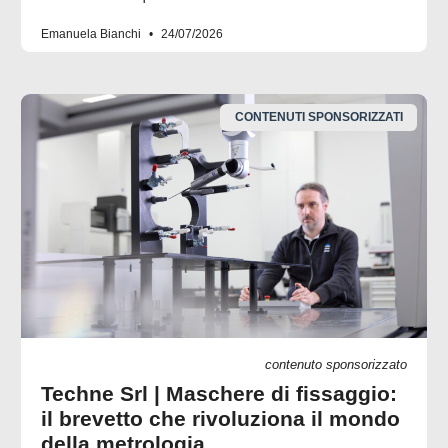
Emanuela Bianchi
24/07/2026
CONTENUTI SPONSORIZZATI
contenuto sponsorizzato
Techne Srl | Maschere di fissaggio:
il brevetto che rivoluziona il mondo
della metrologia