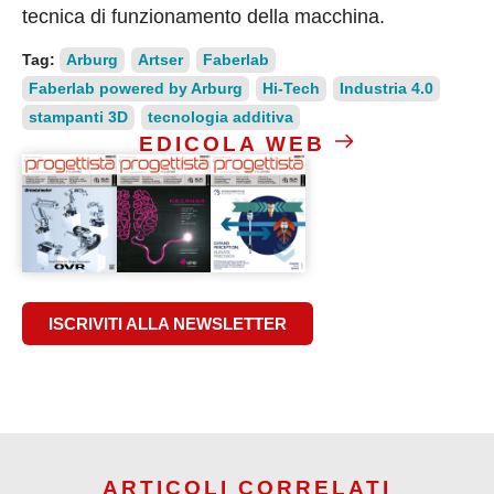
tecnica di funzionamento della macchina.
Tag:
Arburg
Artser
Faberlab
Faberlab powered by Arburg
Hi-Tech
Industria 4.0
stampanti 3D
tecnologia additiva
EDICOLA WEB
ISCRIVITI ALLA NEWSLETTER
ARTICOLI CORRELATI