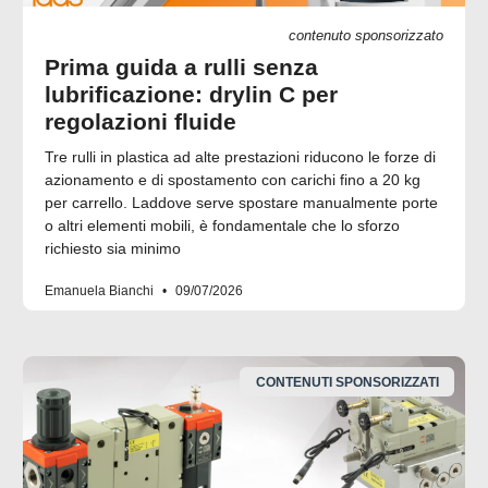
contenuto sponsorizzato
Prima guida a rulli senza
lubrificazione: drylin C per
regolazioni fluide
Tre rulli in plastica ad alte prestazioni riducono le forze di
azionamento e di spostamento con carichi fino a 20 kg
per carrello. Laddove serve spostare manualmente porte
o altri elementi mobili, è fondamentale che lo sforzo
richiesto sia minimo
Emanuela Bianchi
09/07/2026
CONTENUTI SPONSORIZZATI