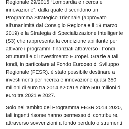
Regionale 29/2016 “Lombardia è ricerca e
innovazione”, dalla quale discendono un
Programma Strategico Triennale (approvato
all’unanimità dal Consiglio Regionale il 19 marzo
2019) e la Strategia di Specializzazione Intelligente
(S3) che rappresenta la condizione abilitante per
attivare i programmi finanziati attraverso i Fondi
Strutturali e di Investimento Europei. Grazie a tali
fondi, in particolare al Fondo Europeo di Sviluppo
Regionale (FESR), è stato possibile destinare a
investimenti per ricerca e innovazione quasi 350
milioni di euro tra 2014 e2020 e oltre 500 milioni di
euro tra 2021 e 2027.
Solo nell’ambito del Programma FESR 2014-2020,
tali ingenti risorse hanno permesso di contribuire,
attraverso sovvenzioni a fondo perduto o strumenti