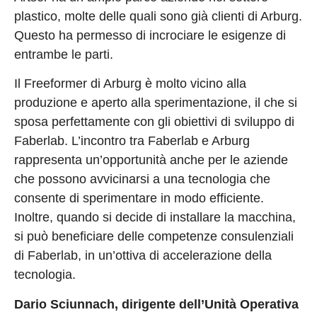
plastico, molte delle quali sono già clienti di Arburg.
Questo ha permesso di incrociare le esigenze di
entrambe le parti.
Il Freeformer di Arburg è molto vicino alla
produzione e aperto alla sperimentazione, il che si
sposa perfettamente con gli obiettivi di sviluppo di
Faberlab. L’incontro tra Faberlab e Arburg
rappresenta un’opportunità anche per le aziende
che possono avvicinarsi a una tecnologia che
consente di sperimentare in modo efficiente.
Inoltre, quando si decide di installare la macchina,
si può beneficiare delle competenze consulenziali
di Faberlab, in un’ottiva di accelerazione della
tecnologia.
Dario Sciunnach, dirigente dell’Unità Operativa