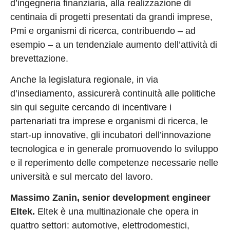
d’ingegneria finanziaria, alla realizzazione di
centinaia di progetti presentati da grandi imprese,
Pmi e organismi di ricerca, contribuendo – ad
esempio – a un tendenziale aumento dell’attività di
brevettazione.
Anche la legislatura regionale, in via
d’insediamento, assicurerà continuità alle politiche
sin qui seguite cercando di incentivare i
partenariati tra imprese e organismi di ricerca, le
start-up innovative, gli incubatori dell’innovazione
tecnologica e in generale promuovendo lo sviluppo
e il reperimento delle competenze necessarie nelle
università e sul mercato del lavoro.
Massimo Zanin, senior development engineer
Eltek.
Eltek è una multinazionale che opera in
quattro settori: automotive, elettrodomestici,