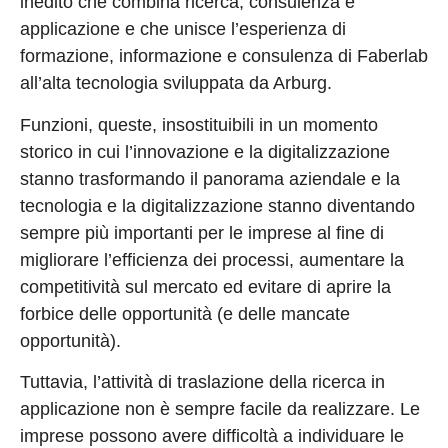
inedito che combina ricerca, consulenza e
applicazione e che unisce l’esperienza di
formazione, informazione e consulenza di Faberlab
all’alta tecnologia sviluppata da Arburg.
Funzioni, queste, insostituibili in un momento
storico in cui l’innovazione e la digitalizzazione
stanno trasformando il panorama aziendale e la
tecnologia e la digitalizzazione stanno diventando
sempre più importanti per le imprese al fine di
migliorare l’efficienza dei processi, aumentare la
competitività sul mercato ed evitare di aprire la
forbice delle opportunità (e delle mancate
opportunità).
Tuttavia, l’attività di traslazione della ricerca in
applicazione non è sempre facile da realizzare. Le
imprese possono avere difficoltà a individuare le