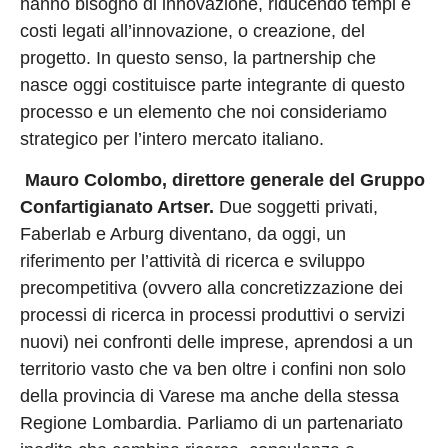
hanno bisogno di innovazione, riducendo tempi e
costi legati all’innovazione, o creazione, del
progetto. In questo senso, la partnership che
nasce oggi costituisce parte integrante di questo
processo e un elemento che noi consideriamo
strategico per l’intero mercato italiano.
Mauro Colombo, direttore generale del Gruppo
Confartigianato Artser.
Due soggetti privati,
Faberlab e Arburg diventano, da oggi, un
riferimento per l’attività di ricerca e sviluppo
precompetitiva (ovvero alla concretizzazione dei
processi di ricerca in processi produttivi o servizi
nuovi) nei confronti delle imprese, aprendosi a un
territorio vasto che va ben oltre i confini non solo
della provincia di Varese ma anche della stessa
Regione Lombardia. Parliamo di un partenariato