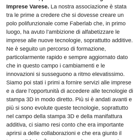
Imprese Varese.
La nostra associazione è stata
tra le prime a credere che si dovesse creare un
polo polifunzionale come Faberlab che, in primo
luogo, ha avuto l’ambizione di alfabetizzare le
imprese alle nuove tecnologie, soprattutto additive.
Ne è seguito un percorso di formazione,
particolarmente rapido e sempre aggiornato dato
che in questo campo i cambiamenti e le
innovazioni si susseguono a ritmo elevatissimo.
Siamo poi stati i primi a fornire servizi alle imprese
e a dare l’opportunità di accedere alle tecnologie di
stampa 3D in modo diretto. Più si è andati avanti e
più si sono evolute queste tecnologie, soprattutto
nel campo della stampa 3D e della manifattura
additiva, ci siamo resi conto che era importante
aprirsi a delle collaborazioni e che era giunto il