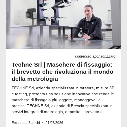
contenuto sponsorizzato
Techne Srl | Maschere di fissaggio:
il brevetto che rivoluziona il mondo
della metrologia
TECHNE Srl, azienda specializzata in tarature, misure 3D
e testing, presenta una soluzione innovativa che rende le
maschere di fissaggio più leggere, maneggevoli e
precise. TECHNE Srl, azienda di Brescia specializzata in
servizi integrati di metrologia, deposita il brevetto di
Emanuela Bianchi
21/07/2026