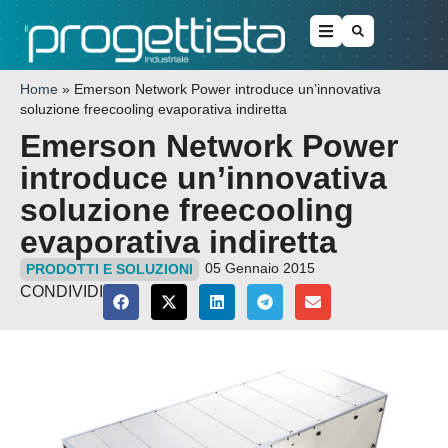
Home
»
Emerson Network Power introduce un’innovativa
soluzione freecooling evaporativa indiretta
Emerson Network Power
introduce un’innovativa
soluzione freecooling
evaporativa indiretta
05 Gennaio 2015
PRODOTTI E SOLUZIONI
CONDIVIDI