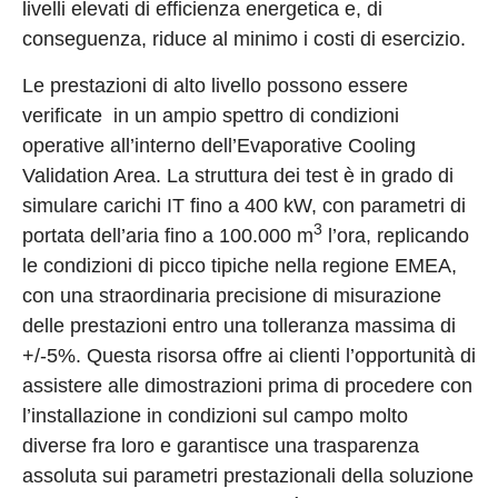
livelli elevati di efficienza energetica e, di
conseguenza, riduce al minimo i costi di esercizio.
Le prestazioni di alto livello possono essere
verificate in un ampio spettro di condizioni
operative all’interno dell’Evaporative Cooling
Validation Area. La struttura dei test è in grado di
simulare carichi IT fino a 400 kW, con parametri di
3
portata dell’aria fino a 100.000 m
l’ora, replicando
le condizioni di picco tipiche nella regione EMEA,
con una straordinaria precisione di misurazione
delle prestazioni entro una tolleranza massima di
+/-5%. Questa risorsa offre ai clienti l’opportunità di
assistere alle dimostrazioni prima di procedere con
l’installazione in condizioni sul campo molto
diverse fra loro e garantisce una trasparenza
assoluta sui parametri prestazionali della soluzione