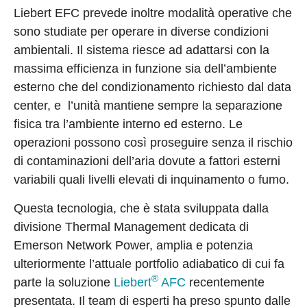
Liebert EFC prevede inoltre modalità operative che
sono studiate per operare in diverse condizioni
ambientali. Il sistema riesce ad adattarsi con la
massima efficienza in funzione sia dell’ambiente
esterno che del condizionamento richiesto dal data
center, e l’unità mantiene sempre la separazione
fisica tra l’ambiente interno ed esterno. Le
operazioni possono così proseguire senza il rischio
di contaminazioni dell’aria dovute a fattori esterni
variabili quali livelli elevati di inquinamento o fumo.
Questa tecnologia, che è stata sviluppata dalla
divisione Thermal Management dedicata di
Emerson Network Power, amplia e potenzia
ulteriormente l’attuale portfolio adiabatico di cui fa
®
parte la soluzione
Liebert
AFC
recentemente
presentata. Il team di esperti ha preso spunto dalle