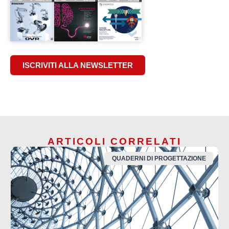
ISCRIVITI ALLA NEWSLETTER
ARTICOLI CORRELATI
QUADERNI DI PROGETTAZIONE