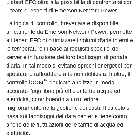
Liebert EFC oltre alla possibilità di confrontarsi con
il team di esperti di Emerson Network Power.
La logica di controllo, brevettata e disponibile
unicamente da Emerson Network Power, permette
a Liebert EFC di ottimizzare i volumi d’aria interni e
le temperature in base ai requisiti specifici dei
server e in funzione dei loro fabbisogni di portata
d’aria. In tal modo si evitano sprechi energetici per
spostare o raffreddare aria non richiesta. Inoltre, il
™
controllo iCOM
dedicato analizza in modo
accurato l’equilibrio più efficiente tra acqua ed
elettricità, contribuendo a un’ulteriore
miglioramento nella gestione dei costi. Il calcolo si
basa sui fabbisogni del data center e tiene conto
anche delle fluttuazioni delle tariffe di acqua ed
elettricità.