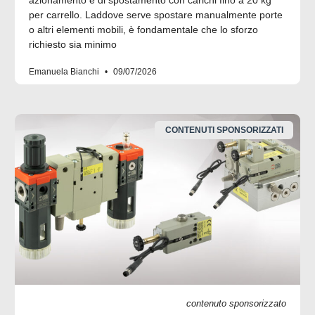
per carrello. Laddove serve spostare manualmente porte
o altri elementi mobili, è fondamentale che lo sforzo
richiesto sia minimo
Emanuela Bianchi
09/07/2026
CONTENUTI SPONSORIZZATI
contenuto sponsorizzato