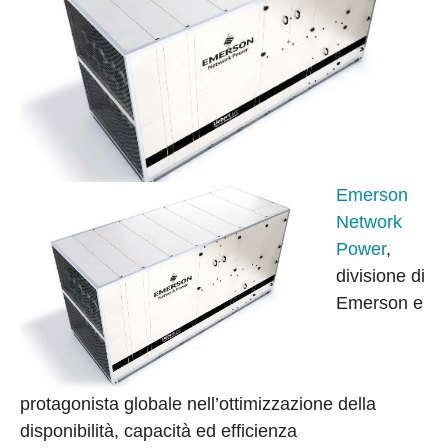
Emerson
Network
Power
,
divisione di
Emerson e
protagonista globale nell’ottimizzazione della
disponibilità, capacità ed efficienza