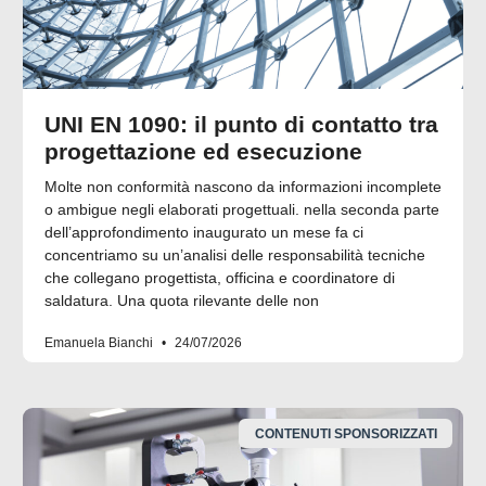
UNI EN 1090: il punto di contatto tra
progettazione ed esecuzione
Molte non conformità nascono da informazioni incomplete
o ambigue negli elaborati progettuali. nella seconda parte
dell’approfondimento inaugurato un mese fa ci
concentriamo su un’analisi delle responsabilità tecniche
che collegano progettista, officina e coordinatore di
saldatura. Una quota rilevante delle non
Emanuela Bianchi
24/07/2026
CONTENUTI SPONSORIZZATI