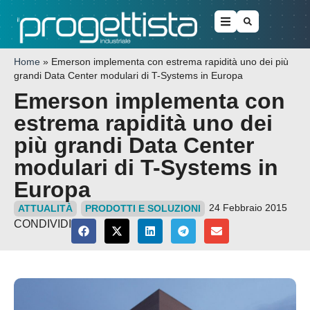
Home
»
Emerson implementa con estrema rapidità uno dei più
grandi Data Center modulari di T-Systems in Europa
Emerson implementa con
estrema rapidità uno dei
più grandi Data Center
modulari di T-Systems in
Europa
24 Febbraio 2015
ATTUALITÀ
PRODOTTI E SOLUZIONI
CONDIVIDI