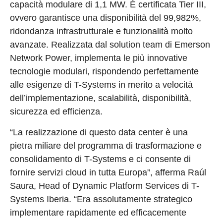
capacità modulare di 1,1 MW. È certificata Tier III,
ovvero garantisce una disponibilità del 99,982%,
ridondanza infrastrutturale e funzionalità molto
avanzate. Realizzata dal solution team di Emerson
Network Power, implementa le più innovative
tecnologie modulari, rispondendo perfettamente
alle esigenze di T-Systems in merito a velocità
dell’implementazione, scalabilità, disponibilità,
sicurezza ed efficienza.
“La realizzazione di questo data center è una
pietra miliare del programma di trasformazione e
consolidamento di T-Systems e ci consente di
fornire servizi cloud in tutta Europa”, afferma Raúl
Saura, Head of Dynamic Platform Services di T-
Systems Iberia. “Era assolutamente strategico
implementare rapidamente ed efficacemente