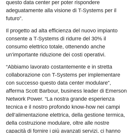
questo data center per poter rispondere
adeguatamente alla visione di T-Systems per il
futuro”.
Il progetto ad alta efficienza del nuovo impianto
consente a T-Systems di ridurre del 30% il
consumo elettrico totale, ottenendo anche
un’importante riduzione dei costi operativi.
“Abbiamo lavorato costantemente e in stretta
collaborazione con T-Systems per implementare
con successo questo data center modulare”,
afferma Scott Barbour, business leader di Emerson
Network Power. “La nostra grande esperienza
tecnica e il nostro profondo know-how nei campi
dell’alimentazione elettrica, della gestione termica,
della costruzione modulare, oltre alle nostre
capacità di fornire i più avanzati servizi, ci hanno