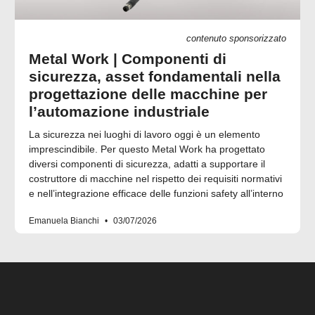
contenuto sponsorizzato
Metal Work | Componenti di
sicurezza, asset fondamentali nella
progettazione delle macchine per
l’automazione industriale
La sicurezza nei luoghi di lavoro oggi è un elemento
imprescindibile. Per questo Metal Work ha progettato
diversi componenti di sicurezza, adatti a supportare il
costruttore di macchine nel rispetto dei requisiti normativi
e nell’integrazione efficace delle funzioni safety all’interno
Emanuela Bianchi
03/07/2026