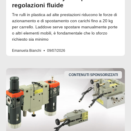
regolazioni fluide
Tre rulli in plastica ad alte prestazioni riducono le forze di
azionamento e di spostamento con carichi fino a 20 kg
per carrello. Laddove serve spostare manualmente porte
o altri elementi mobili, è fondamentale che lo sforzo
richiesto sia minimo
Emanuela Bianchi
09/07/2026
CONTENUTI SPONSORIZZATI