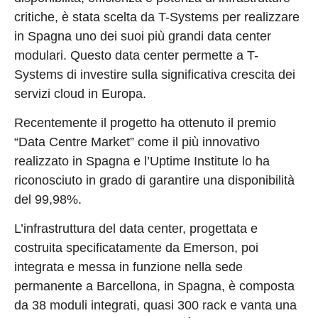
critiche, è stata scelta da T-Systems per realizzare
in Spagna uno dei suoi più grandi data center
modulari. Questo data center permette a T-
Systems di investire sulla significativa crescita dei
servizi cloud in Europa.
Recentemente il progetto ha ottenuto il premio
“Data Centre Market” come il più innovativo
realizzato in Spagna e l’Uptime Institute lo ha
riconosciuto in grado di garantire una disponibilità
del 99,98%.
L’infrastruttura del data center, progettata e
costruita specificatamente da Emerson, poi
integrata e messa in funzione nella sede
permanente a Barcellona, in Spagna, è composta
da 38 moduli integrati, quasi 300 rack e vanta una