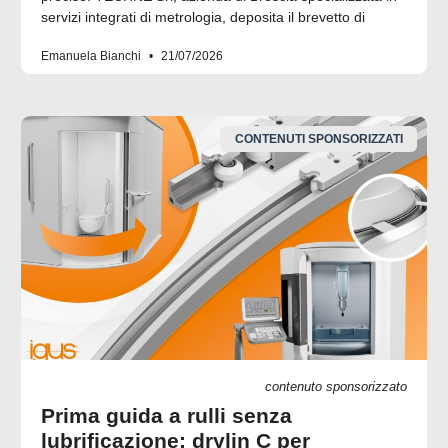
servizi integrati di metrologia, deposita il brevetto di
Emanuela Bianchi
21/07/2026
CONTENUTI SPONSORIZZATI
contenuto sponsorizzato
Prima guida a rulli senza
lubrificazione: drylin C per