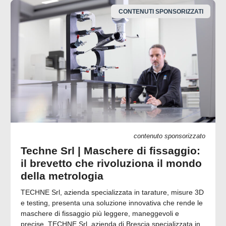
CONTENUTI SPONSORIZZATI
contenuto sponsorizzato
Techne Srl | Maschere di fissaggio:
il brevetto che rivoluziona il mondo
della metrologia
TECHNE Srl, azienda specializzata in tarature, misure 3D
e testing, presenta una soluzione innovativa che rende le
maschere di fissaggio più leggere, maneggevoli e
precise. TECHNE Srl, azienda di Brescia specializzata in