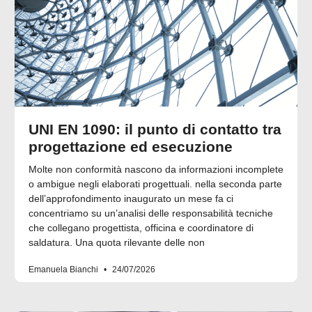
UNI EN 1090: il punto di contatto tra
progettazione ed esecuzione
Molte non conformità nascono da informazioni incomplete
o ambigue negli elaborati progettuali. nella seconda parte
dell’approfondimento inaugurato un mese fa ci
concentriamo su un’analisi delle responsabilità tecniche
che collegano progettista, officina e coordinatore di
saldatura. Una quota rilevante delle non
Emanuela Bianchi
24/07/2026