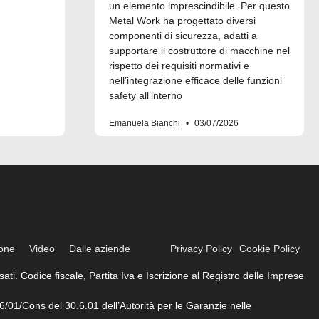
un elemento imprescindibile. Per questo
Metal Work ha progettato diversi
componenti di sicurezza, adatti a
supportare il costruttore di macchine nel
rispetto dei requisiti normativi e
nell’integrazione efficace delle funzioni
safety all’interno
Emanuela Bianchi
03/07/2026
ione
Video
Dalle aziende
Privacy Policy
Cookie Policy
ati. Codice fiscale, Partita Iva e Iscrizione al Registro delle Imprese
6/01/Cons del 30.6.01 dell’Autorità per le Garanzie nelle