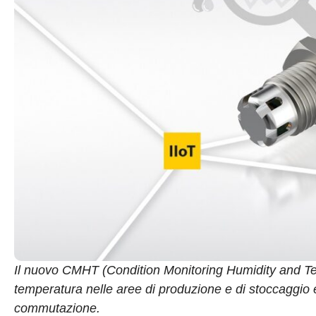
Il nuovo CMHT (Condition Monitoring Humidity and T
temperatura nelle aree di produzione e di stoccaggio 
commutazione.