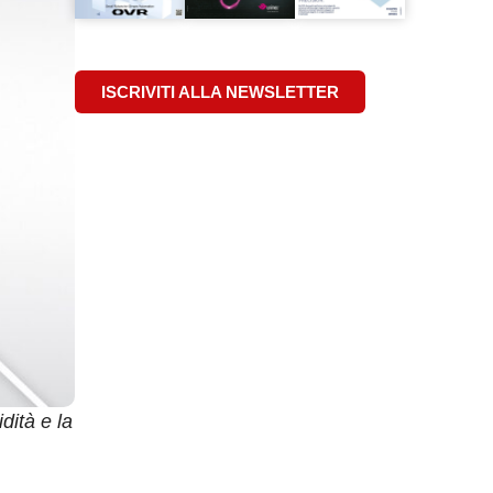
ISCRIVITI ALLA NEWSLETTER
dità e la