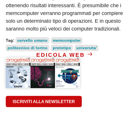
ottenendo risultati interessanti. È presumibile che i
memcomputer verranno programmati per compiere
solo un determinato tipo di operazioni. E in questo
saranno molto più veloci dei computer tradizionali.
Tag:
cervello umano
memcomputer
politecnico di torino
prototipo
universita'
EDICOLA WEB
ISCRIVITI ALLA NEWSLETTER