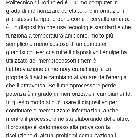
Politecnico di Torino ed è il primo computer in
grado di memorizzare ed elaborare informazioni
allo stesso tempo, proprio come il cervello umano.
È un dispositivo che usa tecnologie standard e che
funziona a temperatura ambiente, molto più
semplice e meno costoso di un computer
quantistico. Per costruire il dispositivo l’équipe ha
utilizzato dei memprocessori (mem è
l’abbreviazione di memory crunching) le cui
proprietà fi siche cambiano al variare dell’energia
che li attraversa. Se il memprocessore perde
potenza è in grado di memorizzare il cambiamento.
In questo modo si può usare il dispositivo per
continuare a memorizzare informazioni anche
mentre il processore ne sta elaborando delle altre.
Il prototipo è stato messo alla prova con la
risoluzione di alcuni problemi computazionali