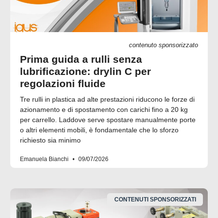
contenuto sponsorizzato
Prima guida a rulli senza
lubrificazione: drylin C per
regolazioni fluide
Tre rulli in plastica ad alte prestazioni riducono le forze di
azionamento e di spostamento con carichi fino a 20 kg
per carrello. Laddove serve spostare manualmente porte
o altri elementi mobili, è fondamentale che lo sforzo
richiesto sia minimo
Emanuela Bianchi
09/07/2026
CONTENUTI SPONSORIZZATI