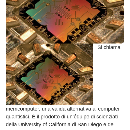
Si chiama
memcomputer, una valida alternativa ai computer
quantistici. È il prodotto di un’équipe di scienziati
della University of California di San Diego e del