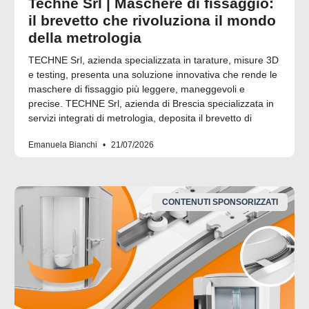
Techne Srl | Maschere di fissaggio:
il brevetto che rivoluziona il mondo
della metrologia
TECHNE Srl, azienda specializzata in tarature, misure 3D
e testing, presenta una soluzione innovativa che rende le
maschere di fissaggio più leggere, maneggevoli e
precise. TECHNE Srl, azienda di Brescia specializzata in
servizi integrati di metrologia, deposita il brevetto di
Emanuela Bianchi
21/07/2026
CONTENUTI SPONSORIZZATI