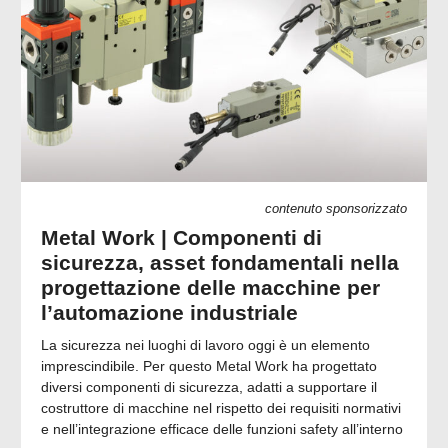
contenuto sponsorizzato
Metal Work | Componenti di
sicurezza, asset fondamentali nella
progettazione delle macchine per
l’automazione industriale
La sicurezza nei luoghi di lavoro oggi è un elemento
imprescindibile. Per questo Metal Work ha progettato
diversi componenti di sicurezza, adatti a supportare il
costruttore di macchine nel rispetto dei requisiti normativi
e nell’integrazione efficace delle funzioni safety all’interno