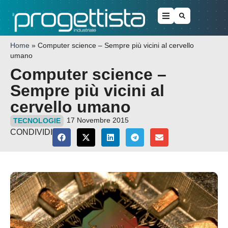
Home
»
Computer science – Sempre più vicini al cervello
umano
Computer science –
Sempre più vicini al
cervello umano
17 Novembre 2015
TECNOLOGIE
CONDIVIDI