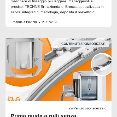
maschere di fissaggio più leggere, maneggevoli e
precise. TECHNE Srl, azienda di Brescia specializzata in
servizi integrati di metrologia, deposita il brevetto di
Emanuela Bianchi
21/07/2026
CONTENUTI SPONSORIZZATI
contenuto sponsorizzato
Prima guida a rulli senza