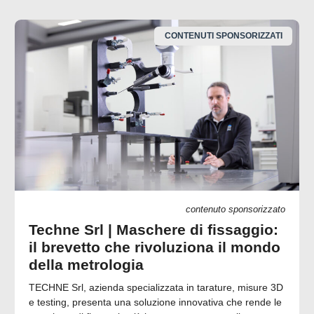
CONTENUTI SPONSORIZZATI
contenuto sponsorizzato
Techne Srl | Maschere di fissaggio:
il brevetto che rivoluziona il mondo
della metrologia
TECHNE Srl, azienda specializzata in tarature, misure 3D
e testing, presenta una soluzione innovativa che rende le