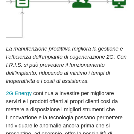
La manutenzione predittiva migliora la gestione e
l’efficienza dell’impianto di cogenerazione 2G: Con
I.R.I.S. si può prevedere il funzionamento
dell’impianto, riducendo al minimo i tempi di
inoperatività e i costi di assistenza.
2G Energy
continua a investire per migliorare i
servizi e i prodotti offerti ai propri clienti così da
mettere a disposizione i migliori strumenti che
l’innovazione e la tecnologia possano permettere.
Individuare le anomalie ancora prima che si
presentino, ad esempio, offre la possibilità di