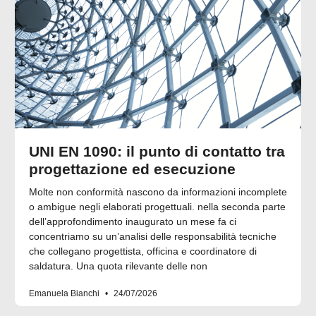
UNI EN 1090: il punto di contatto tra
progettazione ed esecuzione
Molte non conformità nascono da informazioni incomplete
o ambigue negli elaborati progettuali. nella seconda parte
dell’approfondimento inaugurato un mese fa ci
concentriamo su un’analisi delle responsabilità tecniche
che collegano progettista, officina e coordinatore di
saldatura. Una quota rilevante delle non
Emanuela Bianchi
24/07/2026