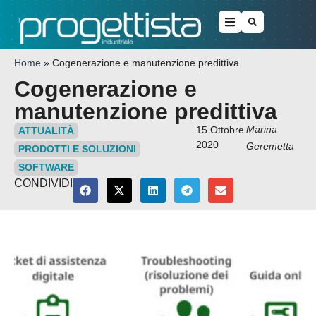
Home
»
Cogenerazione e manutenzione predittiva
Cogenerazione e
manutenzione predittiva
Marina
15 Ottobre
ATTUALITÀ
2020
Geremetta
PRODOTTI E SOLUZIONI
SOFTWARE
CONDIVIDI