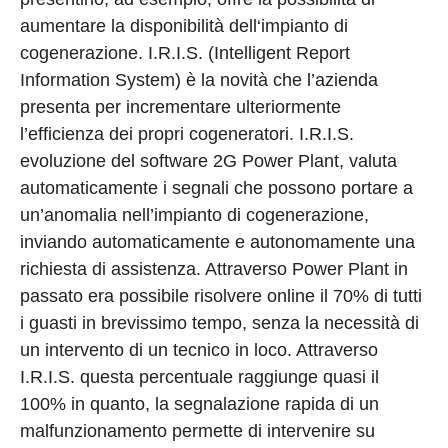
aumentare la disponibilità dell‘impianto di
cogenerazione. I.R.I.S. (Intelligent Report
Information System) è la novità che l’azienda
presenta per incrementare ulteriormente
l’efficienza dei propri cogeneratori. I.R.I.S.
evoluzione del software 2G Power Plant, valuta
automaticamente i segnali che possono portare a
un’anomalia nell’impianto di cogenerazione,
inviando automaticamente e autonomamente una
richiesta di assistenza. Attraverso Power Plant in
passato era possibile risolvere online il 70% di tutti
i guasti in brevissimo tempo, senza la necessità di
un intervento di un tecnico in loco. Attraverso
I.R.I.S. questa percentuale raggiunge quasi il
100% in quanto, la segnalazione rapida di un
malfunzionamento permette di intervenire su