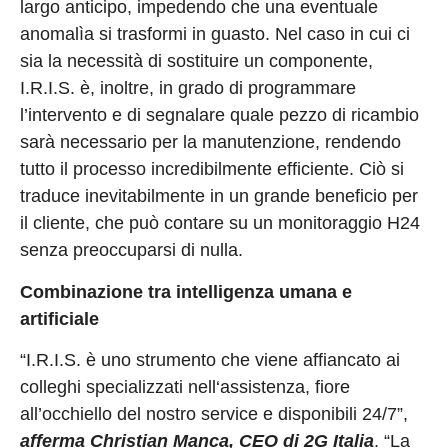
largo anticipo, impedendo che una eventuale
anomalìa si trasformi in guasto. Nel caso in cui ci
sia la necessità di sostituire un componente,
I.R.I.S. è, inoltre, in grado di programmare
l’intervento e di segnalare quale pezzo di ricambio
sarà necessario per la manutenzione, rendendo
tutto il processo incredibilmente efficiente. Ciò si
traduce inevitabilmente in un grande beneficio per
il cliente, che può contare su un monitoraggio H24
senza preoccuparsi di nulla.
Combinazione tra intelligenza umana e
artificiale
“I.R.I.S. è uno strumento che viene affiancato ai
colleghi specializzati nell‘assistenza, fiore
all’occhiello del nostro service e disponibili 24/7”,
afferma Christian Manca, CEO di 2G Italia
. “La