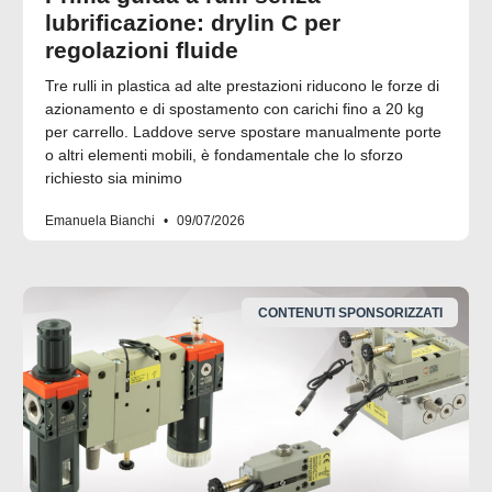
lubrificazione: drylin C per
regolazioni fluide
Tre rulli in plastica ad alte prestazioni riducono le forze di
azionamento e di spostamento con carichi fino a 20 kg
per carrello. Laddove serve spostare manualmente porte
o altri elementi mobili, è fondamentale che lo sforzo
richiesto sia minimo
Emanuela Bianchi
09/07/2026
CONTENUTI SPONSORIZZATI