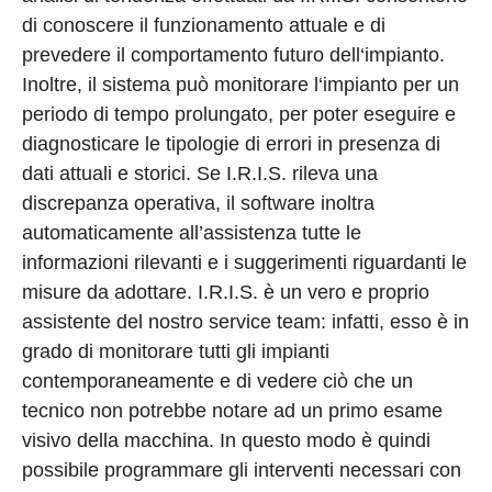
di conoscere il funzionamento attuale e di
prevedere il comportamento futuro dell‘impianto.
Inoltre, il sistema può monitorare l‘impianto per un
periodo di tempo prolungato, per poter eseguire e
diagnosticare le tipologie di errori in presenza di
dati attuali e storici. Se I.R.I.S. rileva una
discrepanza operativa, il software inoltra
automaticamente all’assistenza tutte le
informazioni rilevanti e i suggerimenti riguardanti le
misure da adottare. I.R.I.S. è un vero e proprio
assistente del nostro service team: infatti, esso è in
grado di monitorare tutti gli impianti
contemporaneamente e di vedere ciò che un
tecnico non potrebbe notare ad un primo esame
visivo della macchina. In questo modo è quindi
possibile programmare gli interventi necessari con