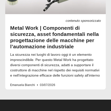
contenuto sponsorizzato
Metal Work | Componenti di
sicurezza, asset fondamentali nella
progettazione delle macchine per
l’automazione industriale
La sicurezza nei luoghi di lavoro oggi è un elemento
imprescindibile. Per questo Metal Work ha progettato
diversi componenti di sicurezza, adatti a supportare il
costruttore di macchine nel rispetto dei requisiti normativi
e nell’integrazione efficace delle funzioni safety all’interno
Emanuela Bianchi
03/07/2026