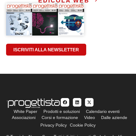
EDICOLA WEB
ISCRIVITI ALLA NEWSLETTER
White Paper
Prodotti e soluzioni
Calendario eventi
Associazioni
Corsi e formazione
Video
Dalle aziende
Privacy Policy
Cookie Policy