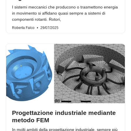
I sistemi meccanici che producono o trasmettono energia
in movimento si affidano quasi sempre a sistemi di
componenti rotanti. Rotori,
Roberta Falco
29/07/2025
Progettazione industriale mediante
metodo FEM
In molti ambiti della progettazione industriale, sempre più