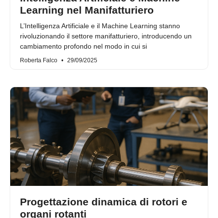
Learning nel Manifatturiero
L’Intelligenza Artificiale e il Machine Learning stanno
rivoluzionando il settore manifatturiero, introducendo un
cambiamento profondo nel modo in cui si
Roberta Falco
29/09/2025
Progettazione dinamica di rotori e
organi rotanti