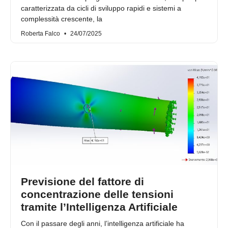
caratterizzata da cicli di sviluppo rapidi e sistemi a
complessità crescente, la
Roberta Falco
24/07/2025
Previsione del fattore di
concentrazione delle tensioni
tramite l’Intelligenza Artificiale
Con il passare degli anni, l’intelligenza artificiale ha