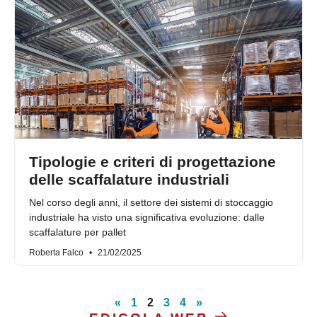
Tipologie e criteri di progettazione
delle scaffalature industriali
Nel corso degli anni, il settore dei sistemi di stoccaggio
industriale ha visto una significativa evoluzione: dalle
scaffalature per pallet
Roberta Falco
21/02/2025
«
1
2
3
4
»