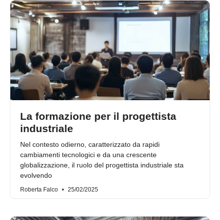
La formazione per il progettista
industriale
Nel contesto odierno, caratterizzato da rapidi
cambiamenti tecnologici e da una crescente
globalizzazione, il ruolo del progettista industriale sta
evolvendo
Roberta Falco
25/02/2025