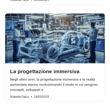
Roberta Falco
03/04/2025
La progettazione immersiva
Negli ultimi anni, la progettazione immersiva e la realtà
aumentata stanno rivoluzionando il modo in cui vengono
concepiti, sviluppati e
Roberta Falco
24/03/2025