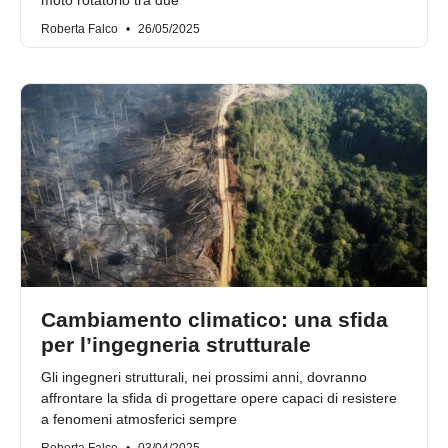
moto rotatorio tra due
Roberta Falco
26/05/2025
Cambiamento climatico: una sfida
per l’ingegneria strutturale
Gli ingegneri strutturali, nei prossimi anni, dovranno
affrontare la sfida di progettare opere capaci di resistere
a fenomeni atmosferici sempre