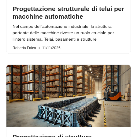
Progettazione strutturale di telai per
macchine automatiche
Nel campo dell’automazione industriale, la struttura
portante delle macchine riveste un ruolo cruciale per
l’intero sistema. Telai, basamenti e strutture
Roberta Falco
11/11/2025
Progettazione di strutture