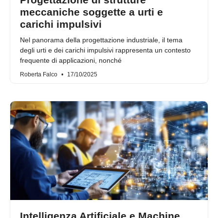
meccaniche soggette a urti e
carichi impulsivi
Nel panorama della progettazione industriale, il tema
degli urti e dei carichi impulsivi rappresenta un contesto
frequente di applicazioni, nonché
Roberta Falco
17/10/2025
Intelligenza Artificiale e Machine