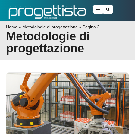
Home
»
Metodologie di progettazione
»
Pagina 2
Metodologie di
progettazione