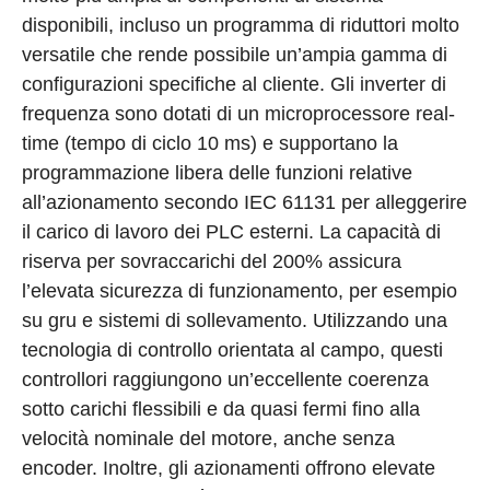
disponibili, incluso un programma di riduttori molto
versatile che rende possibile un’ampia gamma di
configurazioni specifiche al cliente. Gli inverter di
frequenza sono dotati di un microprocessore real-
time (tempo di ciclo 10 ms) e supportano la
programmazione libera delle funzioni relative
all’azionamento secondo IEC 61131 per alleggerire
il carico di lavoro dei PLC esterni. La capacità di
riserva per sovraccarichi del 200% assicura
l’elevata sicurezza di funzionamento, per esempio
su gru e sistemi di sollevamento. Utilizzando una
tecnologia di controllo orientata al campo, questi
controllori raggiungono un’eccellente coerenza
sotto carichi flessibili e da quasi fermi fino alla
velocità nominale del motore, anche senza
encoder. Inoltre, gli azionamenti offrono elevate