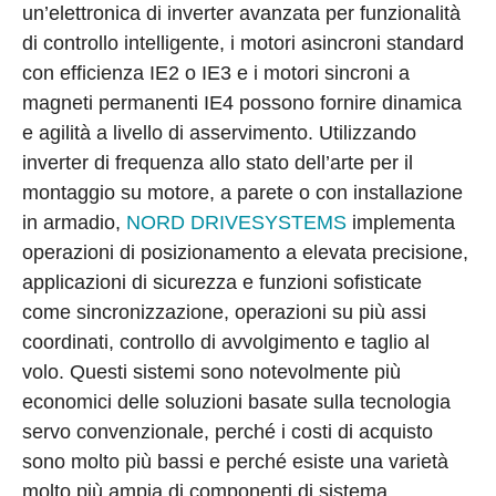
un’elettronica di inverter avanzata per funzionalità
di controllo intelligente, i motori asincroni standard
con efficienza IE2 o IE3 e i motori sincroni a
magneti permanenti IE4 possono fornire dinamica
e agilità a livello di asservimento. Utilizzando
inverter di frequenza allo stato dell’arte per il
montaggio su motore, a parete o con installazione
in armadio,
NORD DRIVESYSTEMS
implementa
operazioni di posizionamento a elevata precisione,
applicazioni di sicurezza e funzioni sofisticate
come sincronizzazione, operazioni su più assi
coordinati, controllo di avvolgimento e taglio al
volo. Questi sistemi sono notevolmente più
economici delle soluzioni basate sulla tecnologia
servo convenzionale, perché i costi di acquisto
sono molto più bassi e perché esiste una varietà
molto più ampia di componenti di sistema