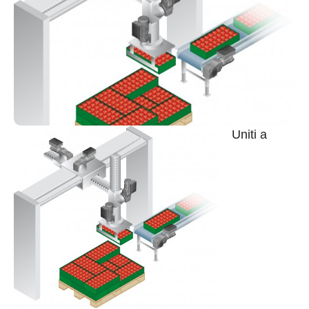
Uniti a