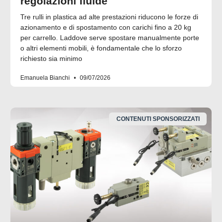
regolazioni fluide
Tre rulli in plastica ad alte prestazioni riducono le forze di
azionamento e di spostamento con carichi fino a 20 kg
per carrello. Laddove serve spostare manualmente porte
o altri elementi mobili, è fondamentale che lo sforzo
richiesto sia minimo
Emanuela Bianchi
09/07/2026
CONTENUTI SPONSORIZZATI