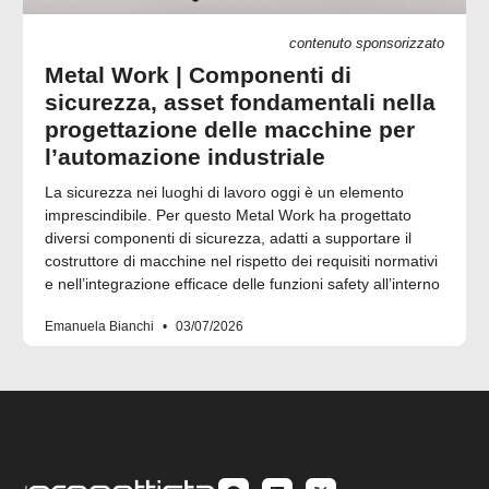
contenuto sponsorizzato
Metal Work | Componenti di
sicurezza, asset fondamentali nella
progettazione delle macchine per
l’automazione industriale
La sicurezza nei luoghi di lavoro oggi è un elemento
imprescindibile. Per questo Metal Work ha progettato
diversi componenti di sicurezza, adatti a supportare il
costruttore di macchine nel rispetto dei requisiti normativi
e nell’integrazione efficace delle funzioni safety all’interno
Emanuela Bianchi
03/07/2026