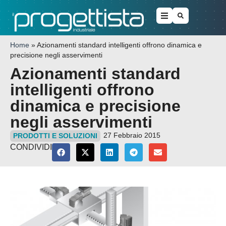
Home
»
Azionamenti standard intelligenti offrono dinamica e
precisione negli asservimenti
Azionamenti standard
intelligenti offrono
dinamica e precisione
negli asservimenti
27 Febbraio 2015
PRODOTTI E SOLUZIONI
CONDIVIDI