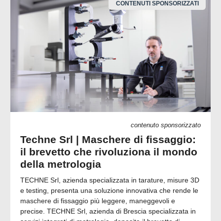
CONTENUTI SPONSORIZZATI
contenuto sponsorizzato
Techne Srl | Maschere di fissaggio:
il brevetto che rivoluziona il mondo
della metrologia
TECHNE Srl, azienda specializzata in tarature, misure 3D
e testing, presenta una soluzione innovativa che rende le
maschere di fissaggio più leggere, maneggevoli e
precise. TECHNE Srl, azienda di Brescia specializzata in