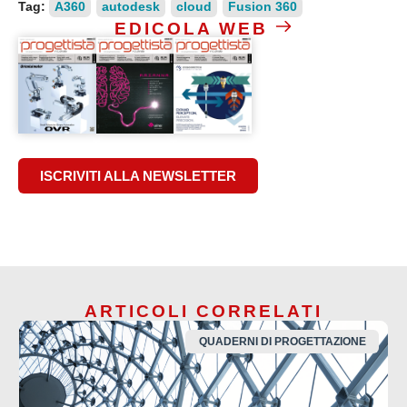
Tag:
A360
autodesk
cloud
Fusion 360
EDICOLA WEB
ISCRIVITI ALLA NEWSLETTER
ARTICOLI CORRELATI
QUADERNI DI PROGETTAZIONE