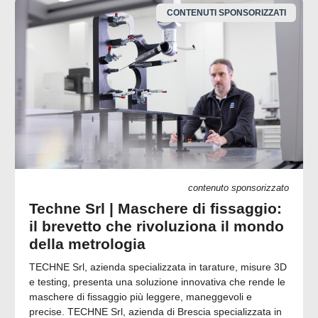
CONTENUTI SPONSORIZZATI
contenuto sponsorizzato
Techne Srl | Maschere di fissaggio:
il brevetto che rivoluziona il mondo
della metrologia
TECHNE Srl, azienda specializzata in tarature, misure 3D
e testing, presenta una soluzione innovativa che rende le
maschere di fissaggio più leggere, maneggevoli e
precise. TECHNE Srl, azienda di Brescia specializzata in