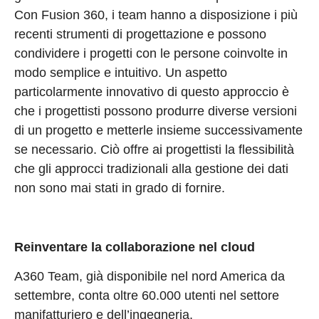
Con Fusion 360, i team hanno a disposizione i più
recenti strumenti di progettazione e possono
condividere i progetti con le persone coinvolte in
modo semplice e intuitivo. Un aspetto
particolarmente innovativo di questo approccio è
che i progettisti possono produrre diverse versioni
di un progetto e metterle insieme successivamente
se necessario. Ciò offre ai progettisti la flessibilità
che gli approcci tradizionali alla gestione dei dati
non sono mai stati in grado di fornire.
Reinventare la collaborazione nel cloud
A360 Team, già disponibile nel nord America da
settembre, conta oltre 60.000 utenti nel settore
manifatturiero e dell’ingegneria.