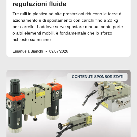
regolazioni fluide
Tre rulli in plastica ad alte prestazioni riducono le forze di
azionamento e di spostamento con carichi fino a 20 kg
per carrello. Laddove serve spostare manualmente porte
o altri elementi mobili, è fondamentale che lo sforzo
richiesto sia minimo
Emanuela Bianchi
09/07/2026
CONTENUTI SPONSORIZZATI