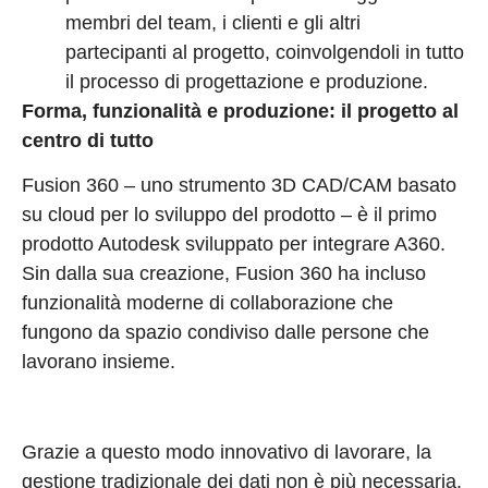
membri del team, i clienti e gli altri
partecipanti al progetto, coinvolgendoli in tutto
il processo di progettazione e produzione.
Forma, funzionalità e produzione: il progetto al
centro di tutto
Fusion 360 – uno strumento 3D CAD/CAM basato
su cloud per lo sviluppo del prodotto – è il primo
prodotto Autodesk sviluppato per integrare A360.
Sin dalla sua creazione, Fusion 360 ha incluso
funzionalità moderne di collaborazione che
fungono da spazio condiviso dalle persone che
lavorano insieme.
Grazie a questo modo innovativo di lavorare, la
gestione tradizionale dei dati non è più necessaria.