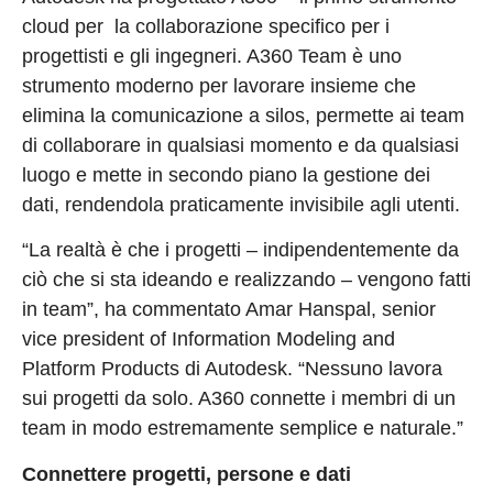
cloud per la collaborazione specifico per i
progettisti e gli ingegneri. A360 Team è uno
strumento moderno per lavorare insieme che
elimina la comunicazione a silos, permette ai team
di collaborare in qualsiasi momento e da qualsiasi
luogo e mette in secondo piano la gestione dei
dati, rendendola praticamente invisibile agli utenti.
“La realtà è che i progetti – indipendentemente da
ciò che si sta ideando e realizzando – vengono fatti
in team”, ha commentato Amar Hanspal, senior
vice president of Information Modeling and
Platform Products di Autodesk. “Nessuno lavora
sui progetti da solo. A360 connette i membri di un
team in modo estremamente semplice e naturale.”
Connettere progetti, persone e dati