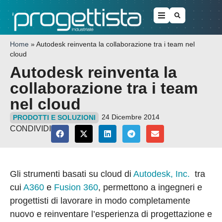
Home
»
Autodesk reinventa la collaborazione tra i team nel
cloud
Autodesk reinventa la
collaborazione tra i team
nel cloud
24 Dicembre 2014
PRODOTTI E SOLUZIONI
CONDIVIDI
Gli strumenti basati su cloud di
Autodesk, Inc.
tra
cui
A360
e
Fusion 360
, permettono a ingegneri e
progettisti di lavorare in modo completamente
nuovo e reinventare l’esperienza di progettazione e