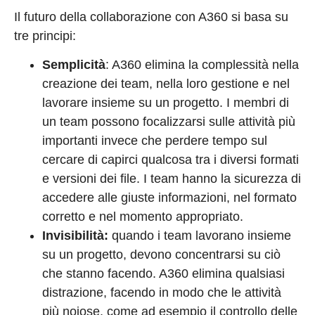
Il futuro della collaborazione con A360 si basa su
tre principi:
Semplicità
: A360 elimina la complessità nella
creazione dei team, nella loro gestione e nel
lavorare insieme su un progetto. I membri di
un team possono focalizzarsi sulle attività più
importanti invece che perdere tempo sul
cercare di capirci qualcosa tra i diversi formati
e versioni dei file. I team hanno la sicurezza di
accedere alle giuste informazioni, nel formato
corretto e nel momento appropriato.
Invisibilità:
quando i team lavorano insieme
su un progetto, devono concentrarsi su ciò
che stanno facendo. A360 elimina qualsiasi
distrazione, facendo in modo che le attività
più noiose, come ad esempio il controllo delle