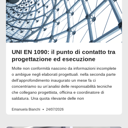
UNI EN 1090: il punto di contatto tra
progettazione ed esecuzione
Molte non conformità nascono da informazioni incomplete
o ambigue negli elaborati progettuali. nella seconda parte
dell’approfondimento inaugurato un mese fa ci
concentriamo su un’analisi delle responsabilità tecniche
che collegano progettista, officina e coordinatore di
saldatura. Una quota rilevante delle non
Emanuela Bianchi
24/07/2026