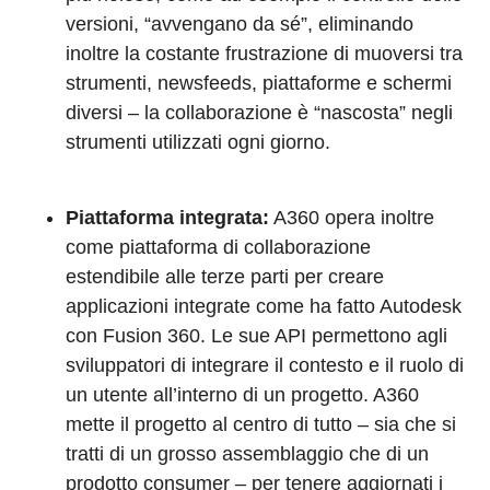
versioni, “avvengano da sé”, eliminando
inoltre la costante frustrazione di muoversi tra
strumenti, newsfeeds, piattaforme e schermi
diversi – la collaborazione è “nascosta” negli
strumenti utilizzati ogni giorno.
Piattaforma integrata:
A360 opera inoltre
come piattaforma di collaborazione
estendibile alle terze parti per creare
applicazioni integrate come ha fatto Autodesk
con Fusion 360. Le sue API permettono agli
sviluppatori di integrare il contesto e il ruolo di
un utente all’interno di un progetto. A360
mette il progetto al centro di tutto – sia che si
tratti di un grosso assemblaggio che di un
prodotto consumer – per tenere aggiornati i