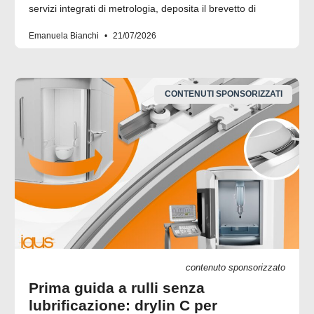
servizi integrati di metrologia, deposita il brevetto di
Emanuela Bianchi
21/07/2026
CONTENUTI SPONSORIZZATI
contenuto sponsorizzato
Prima guida a rulli senza
lubrificazione: drylin C per