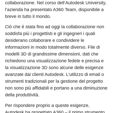
collaborazione. Nel corso dell’Autodesk University,
l’azienda ha presentato A360 Team, disponibile a
breve in tutto il mondo.
Ciò che è stata fino ad oggi la collaborazione non
soddisfa più i progettisti e gli ingegneri i quali
desiderano collaborare e condividere le
informazioni in modo totalmente diverso. File di
modelli 3D di grandissime dimensioni, dati che
richiedono una visualizzazione fedele e precisa e
la visualizzazione 3D sono alcune delle esigenze
avanzate dai clienti Autodesk. L’utilizzo di email o
strumenti tradizionali per la gestione del progetto
non sono più affidabili e portano a una diminuzione
della produttività.
Per rispondere proprio a queste esigenze,
Autodesk ha progettato A360 – il primo strumento