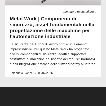
contenuto sponsorizzato
Metal Work | Componenti di
sicurezza, asset fondamentali nella
progettazione delle macchine per
l’automazione industriale
La sicurezza nei luoghi di lavoro oggi è un elemento
imprescindibile. Per questo Metal Work ha progettato
diversi componenti di sicurezza, adatti a supportare il
costruttore di macchine nel rispetto dei requisiti normativi
e nell’integrazione efficace delle funzioni safety all’interno
Emanuela Bianchi
03/07/2026