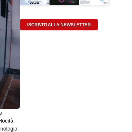
ISCRIVITI ALLA NEWSLETTER
a
locità
cnologia