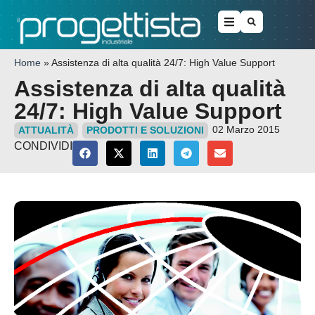
Home
»
Assistenza di alta qualità 24/7: High Value Support
Assistenza di alta qualità
24/7: High Value Support
02 Marzo 2015
ATTUALITÀ
PRODOTTI E SOLUZIONI
CONDIVIDI