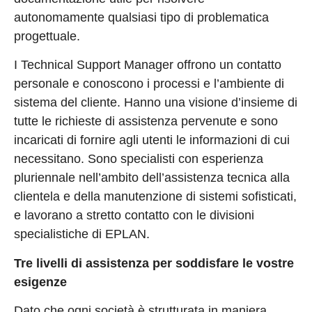
autonomamente qualsiasi tipo di problematica
progettuale.
I Technical Support Manager offrono un contatto
personale e conoscono i processi e l’ambiente di
sistema del cliente. Hanno una visione d’insieme di
tutte le richieste di assistenza pervenute e sono
incaricati di fornire agli utenti le informazioni di cui
necessitano. Sono specialisti con esperienza
pluriennale nell’ambito dell’assistenza tecnica alla
clientela e della manutenzione di sistemi sofisticati,
e lavorano a stretto contatto con le divisioni
specialistiche di EPLAN.
Tre livelli di assistenza per soddisfare le vostre
esigenze
Dato che ogni società è strutturata in maniera