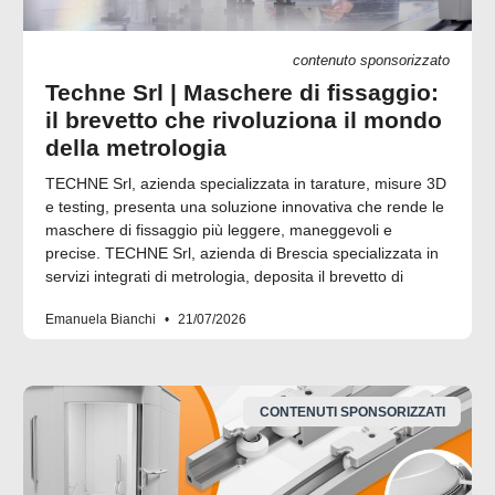
contenuto sponsorizzato
Techne Srl | Maschere di fissaggio:
il brevetto che rivoluziona il mondo
della metrologia
TECHNE Srl, azienda specializzata in tarature, misure 3D
e testing, presenta una soluzione innovativa che rende le
maschere di fissaggio più leggere, maneggevoli e
precise. TECHNE Srl, azienda di Brescia specializzata in
servizi integrati di metrologia, deposita il brevetto di
Emanuela Bianchi
21/07/2026
CONTENUTI SPONSORIZZATI