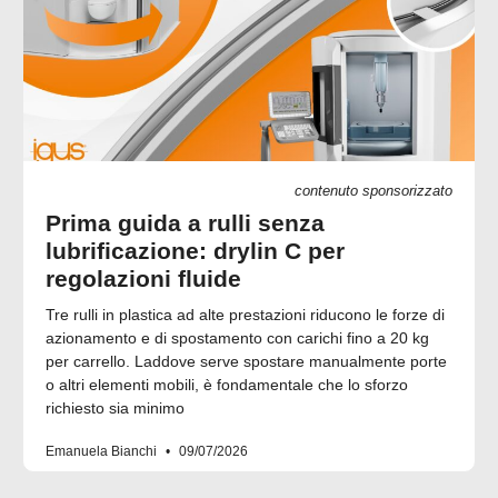
contenuto sponsorizzato
Prima guida a rulli senza
lubrificazione: drylin C per
regolazioni fluide
Tre rulli in plastica ad alte prestazioni riducono le forze di
azionamento e di spostamento con carichi fino a 20 kg
per carrello. Laddove serve spostare manualmente porte
o altri elementi mobili, è fondamentale che lo sforzo
richiesto sia minimo
Emanuela Bianchi
09/07/2026