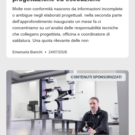
Molte non conformità nascono da informazioni incomplete
o ambigue negli elaborati progettuali. nella seconda parte
dell’approfondimento inaugurato un mese fa ci
concentriamo su un’analisi delle responsabilità tecniche
che collegano progettista, officina e coordinatore di
saldatura. Una quota rilevante delle non
Emanuela Bianchi
24/07/2026
CONTENUTI SPONSORIZZATI