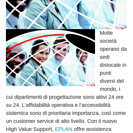
Molte
società
operano da
sedi
dislocate in
punti
diversi del
mondo, i
cui dipartimenti di progettazione sono attivi 24 ore
su 24. L’affidabilità operativa e l’accessibilità
sistemica sono di prioritaria importanza, così come
un customer service di alto livello. Con il nuovo
High Value Support,
EPLAN
offre assistenza