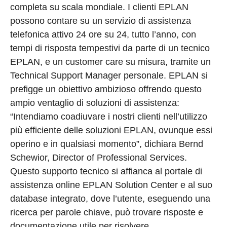
completa su scala mondiale. I clienti EPLAN
possono contare su un servizio di assistenza
telefonica attivo 24 ore su 24, tutto l’anno, con
tempi di risposta tempestivi da parte di un tecnico
EPLAN, e un customer care su misura, tramite un
Technical Support Manager personale. EPLAN si
prefigge un obiettivo ambizioso offrendo questo
ampio ventaglio di soluzioni di assistenza:
“Intendiamo coadiuvare i nostri clienti nell’utilizzo
più efficiente delle soluzioni EPLAN, ovunque essi
operino e in qualsiasi momento”, dichiara Bernd
Schewior, Director of Professional Services.
Questo supporto tecnico si affianca al portale di
assistenza online EPLAN Solution Center e al suo
database integrato, dove l’utente, eseguendo una
ricerca per parole chiave, può trovare risposte e
documentazione utile per risolvere