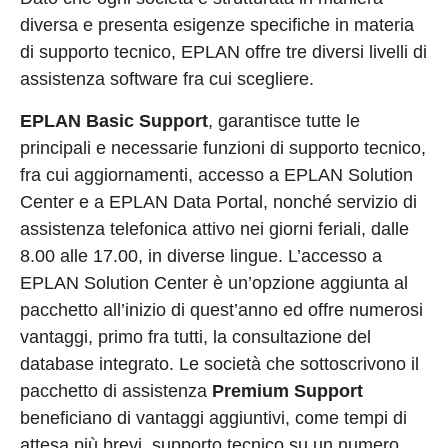
diversa e presenta esigenze specifiche in materia
di supporto tecnico, EPLAN offre tre diversi livelli di
assistenza software fra cui scegliere.
EPLAN Basic Support
, garantisce tutte le
principali e necessarie funzioni di supporto tecnico,
fra cui aggiornamenti, accesso a EPLAN Solution
Center e a EPLAN Data Portal, nonché servizio di
assistenza telefonica attivo nei giorni feriali, dalle
8.00 alle 17.00, in diverse lingue. L’accesso a
EPLAN Solution Center è un’opzione aggiunta al
pacchetto all’inizio di quest’anno ed offre numerosi
vantaggi, primo fra tutti, la consultazione del
database integrato. Le società che sottoscrivono il
pacchetto di assistenza
Premium Support
beneficiano di vantaggi aggiuntivi, come tempi di
attesa più brevi, supporto tecnico su un numero