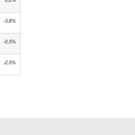
-3,8%
-0,5%
-2,5%