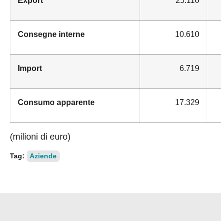
Consegne interne
10.610
Import
6.719
Consumo apparente
17.329
(milioni di euro)
Tag:
Aziende