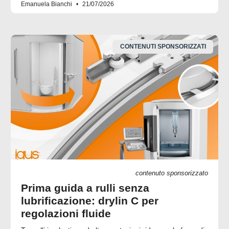
Emanuela Bianchi
21/07/2026
CONTENUTI SPONSORIZZATI
contenuto sponsorizzato
Prima guida a rulli senza
lubrificazione: drylin C per
regolazioni fluide