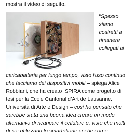
mostra il video di seguito.
“
Spesso
siamo
costretti a
rimanere
collegati ai
caricabatteria per lungo tempo, visto l’uso continuo
che facciamo dei dispositivi mobili
– spiega Alice
Robbiani, che ha creato SPIRA come progetto di
tesi per la Ecole Cantonal d’Art de Lausanne,
Università di Arte e Design –
così ho pensato che
sarebbe stata una buona idea creare un modo
alternativo di ricaricare il cellulare e, visto che molti
di noi utilizzano lo smartphone anche come