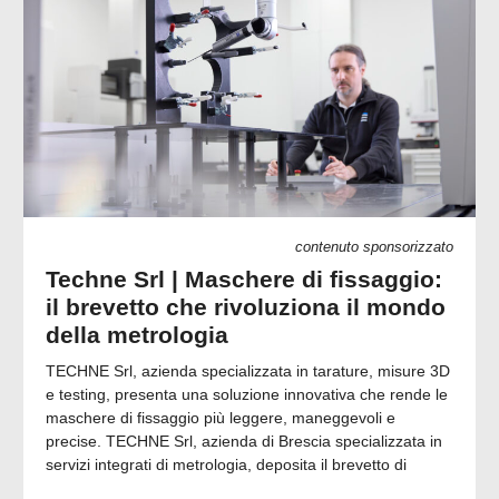
contenuto sponsorizzato
Techne Srl | Maschere di fissaggio:
il brevetto che rivoluziona il mondo
della metrologia
TECHNE Srl, azienda specializzata in tarature, misure 3D
e testing, presenta una soluzione innovativa che rende le
maschere di fissaggio più leggere, maneggevoli e
precise. TECHNE Srl, azienda di Brescia specializzata in
servizi integrati di metrologia, deposita il brevetto di