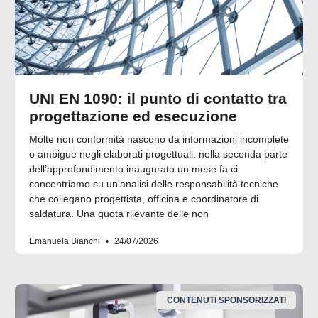
UNI EN 1090: il punto di contatto tra
progettazione ed esecuzione
Molte non conformità nascono da informazioni incomplete
o ambigue negli elaborati progettuali. nella seconda parte
dell’approfondimento inaugurato un mese fa ci
concentriamo su un’analisi delle responsabilità tecniche
che collegano progettista, officina e coordinatore di
saldatura. Una quota rilevante delle non
Emanuela Bianchi
24/07/2026
CONTENUTI SPONSORIZZATI