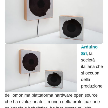
Arduino
Srl
, la
società
italiana che
si occupa
della
produzione
dell’omonima piattaforma hardware open source
che ha rivoluzionato il mondo della prototipazione