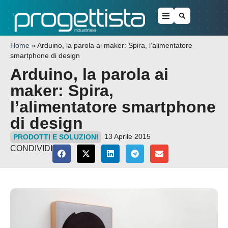
Home
»
Arduino, la parola ai maker: Spira, l’alimentatore
smartphone di design
Arduino, la parola ai
maker: Spira,
l’alimentatore smartphone
di design
13 Aprile 2015
PRODOTTI E SOLUZIONI
CONDIVIDI