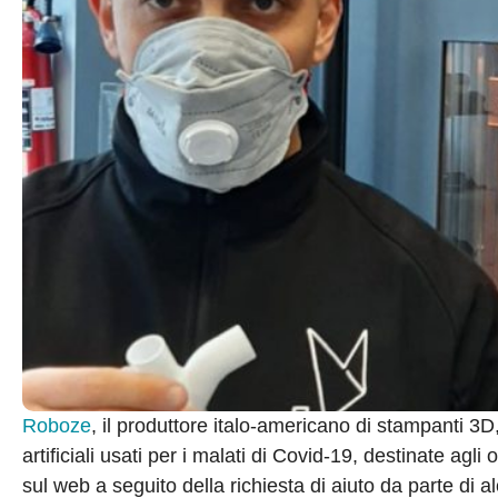
Roboze
, il produttore italo-americano di stampanti 3D
artificiali usati per i malati di Covid-19, destinate agli 
sul web a seguito della richiesta di aiuto da parte di al