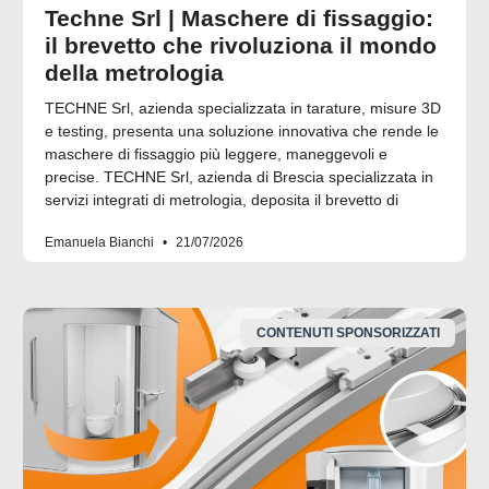
Techne Srl | Maschere di fissaggio:
il brevetto che rivoluziona il mondo
della metrologia
TECHNE Srl, azienda specializzata in tarature, misure 3D
e testing, presenta una soluzione innovativa che rende le
maschere di fissaggio più leggere, maneggevoli e
precise. TECHNE Srl, azienda di Brescia specializzata in
servizi integrati di metrologia, deposita il brevetto di
Emanuela Bianchi
21/07/2026
CONTENUTI SPONSORIZZATI