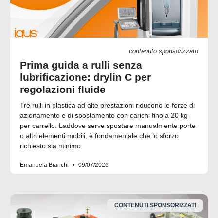
contenuto sponsorizzato
Prima guida a rulli senza
lubrificazione: drylin C per
regolazioni fluide
Tre rulli in plastica ad alte prestazioni riducono le forze di
azionamento e di spostamento con carichi fino a 20 kg
per carrello. Laddove serve spostare manualmente porte
o altri elementi mobili, è fondamentale che lo sforzo
richiesto sia minimo
Emanuela Bianchi
09/07/2026
CONTENUTI SPONSORIZZATI