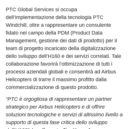
PTC Global Services si occupa
dell’implementazione della tecnologia PTC
Windchill, oltre a rappresentare un consulente
fidato nel campo della PDM (Product Data
Management, gestione dei dati di prodotto) per il
team di progetto incaricato della digitalizzazione
dello sviluppo dell’H160 e dei servizi correlati. Tale
collaborazione favorirà l’ottimizzazione di tutti i
processi aziendali globali e consentirà ad Airbus
Helicopters di trarre il massimo profitto dalla
commercializzazione di questo prodotto.
“PTC è orgogliosa di rappresentare un partner
strategico per Airbus Helicopters e di offrire
soluzioni tecnologiche e servizi di altissimo livello a
supporto di questa fase critica dello sviluppo