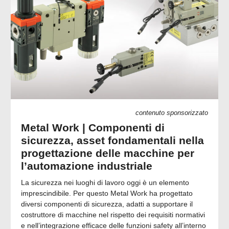
contenuto sponsorizzato
Metal Work | Componenti di
sicurezza, asset fondamentali nella
progettazione delle macchine per
l’automazione industriale
La sicurezza nei luoghi di lavoro oggi è un elemento
imprescindibile. Per questo Metal Work ha progettato
diversi componenti di sicurezza, adatti a supportare il
costruttore di macchine nel rispetto dei requisiti normativi
e nell’integrazione efficace delle funzioni safety all’interno