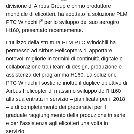
divisione di Airbus Group e primo produttore
mondiale di elicotteri, ha adottato la soluzione PLM
®
PTC Windchill
per lo sviluppo del suo aerogiro
H160, presentato recentemente.
L’utilizzo della struttura PLM PTC Windchill ha
permesso ad Airbus Helicopters di apportare
notevoli migliorie in termini di continuità digitale e
collaborazione tra i team di design, produzione e
assistenza del programma H160. La soluzione
PTC Windchill sostiene inoltre il duplice obiettivo di
Airbus Helicopter di massimo sviluppo dell’H160
alla sua entrata in servizio – pianificata per il 2018
– e di completamento dei preparativi per il
graduale raggiungimento della produzione in serie
e per l’assistenza agli elicotteri una volta in
servizio.